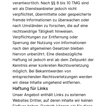
verantwortlich. Nach §§ 8 bis 10 TMG sind
wir als Diensteanbieter jedoch nicht
verpflichtet, übermittelte oder gespeicherte
fremde Informationen zu überwachen oder
nach Umständen zu forschen, die auf eine
rechtswidrige Tätigkeit hinweisen.
Verpflichtungen zur Entfernung oder
Sperrung der Nutzung von Informationen
nach den allgemeinen Gesetzen bleiben
hiervon unberührt. Eine diesbezügliche
Haftung ist jedoch erst ab dem Zeitpunkt der
Kenntnis einer konkreten Rechtsverletzung
möglich. Bei Bekanntwerden von
entsprechenden Rechtsverletzungen werden
wir diese Inhalte umgehend entfernen.
Haftung für Links
Unser Angebot enthält Links zu externen
Websites Dritter, auf deren Inhalte wir keinen