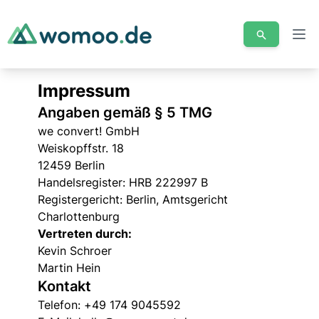
Men
Impressum
Angaben gemäß § 5 TMG
we convert! GmbH
Weiskopffstr. 18
12459 Berlin
Handelsregister: HRB 222997 B
Registergericht: Berlin, Amtsgericht
Charlottenburg
Vertreten durch:
Kevin Schroer
Martin Hein
Kontakt
Telefon: +49 174 9045592