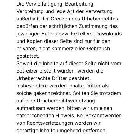
Die Vervielfältigung, Bearbeitung,
Verbreitung und jede Art der Verwertung
außerhalb der Grenzen des Urheberrechtes
bedürfen der schriftlichen Zustimmung des
jeweiligen Autors bzw. Erstellers. Downloads
und Kopien dieser Seite sind nur für den
privaten, nicht kommerziellen Gebrauch
gestattet.
Soweit die Inhalte auf dieser Seite nicht vom
Betreiber erstellt wurden, werden die
Urheberrechte Dritter beachtet.
Insbesondere werden Inhalte Dritter als
solche gekennzeichnet. Sollten Sie trotzdem
auf eine Urheberrechtsverletzung
aufmerksam werden, bitten wir um einen
entsprechenden Hinweis. Bei Bekanntwerden
von Rechtsverletzungen werden wir
derartige Inhalte umgehend entfernen.