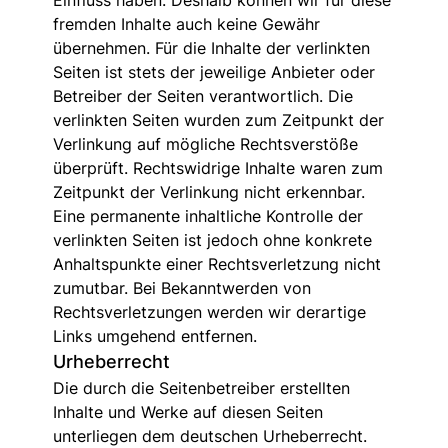
Einfluss haben. Deshalb können wir für diese
fremden Inhalte auch keine Gewähr
übernehmen. Für die Inhalte der verlinkten
Seiten ist stets der jeweilige Anbieter oder
Betreiber der Seiten verantwortlich. Die
verlinkten Seiten wurden zum Zeitpunkt der
Verlinkung auf mögliche Rechtsverstöße
überprüft. Rechtswidrige Inhalte waren zum
Zeitpunkt der Verlinkung nicht erkennbar.
Eine permanente inhaltliche Kontrolle der
verlinkten Seiten ist jedoch ohne konkrete
Anhaltspunkte einer Rechtsverletzung nicht
zumutbar. Bei Bekanntwerden von
Rechtsverletzungen werden wir derartige
Links umgehend entfernen.
Urheberrecht
Die durch die Seitenbetreiber erstellten
Inhalte und Werke auf diesen Seiten
unterliegen dem deutschen Urheberrecht.