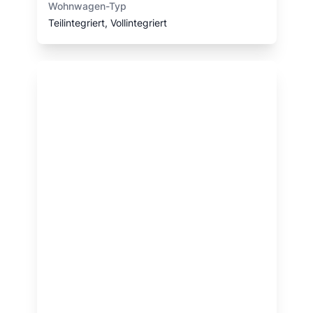
Wohnwagen-Typ
Teilintegriert, Vollintegriert