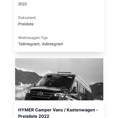
2022
Dokument
Preisliste
Wohnwagen-Typ
Teilintegriert, Vollintegriert
HYMER Camper Vans / Kastenwagen -
Preisliste 2022