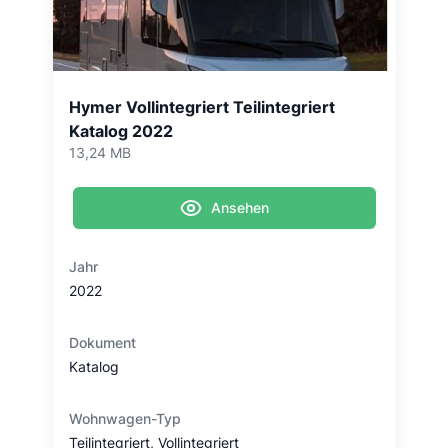
Hymer Vollintegriert Teilintegriert
Katalog 2022
13,24 MB
Ansehen
Jahr
2022
Dokument
Katalog
Wohnwagen-Typ
Teilintegriert, Vollintegriert