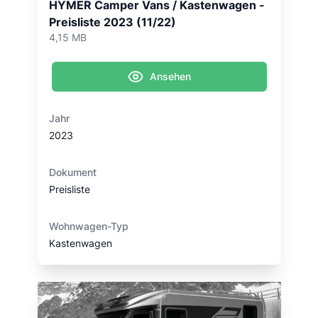
HYMER Camper Vans / Kastenwagen -
Preisliste 2023 (11/22)
4,15 MB
Ansehen
Jahr
2023
Dokument
Preisliste
Wohnwagen-Typ
Kastenwagen