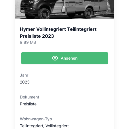
Hymer Vollintegriert Teilintegriert
Preisliste 2023
9,89 MB
Ansehen
Jahr
2023
Dokument
Preisliste
Wohnwagen-Typ
Teilintegriert, Vollintegriert