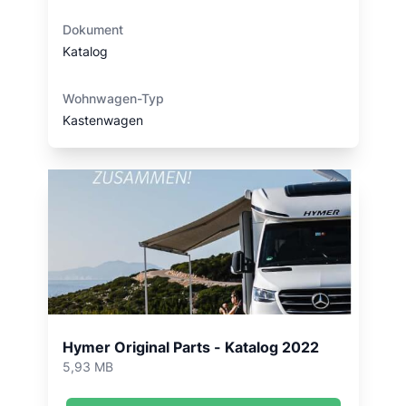
Dokument
Katalog
Wohnwagen-Typ
Kastenwagen
Hymer Original Parts - Katalog 2022
5,93 MB