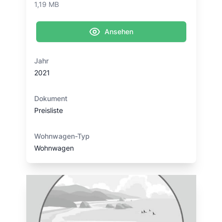
1,19 MB
Ansehen
Jahr
2021
Dokument
Preisliste
Wohnwagen-Typ
Wohnwagen