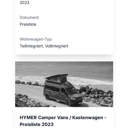
2023
Dokument
Preisliste
Wohnwagen-Typ
Teilintegriert, Vollintegriert
HYMER Camper Vans / Kastenwagen -
Preisliste 2023