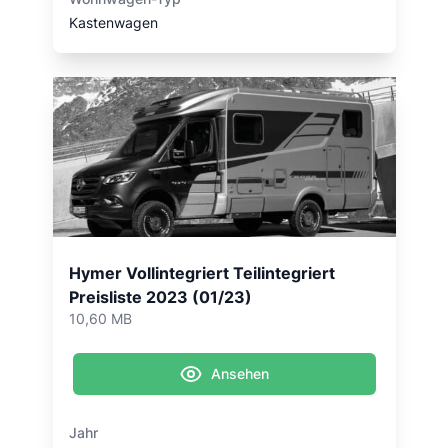
Kastenwagen
Hymer Vollintegriert Teilintegriert
Preisliste 2023 (01/23)
10,60 MB
Ansehen
Jahr