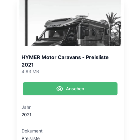
HYMER Motor Caravans - Preisliste
2021
4,83 MB
Ansehen
Jahr
2021
Dokument
Preisliste