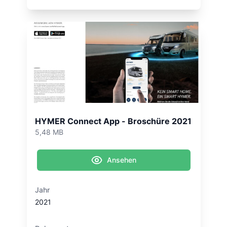
HYMER Connect App - Broschüre 2021
5,48 MB
Ansehen
Jahr
2021