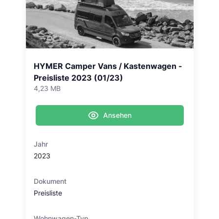
HYMER Camper Vans / Kastenwagen -
Preisliste 2023 (01/23)
4,23 MB
Ansehen
Jahr
2023
Dokument
Preisliste
Wohnwagen-Typ