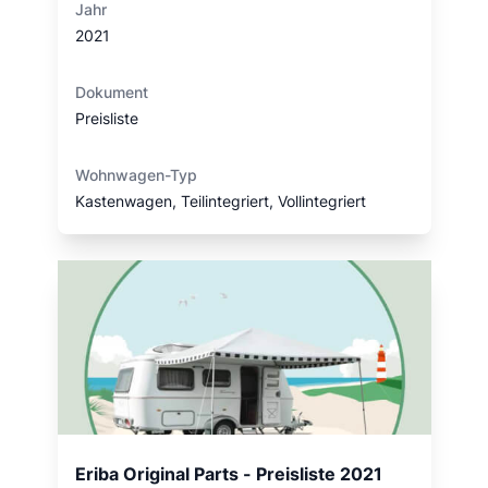
Jahr
2021
Dokument
Preisliste
Wohnwagen-Typ
Kastenwagen, Teilintegriert, Vollintegriert
Eriba Original Parts - Preisliste 2021