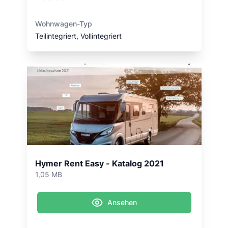
Wohnwagen-Typ
Teilintegriert, Vollintegriert
Hymer Rent Easy - Katalog 2021
1,05 MB
Ansehen