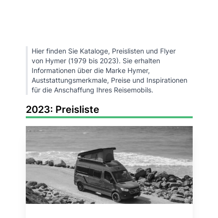
Hier finden Sie Kataloge, Preislisten und Flyer
von Hymer (1979 bis 2023). Sie erhalten
Informationen über die Marke Hymer,
Auststattungsmerkmale, Preise und Inspirationen
für die Anschaffung Ihres Reisemobils.
2023: Preisliste