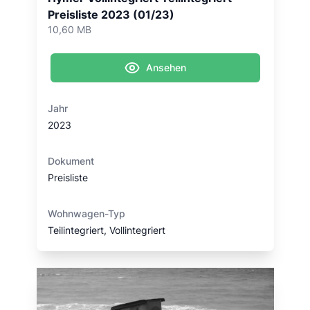
Preisliste 2023 (01/23)
10,60 MB
Ansehen
Jahr
2023
Dokument
Preisliste
Wohnwagen-Typ
Teilintegriert, Vollintegriert