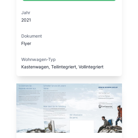
Jahr
2021
Dokument
Flyer
Wohnwagen-Typ
Kastenwagen, Teilintegriert, Vollintegriert