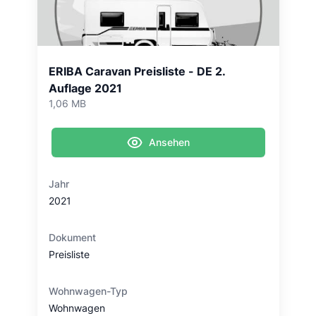
ERIBA Caravan Preisliste - DE 2.
Auflage 2021
1,06 MB
Ansehen
Jahr
2021
Dokument
Preisliste
Wohnwagen-Typ
Wohnwagen