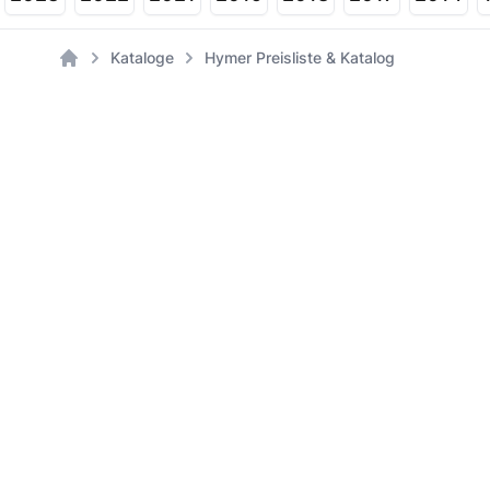
Kataloge
Hymer Preisliste & Katalog
Home