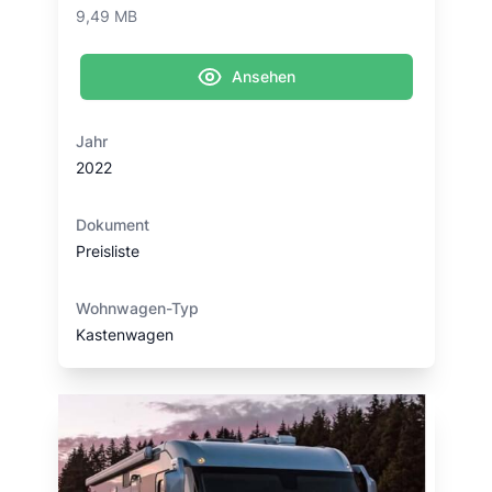
9,49 MB
Ansehen
Jahr
2022
Dokument
Preisliste
Wohnwagen-Typ
Kastenwagen