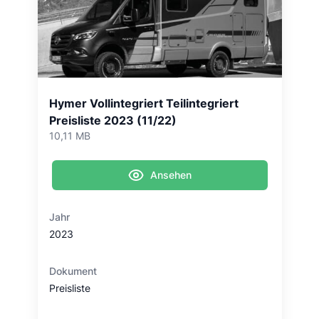
Hymer Vollintegriert Teilintegriert
Preisliste 2023 (11/22)
10,11 MB
Ansehen
Jahr
2023
Dokument
Preisliste