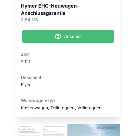
Hymer EHG-Neuwagen-
Anschlussgarantie
3,54 MB
Ansehen
Jahr
2021
Dokument
Flyer
Wohnwagen-Typ
Kastenwagen, Teilintegriert, Vollintegriert