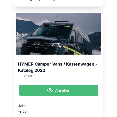
HYMER Camper Vans / Kastenwagen -
Katalog 2022
11,37 MB
Ansehen
Jahr
2022