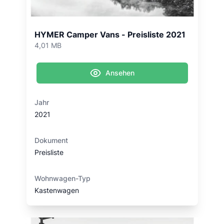
HYMER Camper Vans - Preisliste 2021
4,01 MB
Ansehen
Jahr
2021
Dokument
Preisliste
Wohnwagen-Typ
Kastenwagen