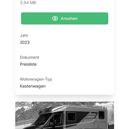
3,94 MB
Ansehen
Jahr
2023
Dokument
Preisliste
Wohnwagen-Typ
Kastenwagen