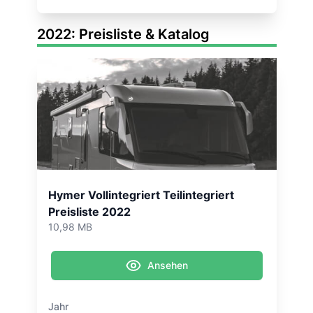
2022: Preisliste & Katalog
Hymer Vollintegriert Teilintegriert
Preisliste 2022
10,98 MB
Ansehen
Jahr