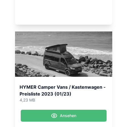
HYMER Camper Vans / Kastenwagen -
Preisliste 2023 (01/23)
4,23 MB
Ansehen