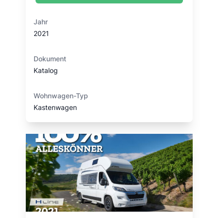
Jahr
2021
Dokument
Katalog
Wohnwagen-Typ
Kastenwagen