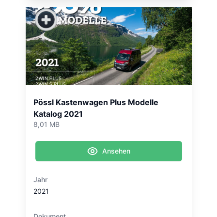
Pössl Kastenwagen Plus Modelle
Katalog 2021
8,01 MB
Ansehen
Jahr
2021
Dokument