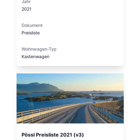
Jahr
2021
Dokument
Preisliste
Wohnwagen-Typ
Kastenwagen
Pössl Preisliste 2021 (v3)