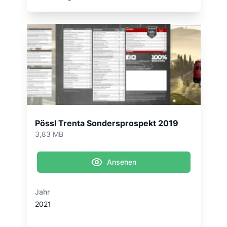
Pössl Trenta Sondersprospekt 2019
3,83 MB
Ansehen
Jahr
2021