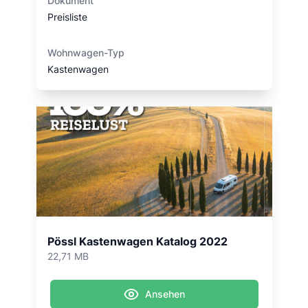
Dokument
Preisliste
Wohnwagen-Typ
Kastenwagen
Pössl Kastenwagen Katalog 2022
22,71 MB
Ansehen