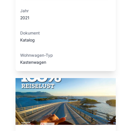
Jahr
2021
Dokument
Katalog
Wohnwagen-Typ
Kastenwagen