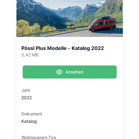
Pössl Plus Modelle - Katalog 2022
5,42 MB
Ansehen
Jahr
2022
Dokument
Katalog
Wohnwagen-Typ