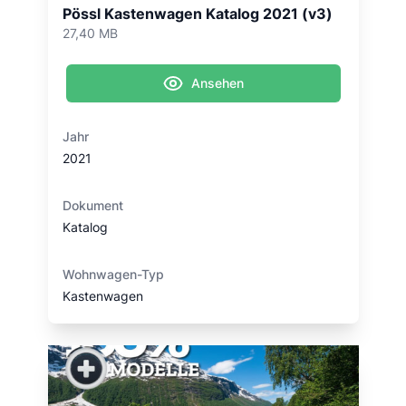
Pössl Kastenwagen Katalog 2021 (v3)
27,40 MB
Ansehen
Jahr
2021
Dokument
Katalog
Wohnwagen-Typ
Kastenwagen