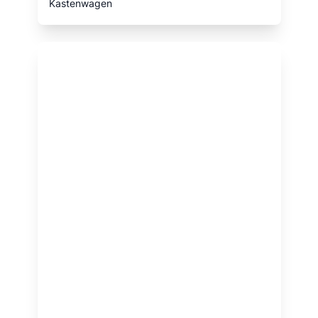
Kastenwagen