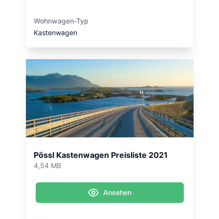
Wohnwagen-Typ
Kastenwagen
Pössl Kastenwagen Preisliste 2021
4,54 MB
Ansehen