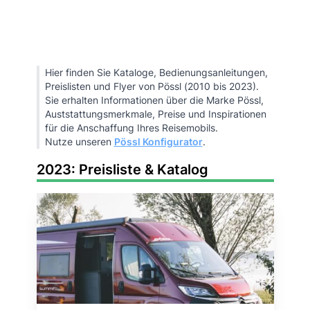
Hier finden Sie Kataloge, Bedienungsanleitungen,
Preislisten und Flyer von Pössl (2010 bis 2023).
Sie erhalten Informationen über die Marke Pössl,
Auststattungsmerkmale, Preise und Inspirationen
für die Anschaffung Ihres Reisemobils.
Nutze unseren
Pössl Konfigurator
.
2023: Preisliste & Katalog