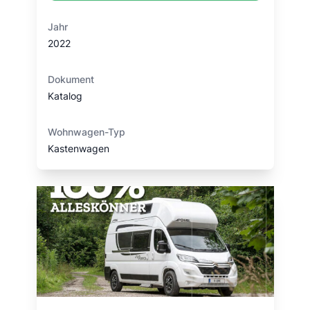
Jahr
2022
Dokument
Katalog
Wohnwagen-Typ
Kastenwagen