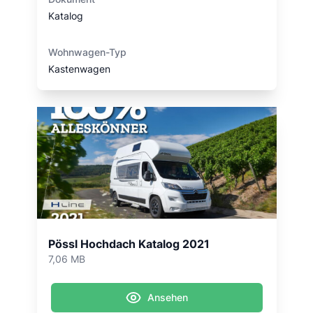
Katalog
Wohnwagen-Typ
Kastenwagen
Pössl Hochdach Katalog 2021
7,06 MB
Ansehen