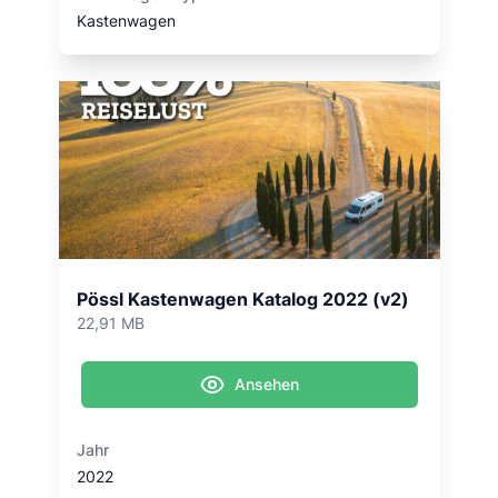
Kastenwagen
Pössl Kastenwagen Katalog 2022 (v2)
22,91 MB
Ansehen
Jahr
2022