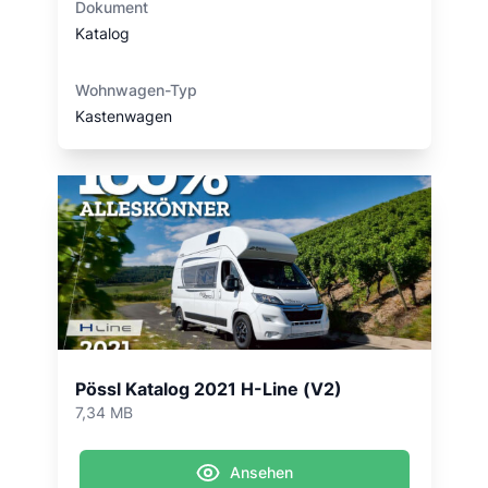
Dokument
Katalog
Wohnwagen-Typ
Kastenwagen
Pössl Katalog 2021 H-Line (V2)
7,34 MB
Ansehen