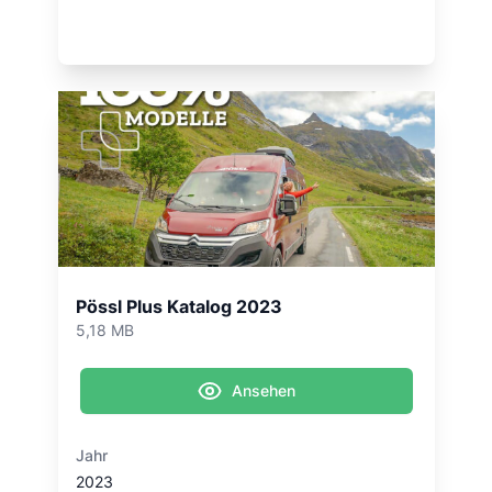
Pössl Plus Katalog 2023
5,18 MB
Ansehen
Jahr
2023