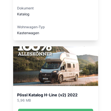
Dokument
Katalog
Wohnwagen-Typ
Kastenwagen
Pössl Katalog H-Line (v2) 2022
5,96 MB