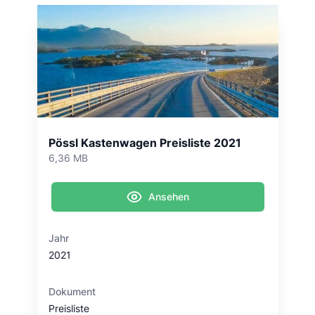
Pössl Kastenwagen Preisliste 2021
6,36 MB
Ansehen
Jahr
2021
Dokument
Preisliste