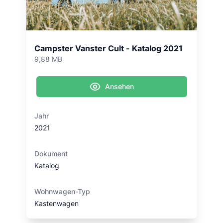
Campster Vanster Cult - Katalog 2021
9,88 MB
Ansehen
Jahr
2021
Dokument
Katalog
Wohnwagen-Typ
Kastenwagen