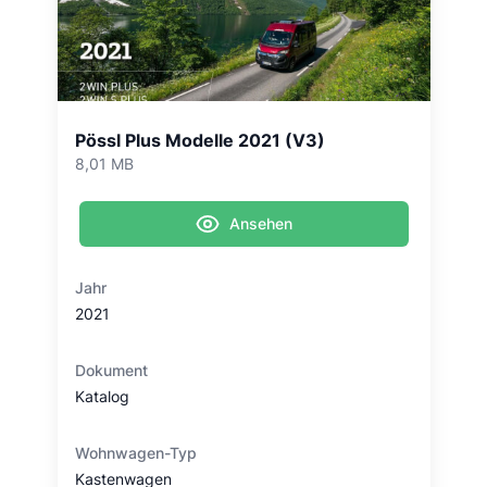
Pössl Plus Modelle 2021 (V3)
8,01 MB
Ansehen
Jahr
2021
Dokument
Katalog
Wohnwagen-Typ
Kastenwagen