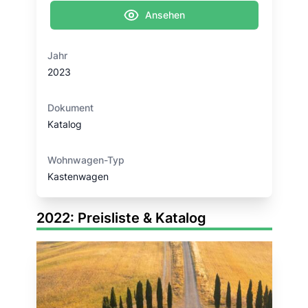
Ansehen
Jahr
2023
Dokument
Katalog
Wohnwagen-Typ
Kastenwagen
2022: Preisliste & Katalog