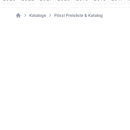
Kataloge
Pössl Preisliste & Katalog
Home