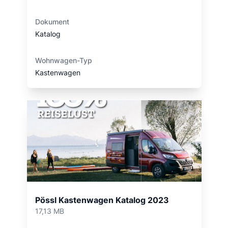
Dokument
Katalog
Wohnwagen-Typ
Kastenwagen
Pössl Kastenwagen Katalog 2023
17,13 MB