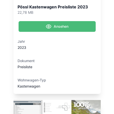
Pössl Kastenwagen Preisliste 2023
22,78 MB
Ansehen
Jahr
2023
Dokument
Preisliste
Wohnwagen-Typ
Kastenwagen