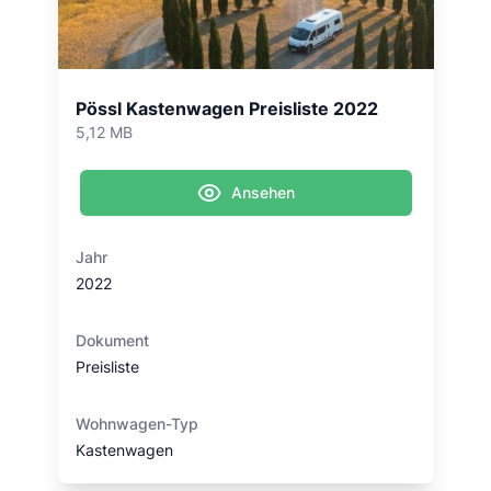
Pössl Kastenwagen Preisliste 2022
5,12 MB
Ansehen
Jahr
2022
Dokument
Preisliste
Wohnwagen-Typ
Kastenwagen