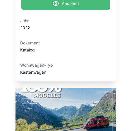
Ansehen
Jahr
2022
Dokument
Katalog
Wohnwagen-Typ
Kastenwagen