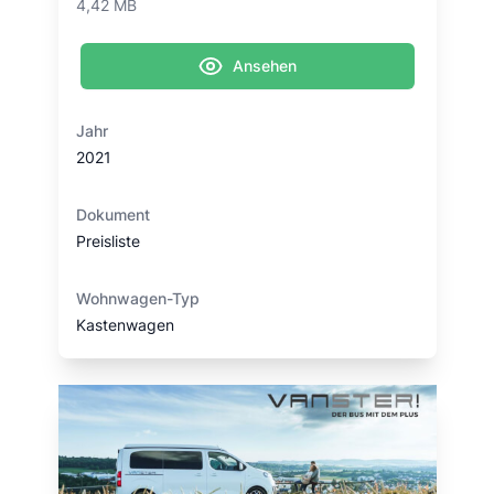
4,42 MB
Ansehen
Jahr
2021
Dokument
Preisliste
Wohnwagen-Typ
Kastenwagen