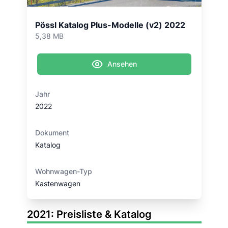
Pössl Katalog Plus-Modelle (v2) 2022
5,38 MB
Ansehen
Jahr
2022
Dokument
Katalog
Wohnwagen-Typ
Kastenwagen
2021: Preisliste & Katalog