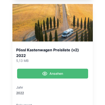
Pössl Kastenwagen Preisliste (v2)
2022
5,13 MB
Ansehen
Jahr
2022