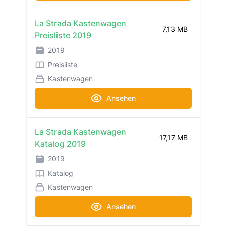
La Strada Kastenwagen
7,13 MB
Preisliste 2019
2019
Preisliste
Kastenwagen
Ansehen
La Strada Kastenwagen
17,17 MB
Katalog 2019
2019
Katalog
Kastenwagen
Ansehen