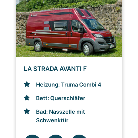
LA STRADA AVANTI F
Heizung: Truma Combi 4
Bett: Querschläfer
Bad: Nasszelle mit
Schwenktür