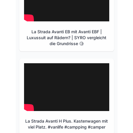
La Strada Avanti EB mit Avanti EBF |
Luxussuit auf Rädern? | SYRO vergleicht
die Grundrisse 🧐
La Strada Avanti H Plus. Kastenwagen mit
viel Platz. #vanlife #campping #camper