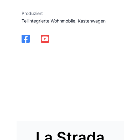
Produziert
Teilintegrierte Wohnmobile, Kastenwagen
La Strada