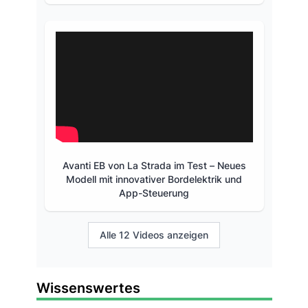
Avanti EB von La Strada im Test – Neues
Modell mit innovativer Bordelektrik und
App-Steuerung
Alle 12 Videos anzeigen
Wissenswertes