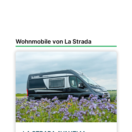
Wohnmobile von La Strada