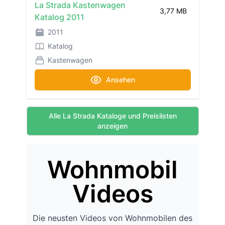
La Strada Kastenwagen
3,77 MB
Katalog 2011
2011
Katalog
Kastenwagen
Ansehen
Alle La Strada Kataloge und Preislisten
anzeigen
Wohnmobil
Videos
Die neusten Videos von Wohnmobilen des