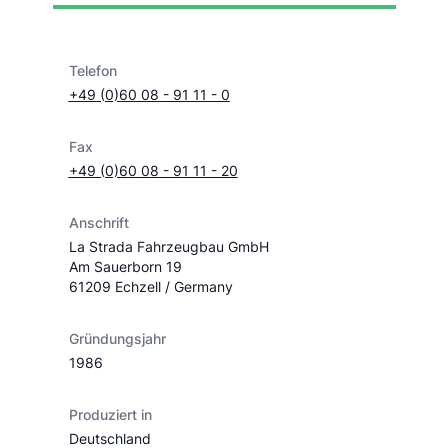
Telefon
+49 (0)60 08 - 91 11 - 0
Fax
+49 (0)60 08 - 91 11 - 20
Anschrift
La Strada Fahrzeugbau GmbH
Am Sauerborn 19
61209 Echzell / Germany
Gründungsjahr
1986
Produziert in
Deutschland