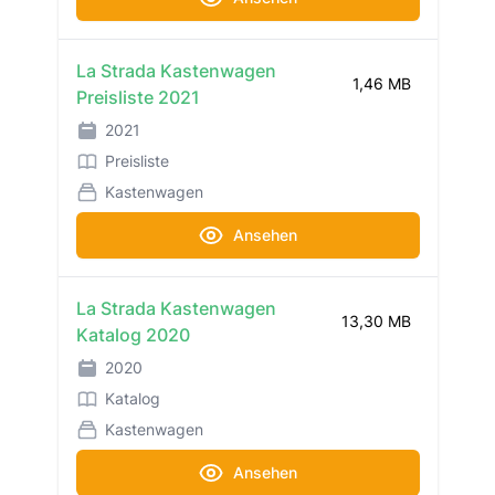
La Strada Kastenwagen
1,46 MB
Preisliste 2021
2021
Preisliste
Kastenwagen
Ansehen
La Strada Kastenwagen
13,30 MB
Katalog 2020
2020
Katalog
Kastenwagen
Ansehen