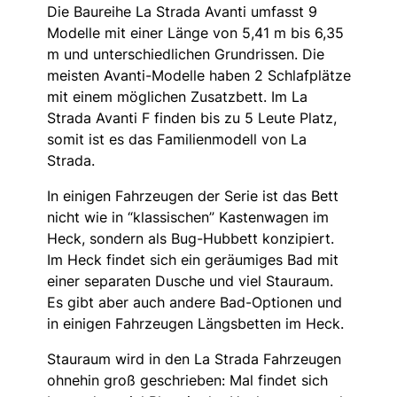
Die Baureihe La Strada Avanti umfasst 9
Modelle mit einer Länge von 5,41 m bis 6,35
m und unterschiedlichen Grundrissen. Die
meisten Avanti-Modelle haben 2 Schlafplätze
mit einem möglichen Zusatzbett. Im La
Strada Avanti F finden bis zu 5 Leute Platz,
somit ist es das Familienmodell von La
Strada.
In einigen Fahrzeugen der Serie ist das Bett
nicht wie in “klassischen” Kastenwagen im
Heck, sondern als Bug-Hubbett konzipiert.
Im Heck findet sich ein geräumiges Bad mit
einer separaten Dusche und viel Stauraum.
Es gibt aber auch andere Bad-Optionen und
in einigen Fahrzeugen Längsbetten im Heck.
Stauraum wird in den La Strada Fahrzeugen
ohnehin groß geschrieben: Mal findet sich