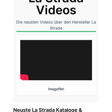
Videos
Die neusten Videos über den Hersteller La
Strada
Imagefilm
Neuste La Strada Kataloge &