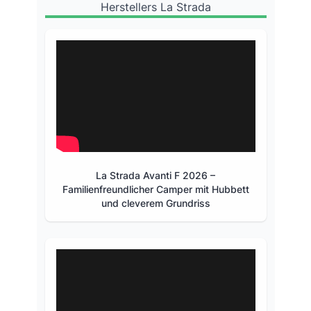
Herstellers La Strada
La Strada Avanti F 2026 –
Familienfreundlicher Camper mit Hubbett
und cleverem Grundriss