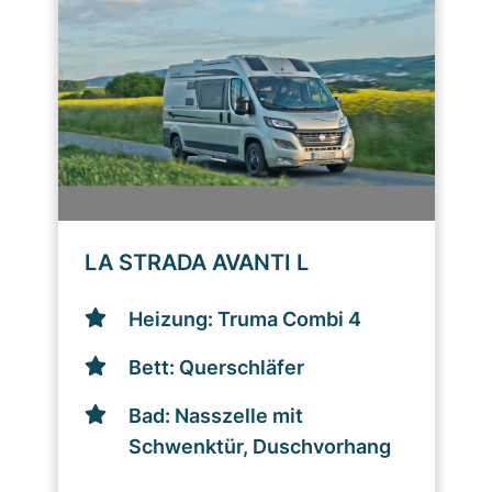
LA STRADA AVANTI L
Heizung: Truma Combi 4
Bett: Querschläfer
Bad: Nasszelle mit
Schwenktür, Duschvorhang