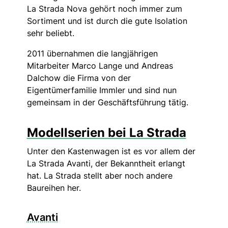
La Strada Nova gehört noch immer zum
Sortiment und ist durch die gute Isolation
sehr beliebt.
2011 übernahmen die langjährigen
Mitarbeiter Marco Lange und Andreas
Dalchow die Firma von der
Eigentümerfamilie Immler und sind nun
gemeinsam in der Geschäftsführung tätig.
Modellserien bei La Strada
Unter den Kastenwagen ist es vor allem der
La Strada Avanti, der Bekanntheit erlangt
hat. La Strada stellt aber noch andere
Baureihen her.
Avanti