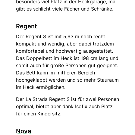
besonders viel Platz in der Heckgarage, mal
gibt es schlicht viele Fächer und Schränke.
Regent
Der Regent S ist mit 5,93 m noch recht
kompakt und wendig, aber dabei trotzdem
komfortabel und hochwertig ausgestattet.
Das Doppelbett im Heck ist 198 cm lang und
somit auch für große Personen gut geeignet.
Das Bett kann im mittleren Bereich
hochgeklappt werden und so mehr Stauraum
im Heck ermöglichen.
Der La Strada Regent S ist für zwei Personen
optimal, bietet aber dank Isofix auch Platz
für einen Kindersitz.
Nova