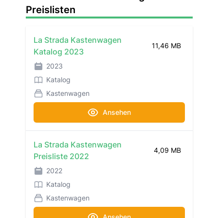
Preislisten
La Strada Kastenwagen
11,46 MB
Katalog 2023
2023
Katalog
Kastenwagen
Ansehen
La Strada Kastenwagen
4,09 MB
Preisliste 2022
2022
Katalog
Kastenwagen
Ansehen