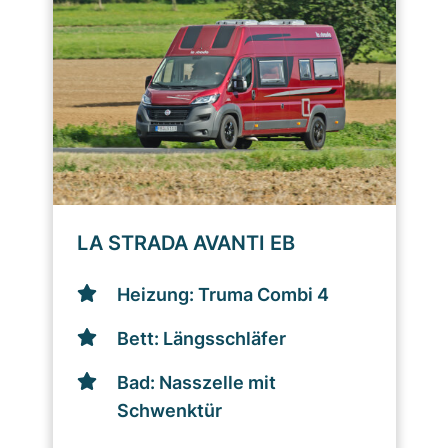
LA STRADA AVANTI EB
Heizung: Truma Combi 4
Bett: Längsschläfer
Bad: Nasszelle mit
Schwenktür