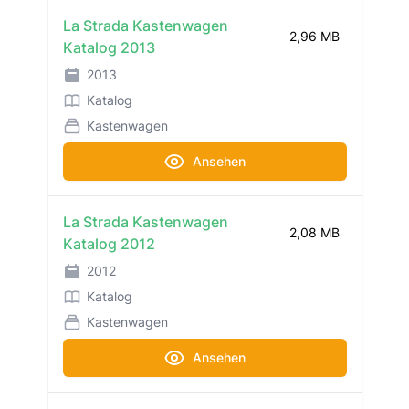
La Strada Kastenwagen
2,96 MB
Katalog 2013
2013
Katalog
Kastenwagen
Ansehen
La Strada Kastenwagen
2,08 MB
Katalog 2012
2012
Katalog
Kastenwagen
Ansehen