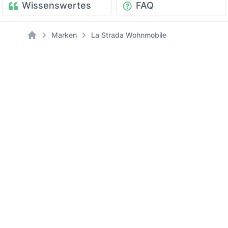
Wissenswertes
FAQ
Marken
La Strada Wohnmobile
Home