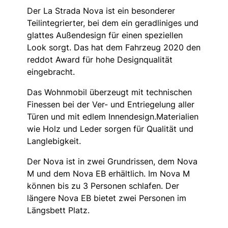
Der La Strada Nova ist ein besonderer
Teilintegrierter, bei dem ein geradliniges und
glattes Außendesign für einen speziellen
Look sorgt. Das hat dem Fahrzeug 2020 den
reddot Award für hohe Designqualität
eingebracht.
Das Wohnmobil überzeugt mit technischen
Finessen bei der Ver- und Entriegelung aller
Türen und mit edlem Innendesign.Materialien
wie Holz und Leder sorgen für Qualität und
Langlebigkeit.
Der Nova ist in zwei Grundrissen, dem Nova
M und dem Nova EB erhältlich. Im Nova M
können bis zu 3 Personen schlafen. Der
längere Nova EB bietet zwei Personen im
Längsbett Platz.