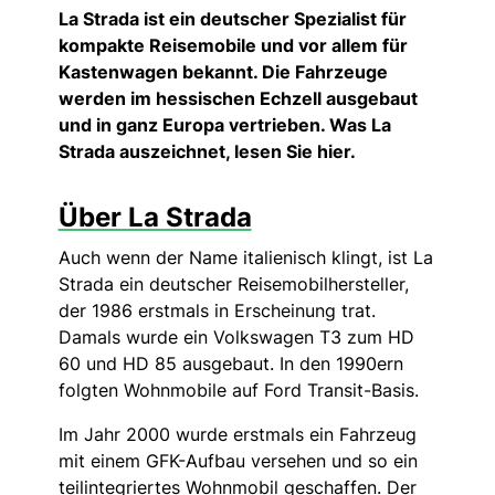
La Strada ist ein deutscher Spezialist für
kompakte Reisemobile und vor allem für
Kastenwagen bekannt. Die Fahrzeuge
werden im hessischen Echzell ausgebaut
und in ganz Europa vertrieben. Was La
Strada auszeichnet, lesen Sie hier.
Über La Strada
Auch wenn der Name italienisch klingt, ist La
Strada ein deutscher Reisemobilhersteller,
der 1986 erstmals in Erscheinung trat.
Damals wurde ein Volkswagen T3 zum HD
60 und HD 85 ausgebaut. In den 1990ern
folgten Wohnmobile auf Ford Transit-Basis.
Im Jahr 2000 wurde erstmals ein Fahrzeug
mit einem GFK-Aufbau versehen und so ein
teilintegriertes Wohnmobil geschaffen. Der