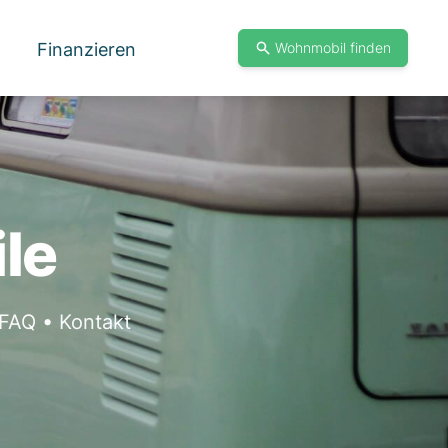
Finanzieren
Wohnmobil finden
le
FAQ • Kontakt