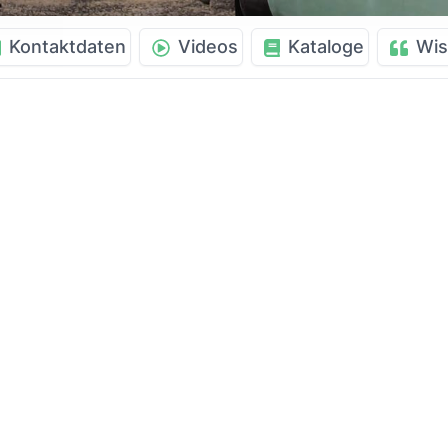
Kontaktdaten
Videos
Kataloge
Wis