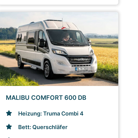
MALIBU COMFORT 600 DB
Heizung: Truma Combi 4
Bett: Querschläfer