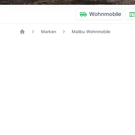
Wohnmobile
Marken
Malibu Wohnmobile
Home