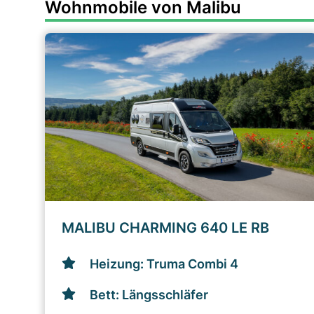
Wohnmobile von Malibu
MALIBU CHARMING 640 LE RB
Heizung: Truma Combi 4
Bett: Längsschläfer