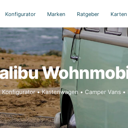
Konfigurator
Marken
Ratgeber
Karten
alibu Wohnmobi
• Konfigurator • Kastenwagen • Camper Vans • 