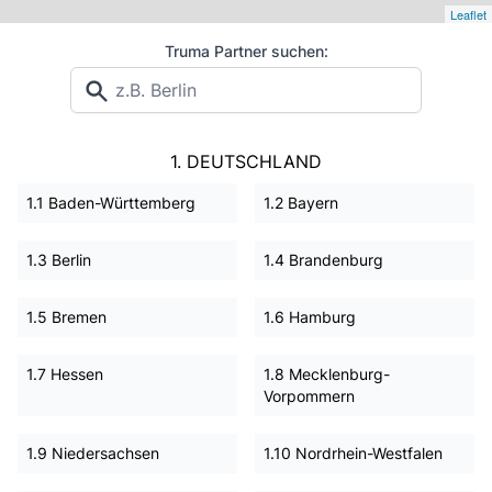
Leaflet
Truma Partner suchen:
1. DEUTSCHLAND
1.1 Baden-Württemberg
1.2 Bayern
1.3 Berlin
1.4 Brandenburg
1.5 Bremen
1.6 Hamburg
1.7 Hessen
1.8 Mecklenburg-
Vorpommern
1.9 Niedersachsen
1.10 Nordrhein-Westfalen