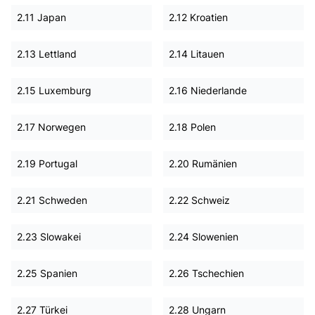
2.11 Japan
2.12 Kroatien
2.13 Lettland
2.14 Litauen
2.15 Luxemburg
2.16 Niederlande
2.17 Norwegen
2.18 Polen
2.19 Portugal
2.20 Rumänien
2.21 Schweden
2.22 Schweiz
2.23 Slowakei
2.24 Slowenien
2.25 Spanien
2.26 Tschechien
2.27 Türkei
2.28 Ungarn