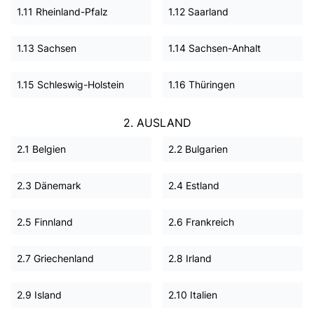
1.11 Rheinland-Pfalz
1.12 Saarland
1.13 Sachsen
1.14 Sachsen-Anhalt
1.15 Schleswig-Holstein
1.16 Thüringen
2. AUSLAND
2.1 Belgien
2.2 Bulgarien
2.3 Dänemark
2.4 Estland
2.5 Finnland
2.6 Frankreich
2.7 Griechenland
2.8 Irland
2.9 Island
2.10 Italien