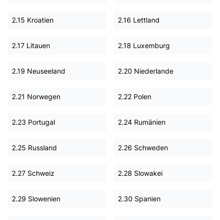
2.15 Kroatien
2.16 Lettland
2.17 Litauen
2.18 Luxemburg
2.19 Neuseeland
2.20 Niederlande
2.21 Norwegen
2.22 Polen
2.23 Portugal
2.24 Rumänien
2.25 Russland
2.26 Schweden
2.27 Schweiz
2.28 Slowakei
2.29 Slowenien
2.30 Spanien