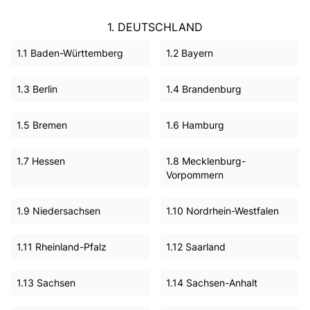
1. DEUTSCHLAND
1.1 Baden-Württemberg
1.2 Bayern
1.3 Berlin
1.4 Brandenburg
1.5 Bremen
1.6 Hamburg
1.7 Hessen
1.8 Mecklenburg-
Vorpommern
1.9 Niedersachsen
1.10 Nordrhein-Westfalen
1.11 Rheinland-Pfalz
1.12 Saarland
1.13 Sachsen
1.14 Sachsen-Anhalt