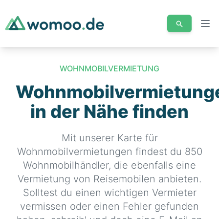
Men
WOHNMOBILVERMIETUNG
Wohnmobilvermietung
in der Nähe finden
Mit unserer Karte für
Wohnmobilvermietungen findest du 850
Wohnmobilhändler, die ebenfalls eine
Vermietung von Reisemobilen anbieten.
Solltest du einen wichtigen Vermieter
vermissen oder einen Fehler gefunden