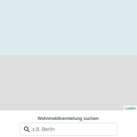
Leaflet
Wohnmobilvermietung suchen: