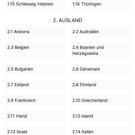
1.15 Schleswig-Holstein
1.16 Thüringen
2. AUSLAND
2.1 Andorra
2.2 Australien
2.3 Belgien
2.4 Bosnien und
Herzegowina
2.5 Bulgarien
2.6 Dänemark
2.7 Estland
2.8 Finnland
2.9 Frankreich
2.10 Griechenland
2.11 Irland
2.12 Island
2.13 Israel
2.14 Italien