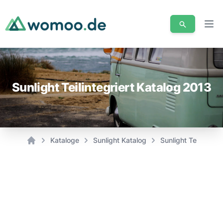
Men
Sunlight Teilintegriert Katalog 2013
Kataloge
Sunlight Katalog
Sunlight Teilintegr
Home