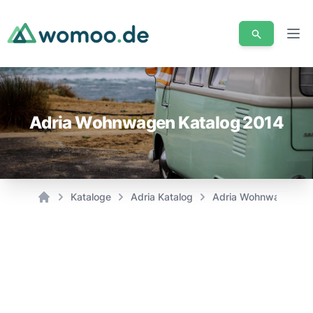
Men
Adria Wohnwagen Katalog 2014
Kataloge
Adria Katalog
Adria Wohnwagen Ka
Home