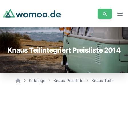
Men
Knaus Teilintegriert Preisliste 2014
Kataloge
Knaus Preisliste
Knaus Teilintegriert
Home