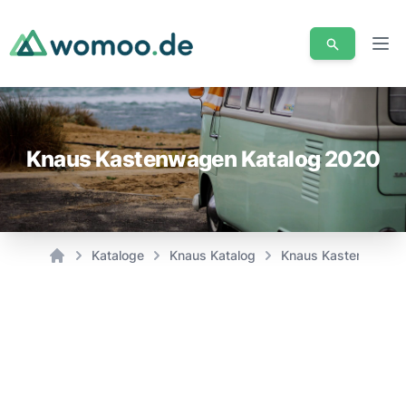
Men
Knaus Kastenwagen Katalog 2020
Kataloge
Knaus Katalog
Knaus Kastenwagen 
Home