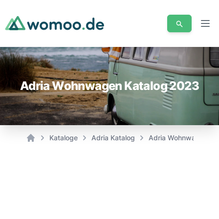
Men
Adria Wohnwagen Katalog 2023
Kataloge
Adria Katalog
Adria Wohnwagen Ka
Home