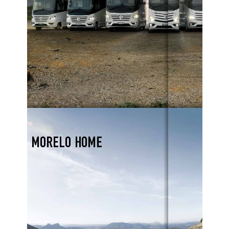
MORELO HOME
MORELO HOME