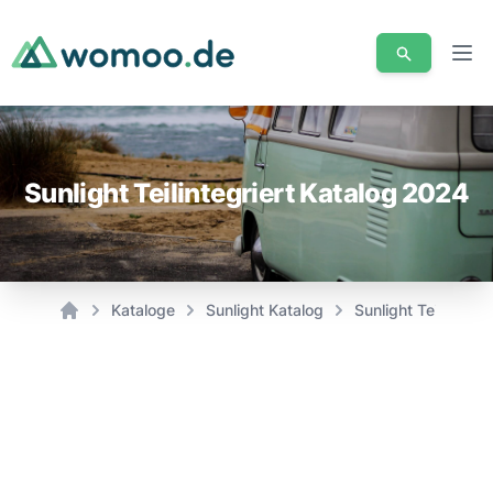
Men
Sunlight Teilintegriert Katalog 2024
Kataloge
Sunlight Katalog
Sunlight Teilintegr
Home