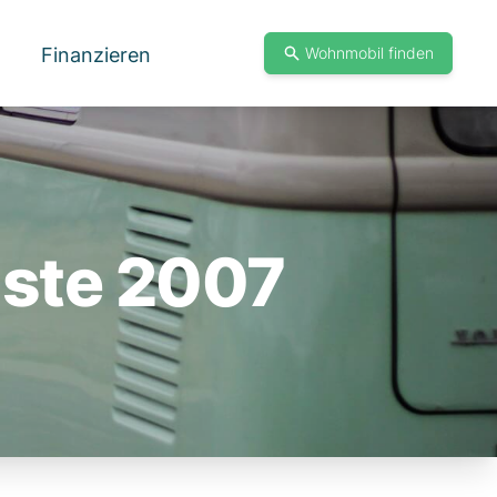
Finanzieren
Wohnmobil finden
iste 2007