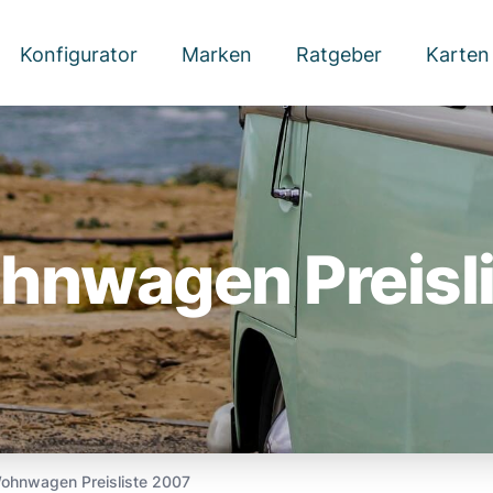
Konfigurator
Marken
Ratgeber
Karten
hnwagen Preisl
ohnwagen Preisliste 2007