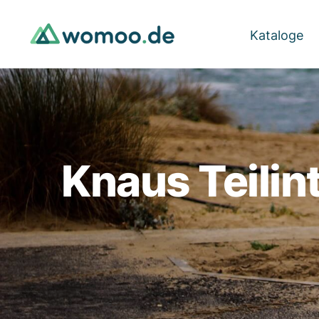
Kataloge
Knaus Teilint