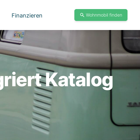
Finanzieren
Wohnmobil finden
griert Katalog