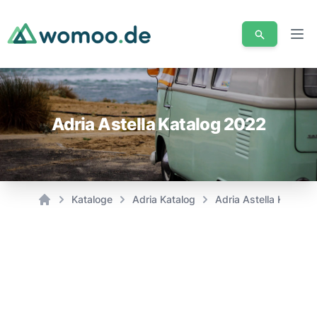
Men
Adria Astella Katalog 2022
Kataloge
Adria Katalog
Adria Astella Katalog
Home