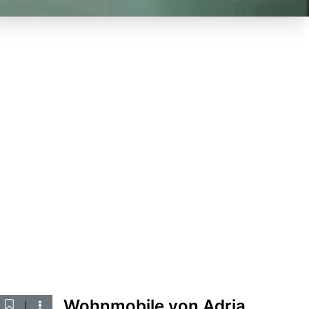
Wohnmobile von Adria