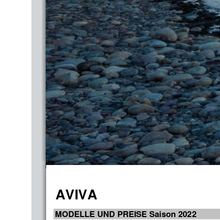
AVIVA
MODELLE UND PREISE Saison 2022