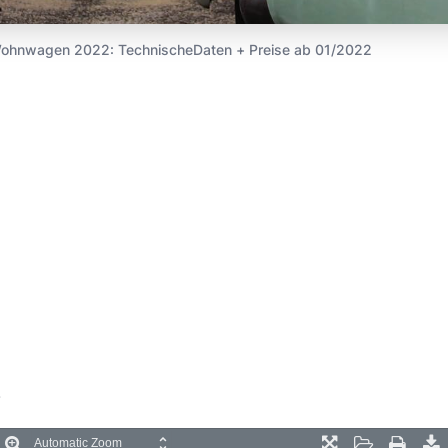
Wohnwagen 2022: TechnischeDaten + Preise ab 01/2022
.