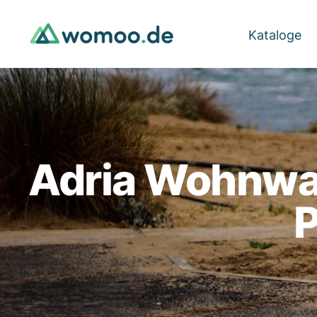
Kataloge
Adria Wohnwa
P