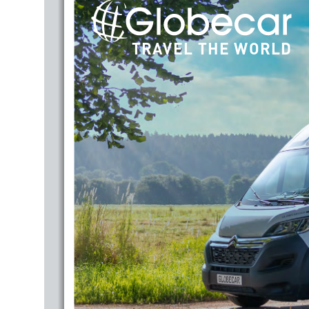
TRAVEL THE WORLD