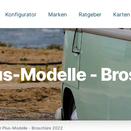
Konfigurator
Marken
Ratgeber
Karten
us-Modelle - Br
r Plus-Modelle - Broschüre 2022