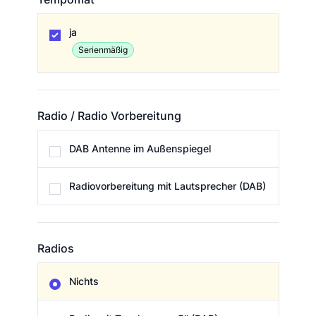
Tempomat
ja
Serienmäßig
Radio / Radio Vorbereitung
Radio / Radio Vorbereitung
DAB Antenne im Außenspiegel
Radiovorbereitung mit Lautsprecher (DAB)
Radios
Radios
Nichts