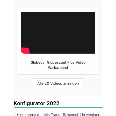
Globecar Globescout Plus Video
Walkaround
Alle 20 Videos anzeigen
Konfigurator 2022
Hier kannst du dein Traum-Reisemobil in wenigen