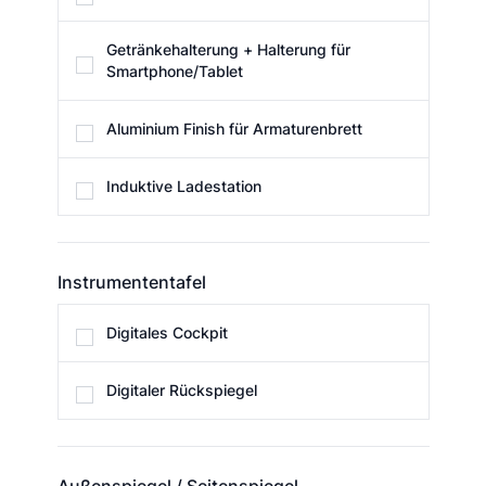
Getränkehalterung + Halterung für
Smartphone/Tablet
Aluminium Finish für Armaturenbrett
Induktive Ladestation
Instrumententafel
Instrumententafel
Digitales Cockpit
Digitaler Rückspiegel