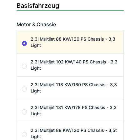
Basisfahrzeug
Motor & Chassie
Motor & Chassie
2.3l Multijet 88 KW/120 PS Chassis - 3,3
Light
2.3l Multijet 102 KW/140 PS Chassis - 3,3
Light
2.3l Multijet 118 KW/160 PS Chassis - 3,3
Light
2.3l Multijet 131 KW/178 PS Chassis - 3,3
Light
2.3l Multijet 88 KW/120 PS Chassis - 3,5t
Light