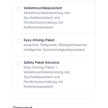
Verkehrsschildassistent
Verkehrsschilderkennung inkl.
Spurhalteassistent und
Fernlichtumschaltung mit
Notbremsassistent
Easy-Driving-Paket
adaptiver Tempomat, Müdigkeitswarner,
intelligenter Geschwindigkeitsassistent
Safety Paket Advance
Easy-Driving-Paket +
Verkehrsschilderkennung inkl.
Spurhalteassistent und
Fernlichtumschaltung mit
Notbremsassistent
Tempomat