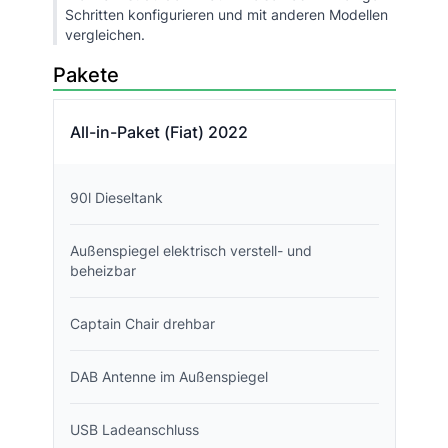
Schritten konfigurieren und mit anderen Modellen
vergleichen.
Pakete
All-in-Paket (Fiat) 2022
90l Dieseltank
Außenspiegel elektrisch verstell- und
beheizbar
Captain Chair drehbar
DAB Antenne im Außenspiegel
USB Ladeanschluss