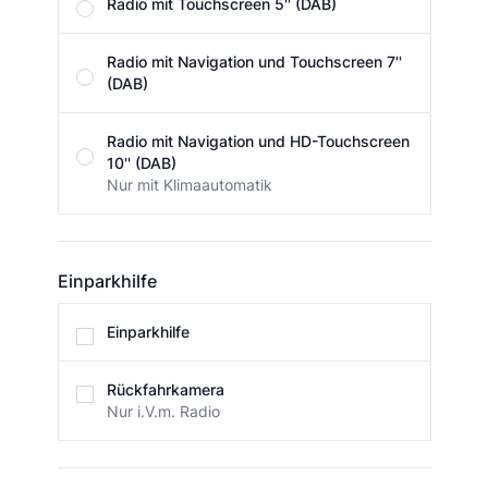
Radio mit Touchscreen 5'' (DAB)
Radio mit Navigation und Touchscreen 7''
(DAB)
Radio mit Navigation und HD-Touchscreen
10'' (DAB)
Nur mit Klimaautomatik
Einparkhilfe
Einparkhilfe
Einparkhilfe
Rückfahrkamera
Nur i.V.m. Radio