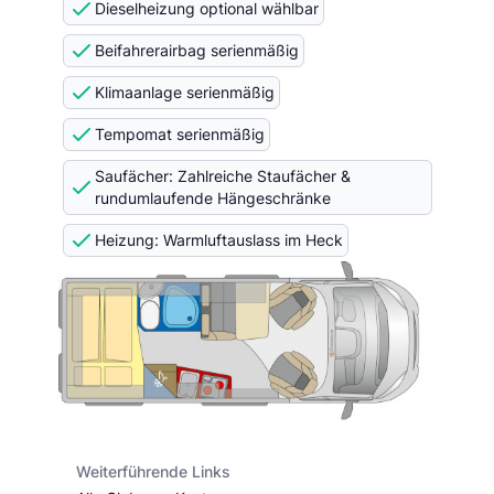
Dieselheizung optional wählbar
Beifahrerairbag serienmäßig
Klimaanlage serienmäßig
Tempomat serienmäßig
Saufächer: Zahlreiche Staufächer &
rundumlaufende Hängeschränke
Heizung: Warmluftauslass im Heck
Weiterführende Links