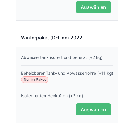
Auswählen
Winterpaket (D-Line) 2022
Abwassertank isoliert und beheizt (+2 kg)
Beheizbarer Tank- und Abwasserrohre (+11 kg)
Nur im Paket
Isoliermatten Hecktüren (+2 kg)
Auswählen