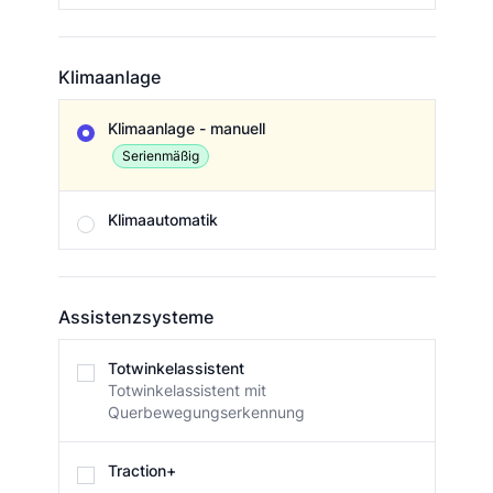
Klimaanlage
Klimaanlage
Klimaanlage - manuell
Serienmäßig
Klimaautomatik
Assistenzsysteme
Assistenzsysteme
Totwinkelassistent
Totwinkelassistent mit
Querbewegungserkennung
Traction+