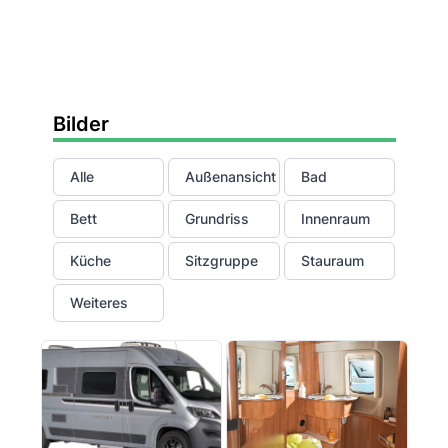
Bilder
Alle
Außenansicht
Bad
Bett
Grundriss
Innenraum
Küche
Sitzgruppe
Stauraum
Weiteres