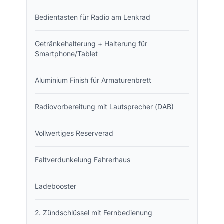
Bedientasten für Radio am Lenkrad
Getränkehalterung + Halterung für
Smartphone/Tablet
Aluminium Finish für Armaturenbrett
Radiovorbereitung mit Lautsprecher (DAB)
Vollwertiges Reserverad
Faltverdunkelung Fahrerhaus
Ladebooster
2. Zündschlüssel mit Fernbedienung