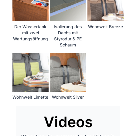
Der Wassertank
Isolierung des
Wohnwelt Breeze
mit zwei
Dachs mit
Wartungsöffnung
Styrodur & PE
Schaum
Wohnwelt Limette
Wohnwelt Silver
Videos