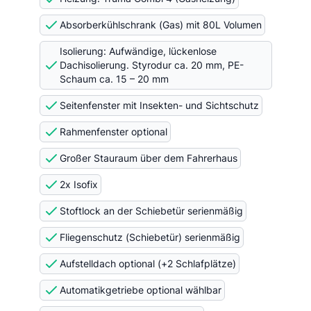
Absorberkühlschrank (Gas) mit 80L Volumen
Isolierung: Aufwändige, lückenlose
Dachisolierung. Styrodur ca. 20 mm, PE-
Schaum ca. 15 – 20 mm
Seitenfenster mit Insekten- und Sichtschutz
Rahmenfenster optional
Großer Stauraum über dem Fahrerhaus
2x Isofix
Stoftlock an der Schiebetür serienmäßig
Fliegenschutz (Schiebetür) serienmäßig
Aufstelldach optional (+2 Schlafplätze)
Automatikgetriebe optional wählbar