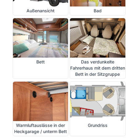
Außenansicht
Bad
Bett
Das verdunkelte
Fahrerhaus mit dem dritten
Bett in der Sitzgruppe
Warmluftauslässe in der
Grundriss
Heckgarage / unterm Bett