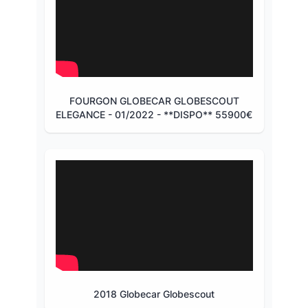
FOURGON GLOBECAR GLOBESCOUT
ELEGANCE - 01/2022 - **DISPO** 55900€
2018 Globecar Globescout