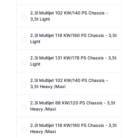
2.3l Multijet 102 KW/140 PS Chassis -
3,5t Light
2.3l Multijet 118 KW/160 PS Chassis - 3,5t
Light
2.3l Multijet 131 KW/178 PS Chassis - 3,5t
Light
2.3l Multijet 102 KW/140 PS Chassis -
3,5t Heavy /Maxi
2.3l Multijet 88 KW/120 PS Chassis - 3,5t
Heavy /Maxi
2.3l Multijet 118 KW/160 PS Chassis - 3,5t
Heavy /Maxi