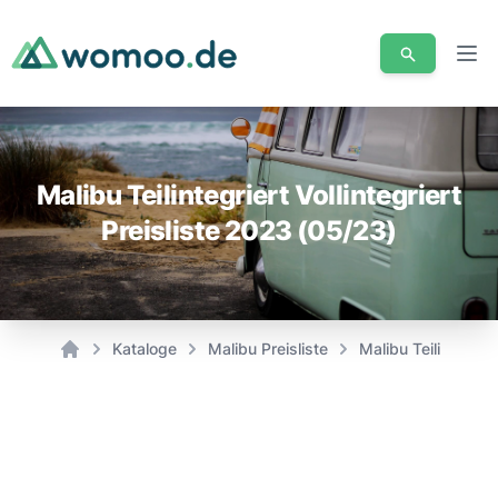
Men
Malibu Teilintegriert Vollintegriert
Preisliste 2023 (05/23)
Kataloge
Malibu Preisliste
Malibu Teilintegrier
Home