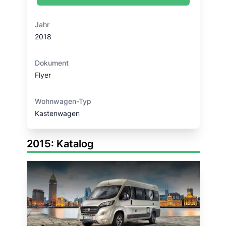
Jahr
2018
Dokument
Flyer
Wohnwagen-Typ
Kastenwagen
2015: Katalog