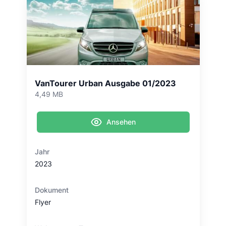
VanTourer Urban Ausgabe 01/2023
4,49 MB
Ansehen
Jahr
2023
Dokument
Flyer