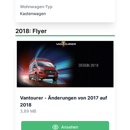
Wohnwagen-Typ
Kastenwagen
2018: Flyer
Vantourer - Änderungen von 2017 auf
2018
3,89 MB
Ansehen