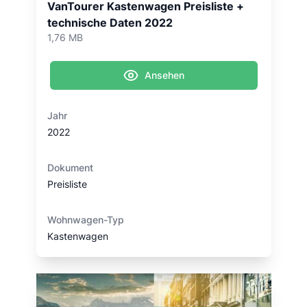
VanTourer Kastenwagen Preisliste +
technische Daten 2022
1,76 MB
Ansehen
Jahr
2022
Dokument
Preisliste
Wohnwagen-Typ
Kastenwagen