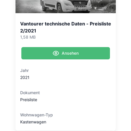
Vantourer technische Daten - Preisliste
2/2021
1,58 MB
Ansehen
Jahr
2021
Dokument
Preisliste
Wohnwagen-Typ
Kastenwagen