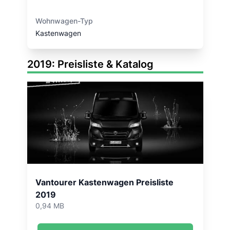
Wohnwagen-Typ
Kastenwagen
2019: Preisliste & Katalog
Vantourer Kastenwagen Preisliste
2019
0,94 MB