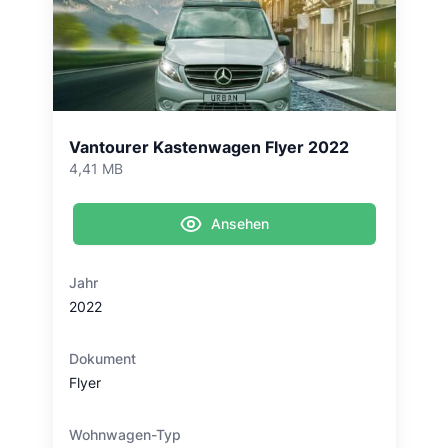
Vantourer Kastenwagen Flyer 2022
4,41 MB
Ansehen
Jahr
2022
Dokument
Flyer
Wohnwagen-Typ