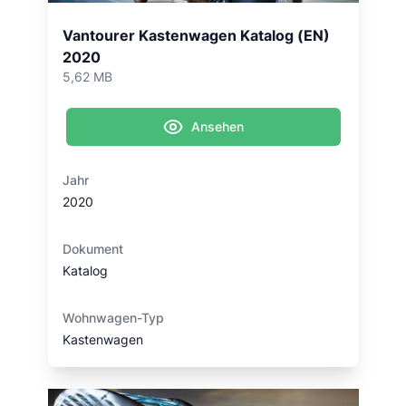
Vantourer Kastenwagen Katalog (EN)
2020
5,62 MB
Ansehen
Jahr
2020
Dokument
Katalog
Wohnwagen-Typ
Kastenwagen