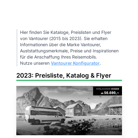
Hier finden Sie Kataloge, Preislisten und Flyer
von Vantourer (2015 bis 2023). Sie erhalten
Informationen über die Marke Vantourer,
Auststattungsmerkmale, Preise und Inspirationen
für die Anschaffung Ihres Reisemobils.
Nutze unseren
Vantourer Konfigurator
.
2023: Preisliste, Katalog & Flyer