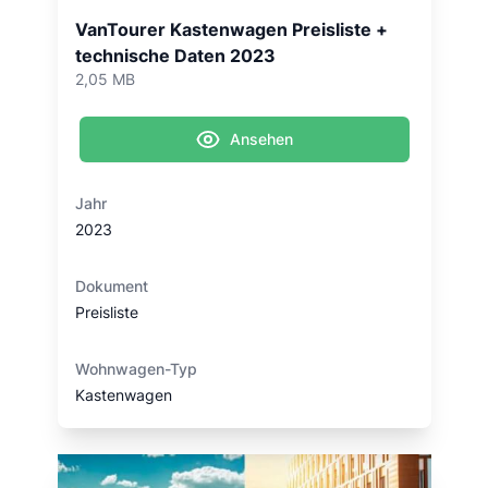
VanTourer Kastenwagen Preisliste +
technische Daten 2023
2,05 MB
Ansehen
Jahr
2023
Dokument
Preisliste
Wohnwagen-Typ
Kastenwagen