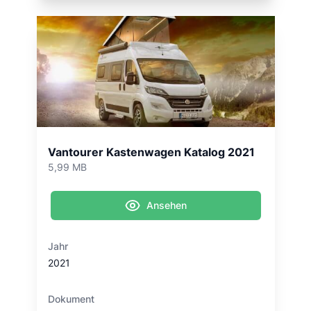
Vantourer Kastenwagen Katalog 2021
5,99 MB
Ansehen
Jahr
2021
Dokument