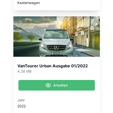
Kastenwagen
VanTourer Urban Ausgabe 01/2022
4,38 MB
Ansehen
Jahr
2022