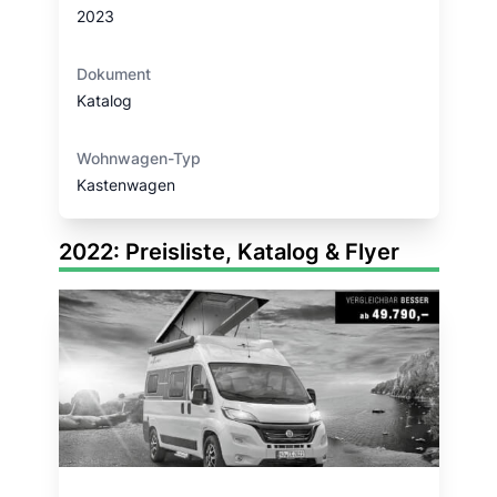
2023
Dokument
Katalog
Wohnwagen-Typ
Kastenwagen
2022: Preisliste, Katalog & Flyer