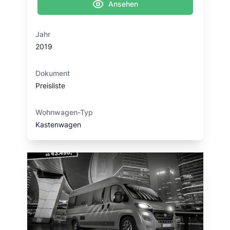
Ansehen
Jahr
2019
Dokument
Preisliste
Wohnwagen-Typ
Kastenwagen