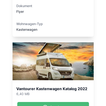
Dokument
Flyer
Wohnwagen-Typ
Kastenwagen
Vantourer Kastenwagen Katalog 2022
6,40 MB