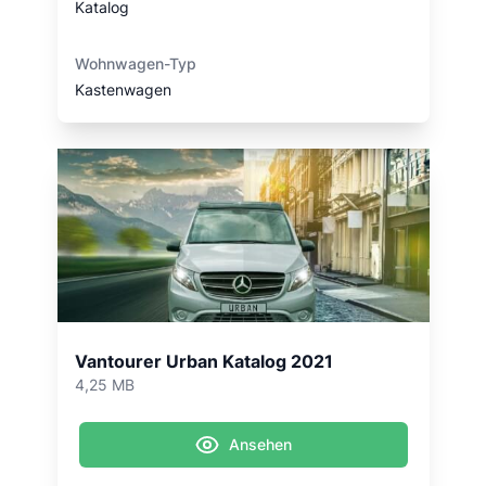
Katalog
Wohnwagen-Typ
Kastenwagen
Vantourer Urban Katalog 2021
4,25 MB
Ansehen