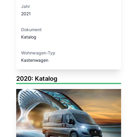
Jahr
2021
Dokument
Katalog
Wohnwagen-Typ
Kastenwagen
2020: Katalog