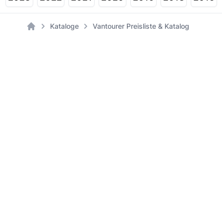
Kataloge
Vantourer Preisliste & Katalog
Home