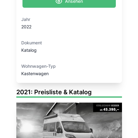
Ansehen
Jahr
2022
Dokument
Katalog
Wohnwagen-Typ
Kastenwagen
2021: Preisliste & Katalog