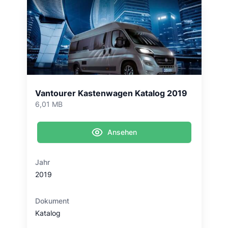
Vantourer Kastenwagen Katalog 2019
6,01 MB
Ansehen
Jahr
2019
Dokument
Katalog