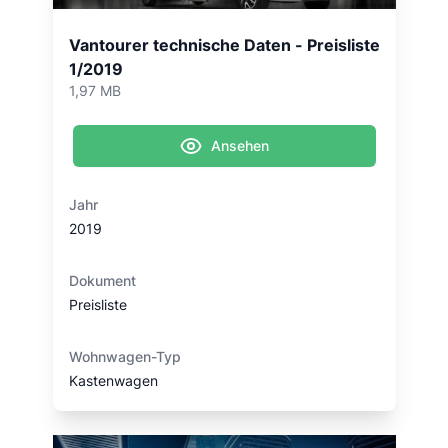
Vantourer technische Daten - Preisliste
1/2019
1,97 MB
Ansehen
Jahr
2019
Dokument
Preisliste
Wohnwagen-Typ
Kastenwagen