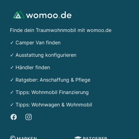
Finde dein Traumwohnmobil mit womoo.de
✓ Camper Van finden
✓ Ausstattung konfigurieren
✓ Händler finden
✓ Ratgeber: Anschaffung & Pflege
✓ Tipps:
Wohnmobil Finanzierung
✓ Tipps: Wohnwagen & Wohnmobil
Facebook
Instagram
MARKEN
RATGEBER