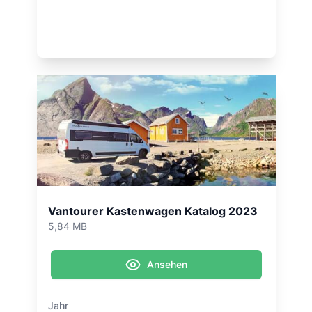
Vantourer Kastenwagen Katalog 2023
5,84 MB
Ansehen
Jahr