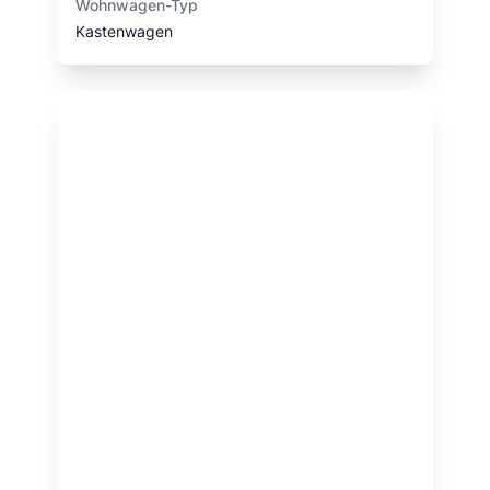
Wohnwagen-Typ
Kastenwagen