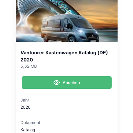
Vantourer Kastenwagen Katalog (DE)
2020
5,62 MB
Ansehen
Jahr
2020
Dokument
Katalog