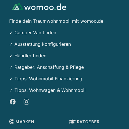
Finde dein Traumwohnmobil mit womoo.de
✓ Camper Van finden
✓ Ausstattung konfigurieren
✓ Händler finden
✓ Ratgeber: Anschaffung & Pflege
✓ Tipps:
Wohnmobil Finanzierung
✓ Tipps: Wohnwagen & Wohnmobil
Facebook
Instagram
MARKEN
RATGEBER