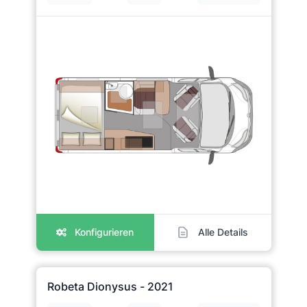
Konfigurieren
Alle Details
Robeta Dionysus - 2021