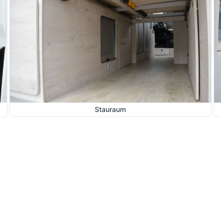
Stauraum