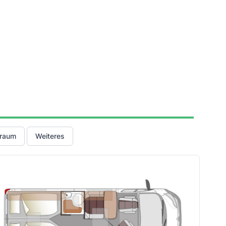
raum
Weiteres