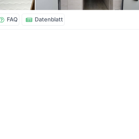
FAQ
Datenblatt