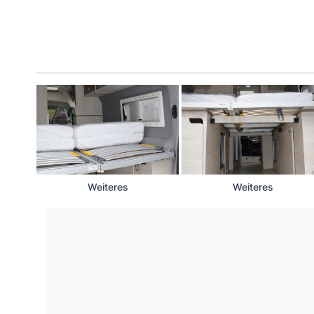
Weiteres
Weiteres