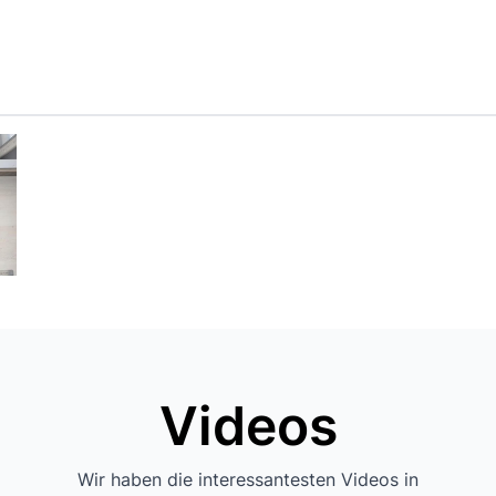
Videos
Wir haben die interessantesten Videos in