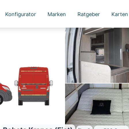
Konfigurator
Marken
Ratgeber
Karten