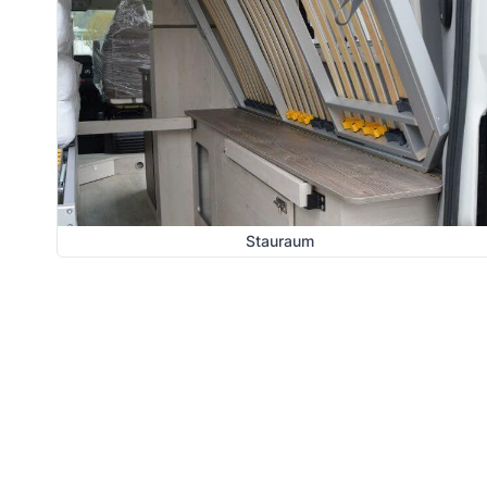
Stauraum