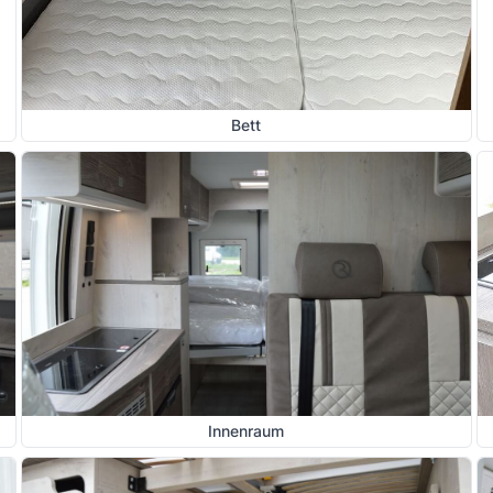
Bett
Innenraum