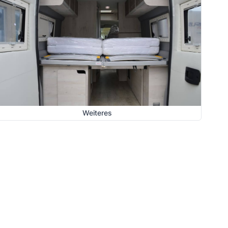
Weiteres