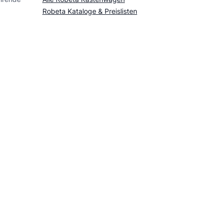
Robeta Kataloge & Preislisten