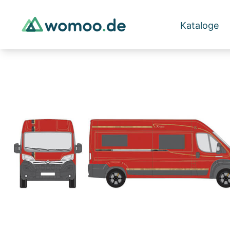
Kataloge