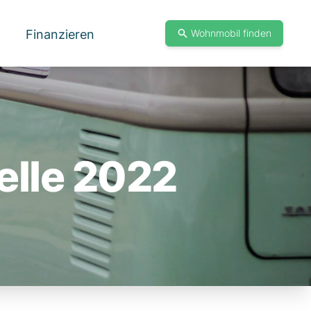
Finanzieren
Wohnmobil finden
lle 2022