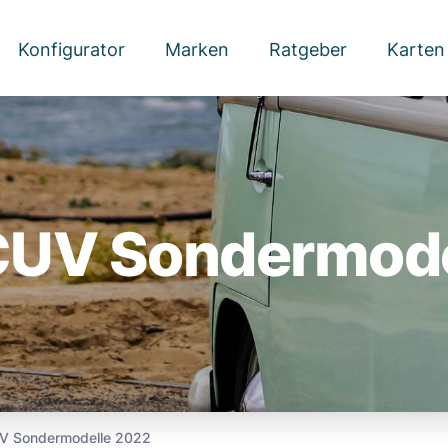
Konfigurator
Marken
Ratgeber
Karten
UV Sondermode
 Sondermodelle 2022