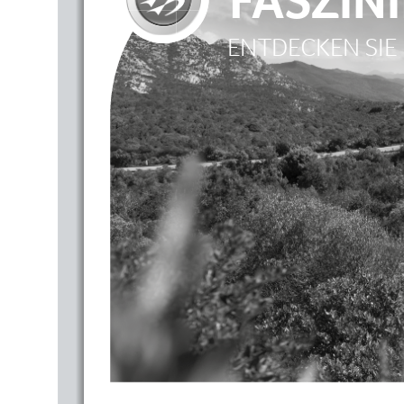
ENTDECKEN SIE 