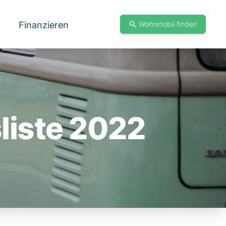
Finanzieren
Wohnmobil finden
liste 2022