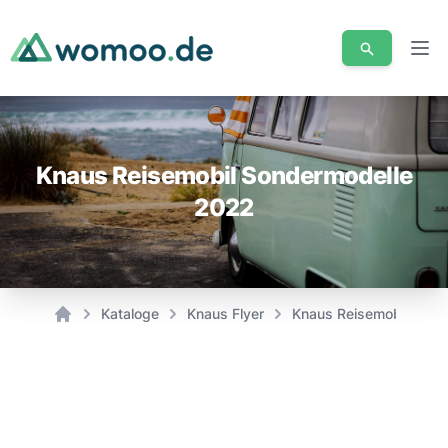
Men
Knaus Reisemobil Sondermodelle
2022
Kataloge
Knaus Flyer
Knaus Reisemobil Sond
Home