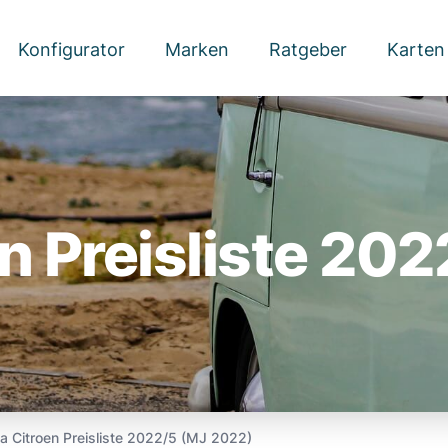
Konfigurator
Marken
Ratgeber
Karten
n Preisliste 20
a Citroen Preisliste 2022/5 (MJ 2022)