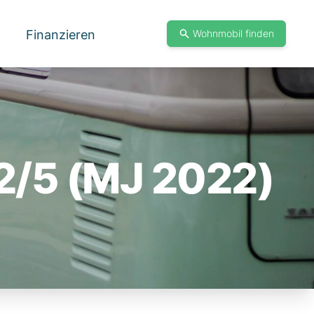
Finanzieren
Wohnmobil finden
22/5 (MJ 2022)