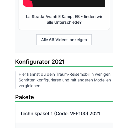
La Strada Avanti E &amp; EB - finden wir
alle Unterschiede?
Alle 66 Videos anzeigen
Konfigurator 2021
Hier kannst du dein Traum-Reisemobil in wenigen
Schritten konfigurieren und mit anderen Modellen
vergleichen.
Pakete
Technikpaket 1 (Code: VFP100) 2021