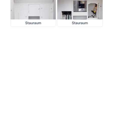
Stauraum
Stauraum