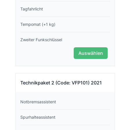
Tagfahrlicht
Tempomat (+1 kg)
Zweiter Funkschlüssel
Auswählen
Technikpaket 2 (Code: VFP101) 2021
Notbremsassistent
Spurhalteassistent