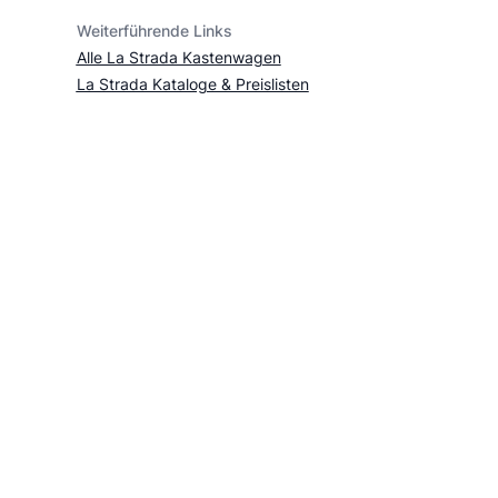
Weiterführende Links
Alle La Strada Kastenwagen
La Strada Kataloge & Preislisten