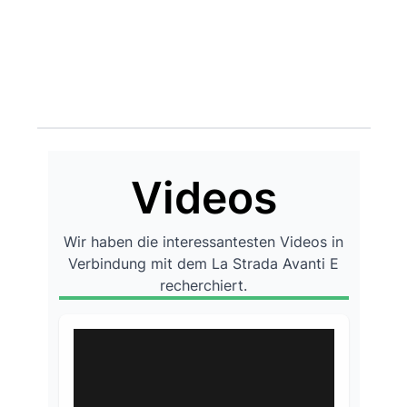
Videos
Wir haben die interessantesten Videos in
Verbindung mit dem La Strada Avanti E
recherchiert.