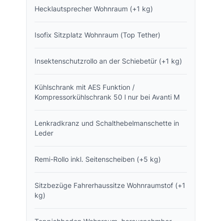
Hecklautsprecher Wohnraum (+1 kg)
Isofix Sitzplatz Wohnraum (Top Tether)
Insektenschutzrollo an der Schiebetür (+1 kg)
Kühlschrank mit AES Funktion /
Kompressorkühlschrank 50 l nur bei Avanti M
Lenkradkranz und Schalthebelmanschette in
Leder
Remi-Rollo inkl. Seitenscheiben (+5 kg)
Sitzbezüge Fahrerhaussitze Wohnraumstof (+1
kg)