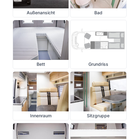
Außenansicht
Bad
Bett
Grundriss
Innenraum
Sitzgruppe