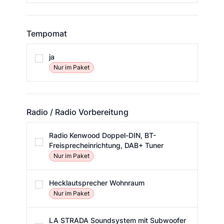
Tempomat
Tempomat
ja
Nur im Paket
Radio / Radio Vorbereitung
Radio / Radio Vorbereitung
Radio Kenwood Doppel-DIN, BT-
Freisprecheinrichtung, DAB+ Tuner
Nur im Paket
Hecklautsprecher Wohnraum
Nur im Paket
LA STRADA Soundsystem mit Subwoofer