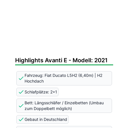
Highlights Avanti E - Modell: 2021
Fahrzeug: Fiat Ducato L5H2 (6,40m) | H2
Hochdach
Schlafplätze: 2+1
Bett: Längsschläfer / Einzelbetten (Umbau
zum Doppelbett möglich)
Gebaut in Deutschland