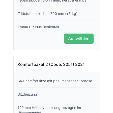
Teppichboden Wohnraum, herausnehmbar
Trittstufe elektrisch 700 mm (+5 kg)
Truma CP Plus Bedienteil
Auswählen
Komfortpaket 2 (Code: S051) 2021
SKA Komfortsitze mit pneumatischer Lordose
Sitzheizung
120 mm Höhenverstellung bezogen im
Wohnraumstof