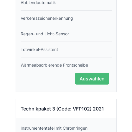
Abblendautomatik
Verkehrszeichenerkennung
Regen- und Licht-Sensor
Totwinkel-Assistent
Wärmeabsorbierende Frontscheibe
Auswählen
Technikpaket 3 (Code: VFP102) 2021
Instrumententafel mit Chromringen