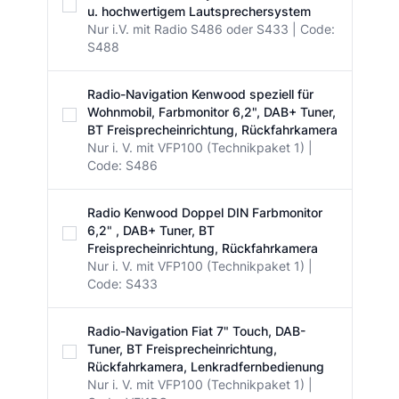
u. hochwertigem Lautsprechersystem
Nur i.V. mit Radio S486 oder S433 | Code:
S488
Radio-Navigation Kenwood speziell für
Wohnmobil, Farbmonitor 6,2", DAB+ Tuner,
BT Freisprecheinrichtung, Rückfahrkamera
Nur i. V. mit VFP100 (Technikpaket 1) |
Code: S486
Radio Kenwood Doppel DIN Farbmonitor
6,2" , DAB+ Tuner, BT
Freisprecheinrichtung, Rückfahrkamera
Nur i. V. mit VFP100 (Technikpaket 1) |
Code: S433
Radio-Navigation Fiat 7" Touch, DAB-
Tuner, BT Freisprecheinrichtung,
Rückfahrkamera, Lenkradfernbedienung
Nur i. V. mit VFP100 (Technikpaket 1) |