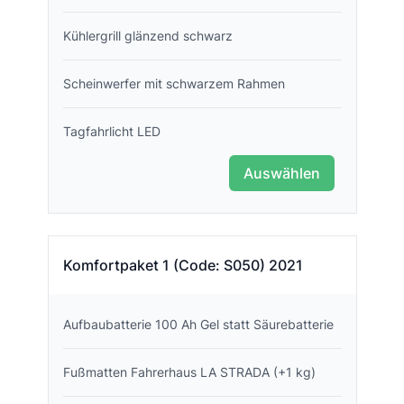
Kühlergrill glänzend schwarz
Scheinwerfer mit schwarzem Rahmen
Tagfahrlicht LED
Auswählen
Komfortpaket 1 (Code: S050) 2021
Aufbaubatterie 100 Ah Gel statt Säurebatterie
Fußmatten Fahrerhaus LA STRADA (+1 kg)