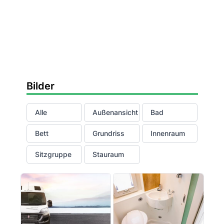
Bilder
Alle
Außenansicht
Bad
Bett
Grundriss
Innenraum
Sitzgruppe
Stauraum