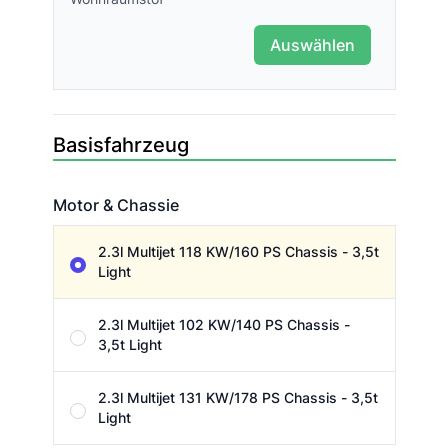
Auswählen
Basisfahrzeug
Motor & Chassie
Motor & Chassie
2.3l Multijet 118 KW/160 PS Chassis - 3,5t
Light
2.3l Multijet 102 KW/140 PS Chassis -
3,5t Light
2.3l Multijet 131 KW/178 PS Chassis - 3,5t
Light