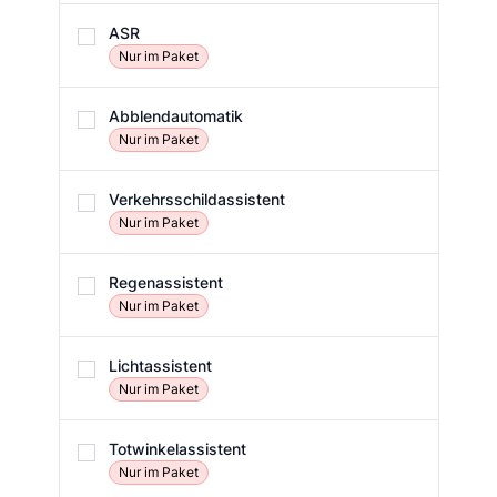
ASR
Nur im Paket
Abblendautomatik
Nur im Paket
Verkehrsschildassistent
Nur im Paket
Regenassistent
Nur im Paket
Lichtassistent
Nur im Paket
Totwinkelassistent
Nur im Paket