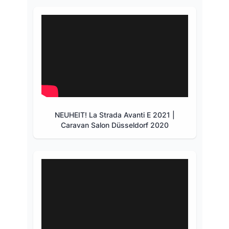
NEUHEIT! La Strada Avanti E 2021 |
Caravan Salon Düsseldorf 2020