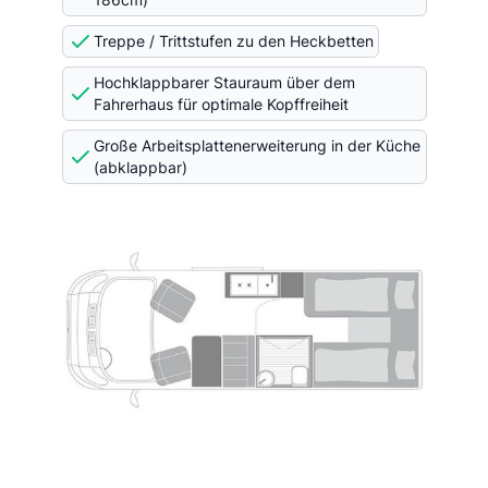
Treppe / Trittstufen zu den Heckbetten
Hochklappbarer Stauraum über dem
Fahrerhaus für optimale Kopffreiheit
Große Arbeitsplattenerweiterung in der Küche
(abklappbar)