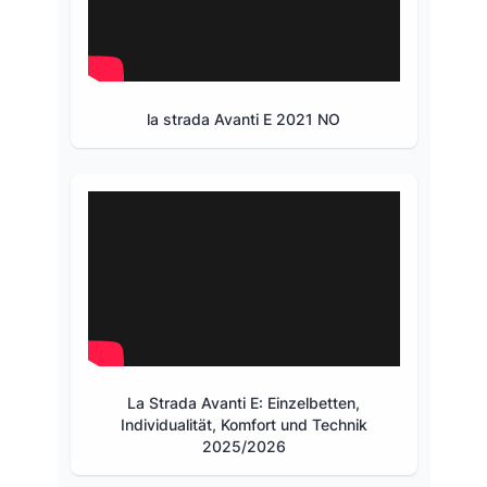
la strada Avanti E 2021 NO
La Strada Avanti E: Einzelbetten,
Individualität, Komfort und Technik
2025/2026