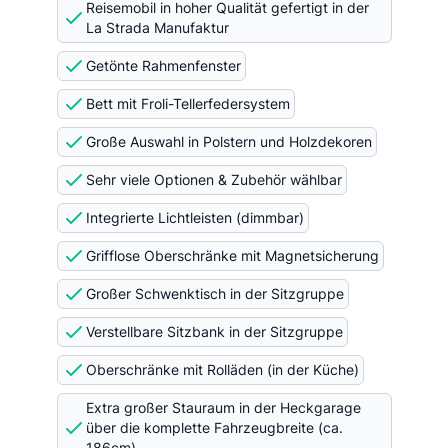
Reisemobil in hoher Qualität gefertigt in der
La Strada Manufaktur
Getönte Rahmenfenster
Bett mit Froli-Tellerfedersystem
Große Auswahl in Polstern und Holzdekoren
Sehr viele Optionen & Zubehör wählbar
Integrierte Lichtleisten (dimmbar)
Grifflose Oberschränke mit Magnetsicherung
Großer Schwenktisch in der Sitzgruppe
Verstellbare Sitzbank in der Sitzgruppe
Oberschränke mit Rolläden (in der Küche)
Extra großer Stauraum in der Heckgarage
über die komplette Fahrzeugbreite (ca.
186cm)