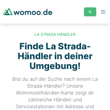
Men
LA STRADA HÄNDLER
Finde La Strada-
Händler in deiner
Umgebung!
Bist du auf der Suche nach einem La
Strada-Händler? Unsere
Wohnmobilhändler-Karte zeigt dir
zahlreiche Händler und
Servicestationen mit Adresse und