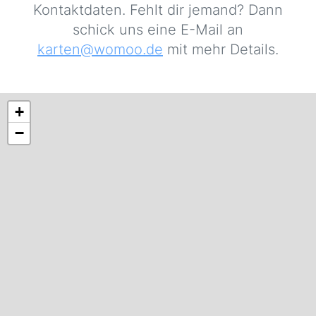
Kontaktdaten. Fehlt dir jemand? Dann
schick uns eine E-Mail an
karten@womoo.de
mit mehr Details.
+
−