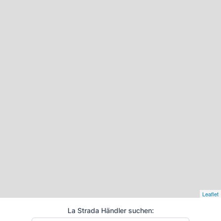
Leaflet
La Strada Händler suchen: