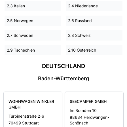
2.3 Italien
2.4 Niederlande
2.5 Norwegen
2.6 Russland
2.7 Schweden
2.8 Schweiz
2.9 Tschechien
2.10 Österreich
DEUTSCHLAND
Baden-Württemberg
WOHNWAGEN WINKLER
SEECAMPER GMBH
GMBH
Im Branden 10
Turbinenstraße 2-6
88634 Herdwangen-
70499 Stuttgart
Schönach