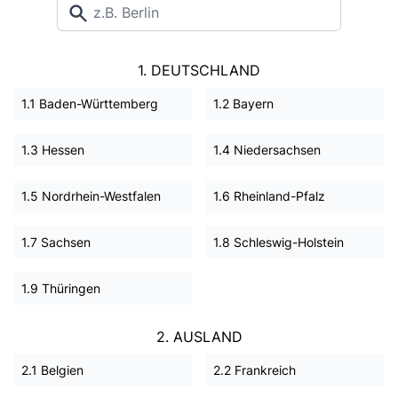
1. DEUTSCHLAND
1.1 Baden-Württemberg
1.2 Bayern
1.3 Hessen
1.4 Niedersachsen
1.5 Nordrhein-Westfalen
1.6 Rheinland-Pfalz
1.7 Sachsen
1.8 Schleswig-Holstein
1.9 Thüringen
2. AUSLAND
2.1 Belgien
2.2 Frankreich