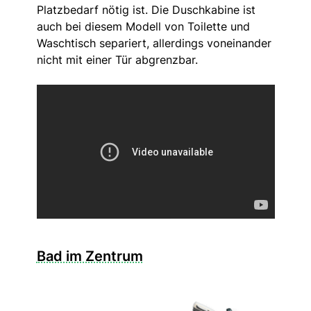
Platzbedarf nötig ist. Die Duschkabine ist
auch bei diesem Modell von Toilette und
Waschtisch separiert, allerdings voneinander
nicht mit einer Tür abgrenzbar.
Bad im Zentrum