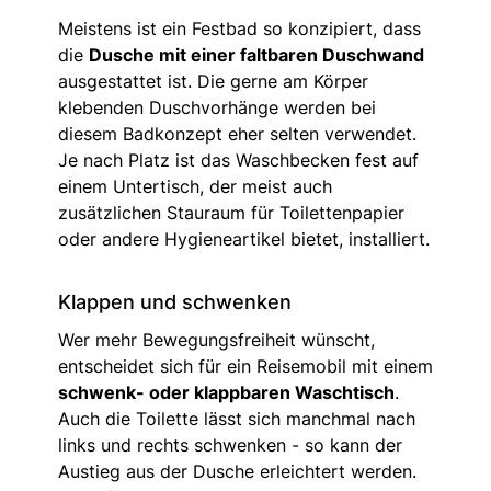
Meistens ist ein Festbad so konzipiert, dass
die
Dusche mit einer faltbaren Duschwand
ausgestattet ist. Die gerne am Körper
klebenden Duschvorhänge werden bei
diesem Badkonzept eher selten verwendet.
Je nach Platz ist das Waschbecken fest auf
einem Untertisch, der meist auch
zusätzlichen Stauraum für Toilettenpapier
oder andere Hygieneartikel bietet, installiert.
Klappen und schwenken
Wer mehr Bewegungsfreiheit wünscht,
entscheidet sich für ein Reisemobil mit einem
schwenk- oder klappbaren Waschtisch
.
Auch die Toilette lässt sich manchmal nach
links und rechts schwenken - so kann der
Austieg aus der Dusche erleichtert werden.