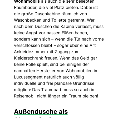
Wohnmobils
als auch die sehr beliebten
Raumbäder, die viel Platz bieten. Dabei ist
die große Duschkabine räumlich von
Waschbecken und Toilette getrennt. Wer
nach dem Duschen die Kabine verlässt, muss
keine Angst vor nassen Füßen haben,
sondern kann sich – wenn die Tür nach vorne
verschlossen bleibt – sogar über eine Art
Ankleidezimmer mit Zugang zum
Kleiderschrank freuen. Wenn das Geld gar
keine Rolle spielt, sind bei einigen der
namhaften Hersteller von Wohnmobilen im
Luxussegment natürlich auch völlig
individuelle und frei planbare Grundrisse
möglich: Das Traumbad muss so auch im
Reisemobil nicht länger ein Traum bleiben!
Außendusche als