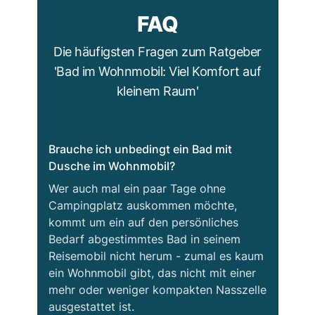
FAQ
Die häufigsten Fragen zum Ratgeber
'Bad im Wohnmobil: Viel Komfort auf
kleinem Raum'
Brauche ich unbedingt ein Bad mit
Dusche im Wohnmobil?
Wer auch mal ein paar Tage ohne
Campingplatz auskommen möchte,
kommt um ein auf den persönliches
Bedarf abgestimmtes Bad in seinem
Reisemobil nicht herum - zumal es kaum
ein Wohnmobil gibt, das nicht mit einer
mehr oder weniger kompakten Nasszelle
ausgestattet ist.