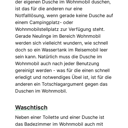
der eigenen Dusche im Wohnmobil duschen,
ist das für die anderen nur eine
Notfalllösung, wenn gerade keine Dusche auf
einem Campingplatz- oder
Wohnmobilstellplatz zur Verfügung steht.
Gerade Neulinge im Bereich Wohnmobil
werden sich vielleicht wundern, wie schnell
doch so ein Wassertank im Reisemobil leer
sein kann. Natürlich muss die Dusche im
Wohnmobil auch nach jeder Benutzung
gereinigt werden - was für die einen schnell
erledigt und notwendiges Übel ist, ist für die
anderen ein Totschlagargument gegen das
Duschen im Wohnmobil.
Waschtisch
Neben einer Toilette und einer Dusche ist
das Badezimmer im Wohnmobil auch mit