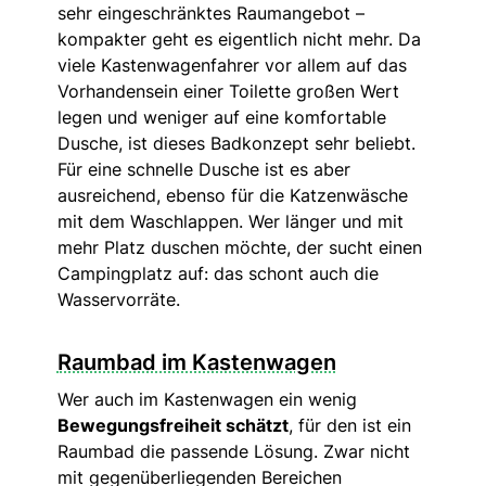
sehr eingeschränktes Raumangebot –
kompakter geht es eigentlich nicht mehr. Da
viele Kastenwagenfahrer vor allem auf das
Vorhandensein einer Toilette großen Wert
legen und weniger auf eine komfortable
Dusche, ist dieses Badkonzept sehr beliebt.
Für eine schnelle Dusche ist es aber
ausreichend, ebenso für die Katzenwäsche
mit dem Waschlappen. Wer länger und mit
mehr Platz duschen möchte, der sucht einen
Campingplatz auf: das schont auch die
Wasservorräte.
Raumbad im Kastenwagen
Wer auch im Kastenwagen ein wenig
Bewegungsfreiheit schätzt
, für den ist ein
Raumbad die passende Lösung. Zwar nicht
mit gegenüberliegenden Bereichen