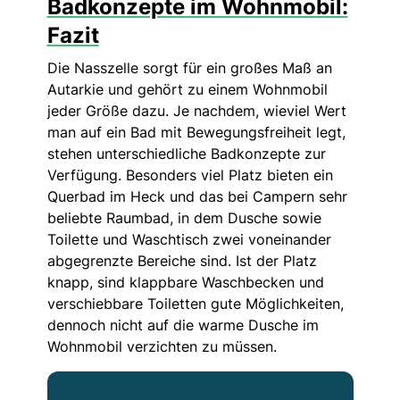
Badkonzepte im Wohnmobil:
Fazit
Die Nasszelle sorgt für ein großes Maß an
Autarkie und gehört zu einem Wohnmobil
jeder Größe dazu. Je nachdem, wieviel Wert
man auf ein Bad mit Bewegungsfreiheit legt,
stehen unterschiedliche Badkonzepte zur
Verfügung. Besonders viel Platz bieten ein
Querbad im Heck und das bei Campern sehr
beliebte Raumbad, in dem Dusche sowie
Toilette und Waschtisch zwei voneinander
abgegrenzte Bereiche sind. Ist der Platz
knapp, sind klappbare Waschbecken und
verschiebbare Toiletten gute Möglichkeiten,
dennoch nicht auf die warme Dusche im
Wohnmobil verzichten zu müssen.