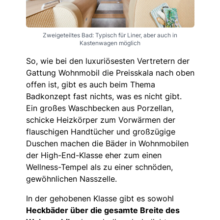
Zweigeteiltes Bad: Typisch für Liner, aber auch in
Kastenwagen möglich
So, wie bei den luxuriösesten Vertretern der
Gattung Wohnmobil die Preisskala nach oben
offen ist, gibt es auch beim Thema
Badkonzept fast nichts, was es nicht gibt.
Ein großes Waschbecken aus Porzellan,
schicke Heizkörper zum Vorwärmen der
flauschigen Handtücher und großzügige
Duschen machen die Bäder in Wohnmobilen
der High-End-Klasse eher zum einen
Wellness-Tempel als zu einer schnöden,
gewöhnlichen Nasszelle.
In der gehobenen Klasse gibt es sowohl
Heckbäder über die gesamte Breite des