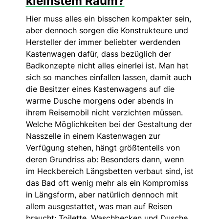
kleinstem Raum?
Hier muss alles ein bisschen kompakter sein,
aber dennoch sorgen die Konstrukteure und
Hersteller der immer beliebter werdenden
Kastenwagen dafür, dass bezüglich der
Badkonzepte nicht alles einerlei ist. Man hat
sich so manches einfallen lassen, damit auch
die Besitzer eines Kastenwagens auf die
warme Dusche morgens oder abends in
ihrem Reisemobil nicht verzichten müssen.
Welche Möglichkeiten bei der Gestaltung der
Nasszelle in einem Kastenwagen zur
Verfügung stehen, hängt größtenteils von
deren Grundriss ab: Besonders dann, wenn
im Heckbereich Längsbetten verbaut sind, ist
das Bad oft wenig mehr als ein Kompromiss
in Längsform, aber natürlich dennoch mit
allem ausgestattet, was man auf Reisen
braucht: Toilette, Waschbecken und Dusche.