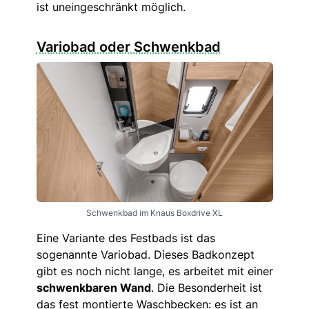
ist uneingeschränkt möglich.
Variobad oder Schwenkbad
Schwenkbad im Knaus Boxdrive XL
Eine Variante des Festbads ist das
sogenannte Variobad. Dieses Badkonzept
gibt es noch nicht lange, es arbeitet mit einer
schwenkbaren Wand
. Die Besonderheit ist
das fest montierte Waschbecken: es ist an