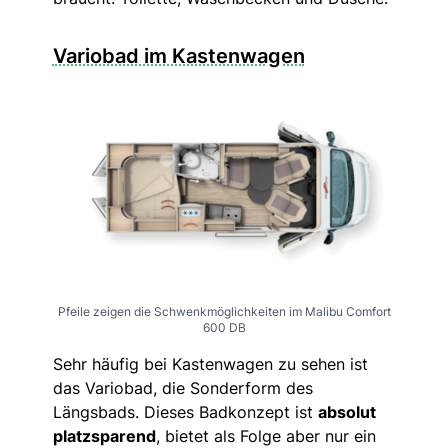
Variobad im Kastenwagen
Pfeile zeigen die Schwenkmöglichkeiten im Malibu Comfort
600 DB
Sehr häufig bei Kastenwagen zu sehen ist
das Variobad, die Sonderform des
Längsbads. Dieses Badkonzept ist
absolut
platzsparend
, bietet als Folge aber nur ein