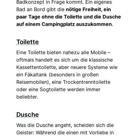
Badkonzept in Frage kommt. Ein eigenes
Bad an Bord gibt die
nötige Freiheit, ein
paar Tage ohne die Toilette und die Dusche
auf einem Campingplatz auszukommen
.
Toilette
Eine Toilette bieten nahezu alle Mobile –
oftmals handelt es sich um die klassische
Kassettentoilette, aber neuere Systeme wie
ein Fäkaltank (besonders in großen
Reisemobilen), eine Trockentrenntoilette
oder eine Sogtoilette werden immer
beliebter.
Dusche
Was die Dusche angeht, scheiden sich die
Geister: Während die einen mit Vorliebe in