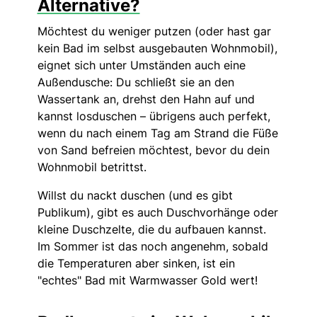
Alternative?
Möchtest du weniger putzen (oder hast gar
kein Bad im selbst ausgebauten Wohnmobil),
eignet sich unter Umständen auch eine
Außendusche: Du schließt sie an den
Wassertank an, drehst den Hahn auf und
kannst losduschen – übrigens auch perfekt,
wenn du nach einem Tag am Strand die Füße
von Sand befreien möchtest, bevor du dein
Wohnmobil betrittst.
Willst du nackt duschen (und es gibt
Publikum), gibt es auch Duschvorhänge oder
kleine Duschzelte, die du aufbauen kannst.
Im Sommer ist das noch angenehm, sobald
die Temperaturen aber sinken, ist ein
"echtes" Bad mit Warmwasser Gold wert!