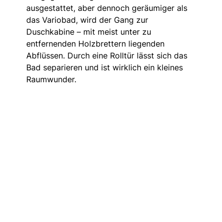
ausgestattet, aber dennoch geräumiger als
das Variobad, wird der Gang zur
Duschkabine – mit meist unter zu
entfernenden Holzbrettern liegenden
Abflüssen. Durch eine Rolltür lässt sich das
Bad separieren und ist wirklich ein kleines
Raumwunder.