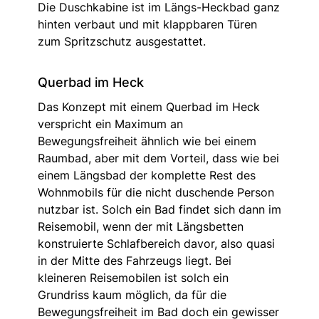
Die Duschkabine ist im Längs-Heckbad ganz
hinten verbaut und mit klappbaren Türen
zum Spritzschutz ausgestattet.
Querbad im Heck
Das Konzept mit einem Querbad im Heck
verspricht ein Maximum an
Bewegungsfreiheit ähnlich wie bei einem
Raumbad, aber mit dem Vorteil, dass wie bei
einem Längsbad der komplette Rest des
Wohnmobils für die nicht duschende Person
nutzbar ist. Solch ein Bad findet sich dann im
Reisemobil, wenn der mit Längsbetten
konstruierte Schlafbereich davor, also quasi
in der Mitte des Fahrzeugs liegt. Bei
kleineren Reisemobilen ist solch ein
Grundriss kaum möglich, da für die
Bewegungsfreiheit im Bad doch ein gewisser