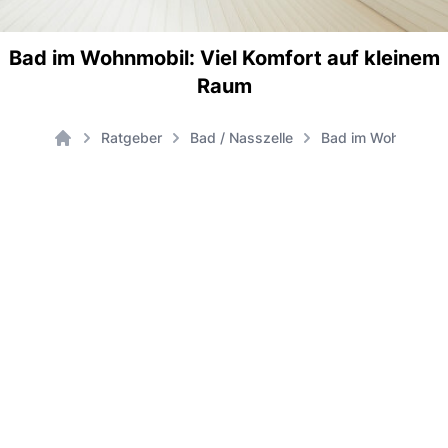
Bad im Wohnmobil: Viel Komfort auf kleinem
Raum
Ratgeber
Bad / Nasszelle
Bad im Wohnmobil
Home