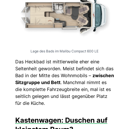
Lage des Bads im Malibu Compact 600 LE
Das Heckbad ist mittlerweile eher eine
Seltenheit geworden. Meist befindet sich das
Bad in der Mitte des Wohnmobils –
zwischen
Sitzgruppe und Bett
. Manchmal nimmt es
die komplette Fahrzeugbreite ein, mal ist es
seitlich gelegen und lässt gegenüber Platz
für die Küche.
Kastenwagen: Duschen auf