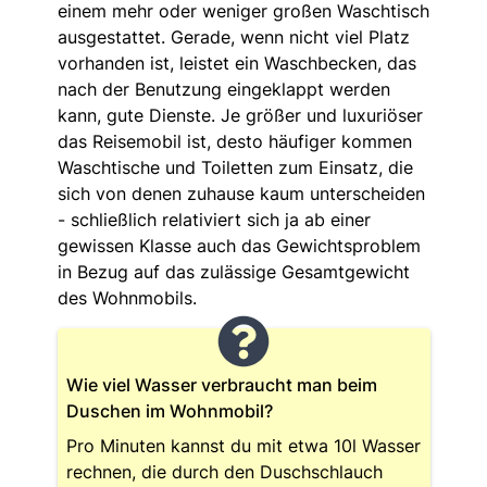
einem mehr oder weniger großen Waschtisch
ausgestattet. Gerade, wenn nicht viel Platz
vorhanden ist, leistet ein Waschbecken, das
nach der Benutzung eingeklappt werden
kann, gute Dienste. Je größer und luxuriöser
das Reisemobil ist, desto häufiger kommen
Waschtische und Toiletten zum Einsatz, die
sich von denen zuhause kaum unterscheiden
- schließlich relativiert sich ja ab einer
gewissen Klasse auch das Gewichtsproblem
in Bezug auf das zulässige Gesamtgewicht
des Wohnmobils.
Wie viel Wasser verbraucht man beim
Duschen im Wohnmobil?
Pro Minuten kannst du mit etwa 10l Wasser
rechnen, die durch den Duschschlauch