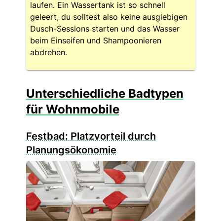
laufen. Ein Wassertank ist so schnell
geleert, du solltest also keine ausgiebigen
Dusch-Sessions starten und das Wasser
beim Einseifen und Shampoonieren
abdrehen.
Unterschiedliche Badtypen
für Wohnmobile
Festbad: Platzvorteil durch
Planungsökonomie