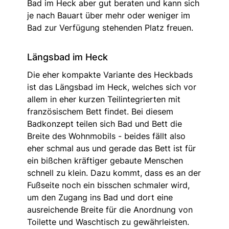
Bad im Heck aber gut beraten und kann sich
je nach Bauart über mehr oder weniger im
Bad zur Verfügung stehenden Platz freuen.
Längsbad im Heck
Die eher kompakte Variante des Heckbads
ist das Längsbad im Heck, welches sich vor
allem in eher kurzen Teilintegrierten mit
französischem Bett findet. Bei diesem
Badkonzept teilen sich Bad und Bett die
Breite des Wohnmobils - beides fällt also
eher schmal aus und gerade das Bett ist für
ein bißchen kräftiger gebaute Menschen
schnell zu klein. Dazu kommt, dass es an der
Fußseite noch ein bisschen schmaler wird,
um den Zugang ins Bad und dort eine
ausreichende Breite für die Anordnung von
Toilette und Waschtisch zu gewährleisten.