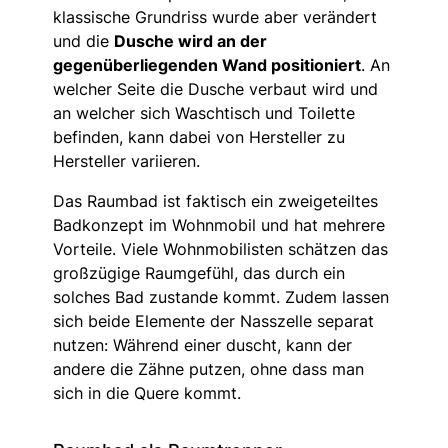
klassische Grundriss wurde aber verändert
und die
Dusche wird an der
gegenüberliegenden Wand positioniert
. An
welcher Seite die Dusche verbaut wird und
an welcher sich Waschtisch und Toilette
befinden, kann dabei von Hersteller zu
Hersteller variieren.
Das Raumbad ist faktisch ein zweigeteiltes
Badkonzept im Wohnmobil und hat mehrere
Vorteile. Viele Wohnmobilisten schätzen das
großzügige Raumgefühl, das durch ein
solches Bad zustande kommt. Zudem lassen
sich beide Elemente der Nasszelle separat
nutzen: Während einer duscht, kann der
andere die Zähne putzen, ohne dass man
sich in die Quere kommt.