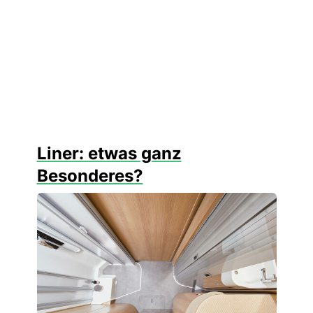
Liner: etwas ganz
Besonderes?