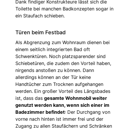
Dank findiger Konstrukteure lässt sich die
Toilette bei manchen Badkonzepten sogar in
ein Staufach schieben.
Türen beim Festbad
Als Abgrenzung zum Wohnraum dienen bei
einem seitlich integrierten Bad oft
Schwenktüren. Noch platzsparender sind
Schiebetüren, die zudem den Vorteil haben,
nirgends anstoßen zu können. Dann
allerdings können an der Tür keine
Handtücher zum Trocknen aufgehangen
werden. Ein großer Vorteil des Längsbades
ist, dass das
gesamte Wohnmobil weiter
genutzt werden kann, wenn sich einer im
Badezimmer befindet
: Der Durchgang von
vorne nach hinten ist immer frei und der
Zugang zu allen Staufächern und Schränken