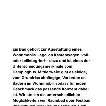
Ein Bad gehört zur Ausstattung eines
Wohnmobils – egal ob Kastenwagen, voll-
oder teilintegriert – dazu und ist eines der
Unterscheidungsmerkmale vom
Campingbus. Mittlerweile gibt es einige,
vom Grundriss abhängige, Varianten an
Bädern im Wohnmobil, sodass für jeden
Geschmack das passende Konzept dabei
ist. Wir stellen die unterschiedlichen
Möglichkeiten von Raumbad über Festbad