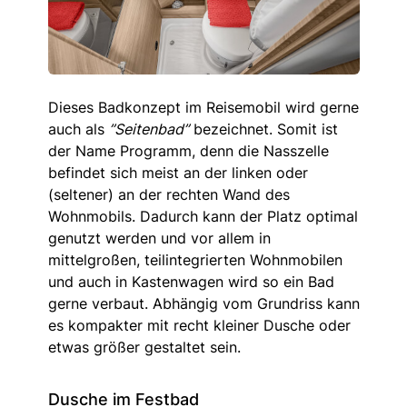
Dieses Badkonzept im Reisemobil wird gerne
auch als
”Seitenbad”
bezeichnet. Somit ist
der Name Programm, denn die Nasszelle
befindet sich meist an der linken oder
(seltener) an der rechten Wand des
Wohnmobils. Dadurch kann der Platz optimal
genutzt werden und vor allem in
mittelgroßen, teilintegrierten Wohnmobilen
und auch in Kastenwagen wird so ein Bad
gerne verbaut. Abhängig vom Grundriss kann
es kompakter mit recht kleiner Dusche oder
etwas größer gestaltet sein.
Dusche im Festbad