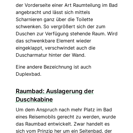
der Vorderseite einer Art Raumteilung im Bad
angebracht und lässt sich mittels
Scharnieren ganz über die Toilette
schwenken. So vergrößert sich der zum
Duschen zur Verfügung stehende Raum. Wird
das schwenkbare Element wieder
eingeklappt, verschwindet auch die
Duscharmatur hinter der Wand.
Eine andere Bezeichnung ist auch
Duplexbad.
Raumbad: Auslagerung der
Duschkabine
Um dem Anspruch nach mehr Platz im Bad
eines Reisemobils gerecht zu werden, wurde
das Raumbad entwickelt. Zwar handelt es
sich vom Prinzip her um ein Seitenbad, der