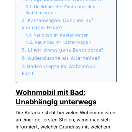
3.1. Heckbad: der Exot unter den
Badkonzepten
4. Kastenwagen: Duschen auf
kleinstem Raum?
4.1. Variobad im Kastenwagen
4.2. Raumbad im Kastenwagen
5. Liner: etwas ganz Besonderes?
6. Außendusche als Alternative?
7. Badkonzepte im Wohnmobil:
Fazit
Wohnmobil mit Bad:
Unabhängig unterwegs
Die Autarkie steht bei vielen Wohnmobilisten
an einer der ersten Stellen, wenn man sich
informiert, welcher Grundriss mit welchem