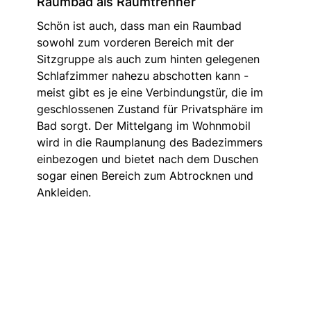
Raumbad als Raumtrenner
Schön ist auch, dass man ein Raumbad
sowohl zum vorderen Bereich mit der
Sitzgruppe als auch zum hinten gelegenen
Schlafzimmer nahezu abschotten kann -
meist gibt es je eine Verbindungstür, die im
geschlossenen Zustand für Privatsphäre im
Bad sorgt. Der Mittelgang im Wohnmobil
wird in die Raumplanung des Badezimmers
einbezogen und bietet nach dem Duschen
sogar einen Bereich zum Abtrocknen und
Ankleiden.