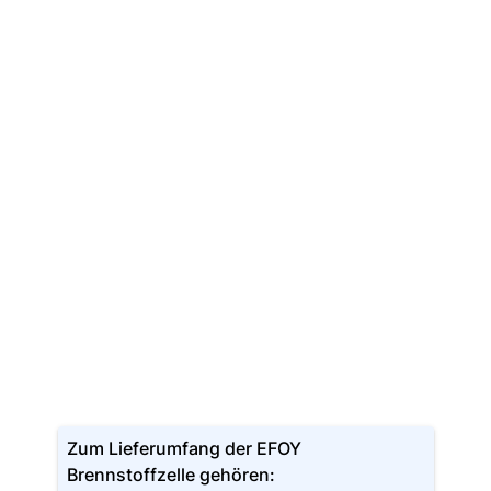
Zum Lieferumfang der EFOY
Brennstoffzelle gehören: