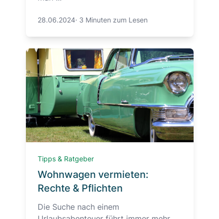
28.06.2024
·
3 Minuten zum Lesen
Tipps & Ratgeber
Wohnwagen vermieten:
Rechte & Pflichten
Die Suche nach einem
Urlaubsabenteuer führt immer mehr