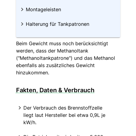
Montageleisten
Halterung für Tankpatronen
Beim Gewicht muss noch berücksichtigt
werden, dass der Methanoltank
("Methanoltankpatrone") und das Methanol
ebenfalls als zusätzliches Gewicht
hinzukommen.
Fakten, Daten & Verbrauch
Der Verbrauch des Brennstoffzelle
liegt laut Hersteller bei etwa 0,9L je
kW/h.