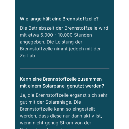
Wie lange hält eine Brennstoffzelle?
Die Betriebszeit der Brennstoffzelle wird
mit etwa 5.000 - 10.000 Stunden
angegeben. Die Leistung der
Brennstoffzelle nimmt jedoch mit der
Zeit ab.
Kann eine Brennstoffzelle zusammen
mit einem Solarpanel genutzt werden?
Ja, die Brennstoffzelle ergänzt sich sehr
gut mit der Solaranlage. Die
Brennstoffzelle kann so eingestellt
werden, dass diese nur dann aktiv ist,
wenn nicht genug Strom von der