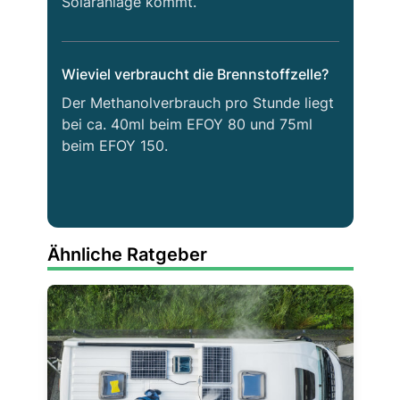
Solaranlage kommt.
Wieviel verbraucht die Brennstoffzelle?
Der Methanolverbrauch pro Stunde liegt
bei ca. 40ml beim EFOY 80 und 75ml
beim EFOY 150.
Ähnliche Ratgeber