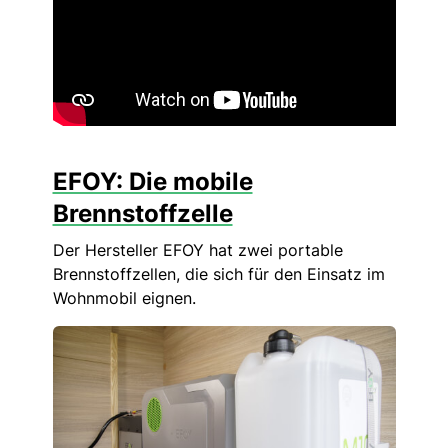
EFOY: Die mobile
Brennstoffzelle
Der Hersteller EFOY hat zwei portable
Brennstoffzellen, die sich für den Einsatz im
Wohnmobil eignen.