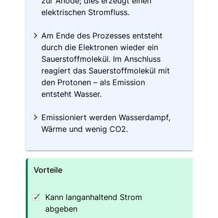
zur Anode; dies erzeugt einen
elektrischen Stromfluss.
Am Ende des Prozesses entsteht
durch die Elektronen wieder ein
Sauerstoffmolekül. Im Anschluss
reagiert das Sauerstoffmolekül mit
den Protonen – als Emission
entsteht Wasser.
Emissioniert werden Wasserdampf,
Wärme und wenig CO2.
Vorteile
Kann langanhaltend Strom
abgeben