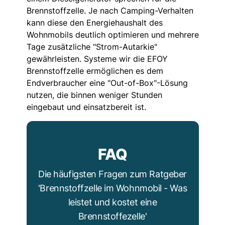
Brennstoffzelle. Je nach Camping-Verhalten
kann diese den Energiehaushalt des
Wohnmobils deutlich optimieren und mehrere
Tage zusätzliche "Strom-Autarkie"
gewährleisten. Systeme wir die EFOY
Brennstoffzelle ermöglichen es dem
Endverbraucher eine "Out-of-Box"-Lösung
nutzen, die binnen weniger Stunden
eingebaut und einsatzbereit ist.
FAQ
Die häufigsten Fragen zum Ratgeber
'Brennstoffzelle im Wohnmobil - Was
leistet und kostet eine
Brennstoffezelle'