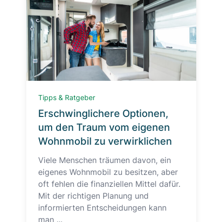
Tipps & Ratgeber
Erschwinglichere Optionen,
um den Traum vom eigenen
Wohnmobil zu verwirklichen
Viele Menschen träumen davon, ein
eigenes Wohnmobil zu besitzen, aber
oft fehlen die finanziellen Mittel dafür.
Mit der richtigen Planung und
informierten Entscheidungen kann
man ...