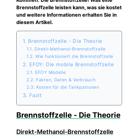
Kommen: Die Brennstoffzelle! Was eine
Brennstoffzelle leisten kann, was sie kostet
und weitere Informationen erhalten Sie in
diesem Artikel.
1. Brennstoffzelle - Die Theorie
1.1. Direkt-Methanol-Brennstoffzelle
1.2. Wie funktioniert die Brennstoffzelle
2. EFOY: Die mobile Brennstoffzelle
2.1. EFOY Modelle
2.2. Fakten, Daten & Verbrauch
2.3. Kosten für die Tankpatronen
3. Fazit
Brennstoffzelle - Die Theorie
Direkt-Methanol-Brennstoffzelle