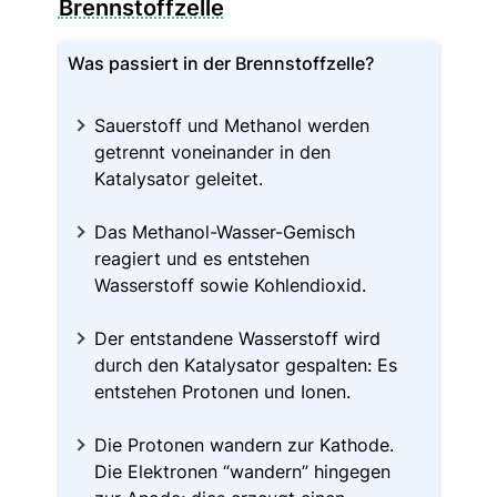
Brennstoffzelle
Was passiert in der Brennstoffzelle?
Sauerstoff und Methanol werden
getrennt voneinander in den
Katalysator geleitet.
Das Methanol-Wasser-Gemisch
reagiert und es entstehen
Wasserstoff sowie Kohlendioxid.
Der entstandene Wasserstoff wird
durch den Katalysator gespalten: Es
entstehen Protonen und Ionen.
Die Protonen wandern zur Kathode.
Die Elektronen “wandern” hingegen