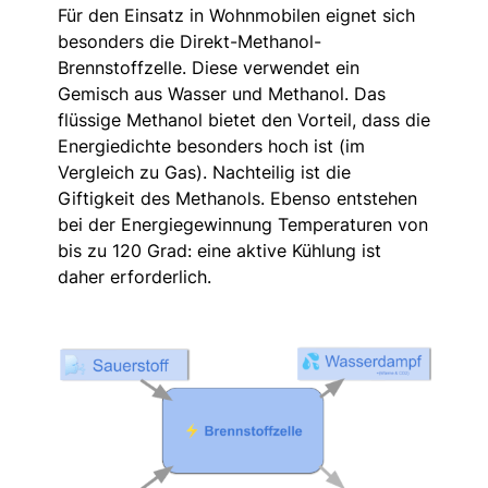
Für den Einsatz in Wohnmobilen eignet sich
besonders die Direkt-Methanol-
Brennstoffzelle. Diese verwendet ein
Gemisch aus Wasser und Methanol. Das
flüssige Methanol bietet den Vorteil, dass die
Energiedichte besonders hoch ist (im
Vergleich zu Gas). Nachteilig ist die
Giftigkeit des Methanols. Ebenso entstehen
bei der Energiegewinnung Temperaturen von
bis zu 120 Grad: eine aktive Kühlung ist
daher erforderlich.