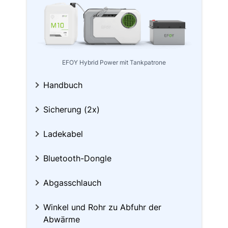
EFOY Hybrid Power mit Tankpatrone
Handbuch
Sicherung (2x)
Ladekabel
Bluetooth-Dongle
Abgasschlauch
Winkel und Rohr zu Abfuhr der
Abwärme