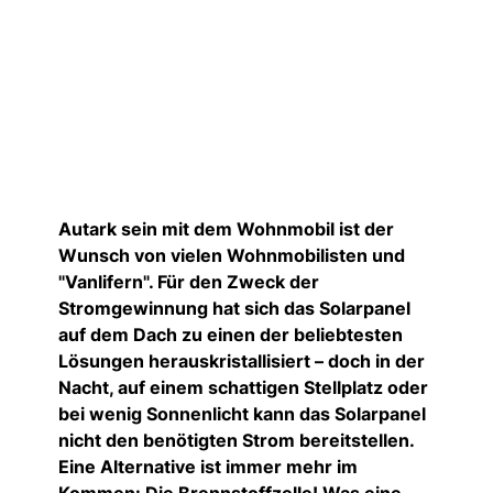
Autark sein mit dem Wohnmobil ist der
Wunsch von vielen Wohnmobilisten und
"Vanlifern". Für den Zweck der
Stromgewinnung hat sich das Solarpanel
auf dem Dach zu einen der beliebtesten
Lösungen herauskristallisiert – doch in der
Nacht, auf einem schattigen Stellplatz oder
bei wenig Sonnenlicht kann das Solarpanel
nicht den benötigten Strom bereitstellen.
Eine Alternative ist immer mehr im