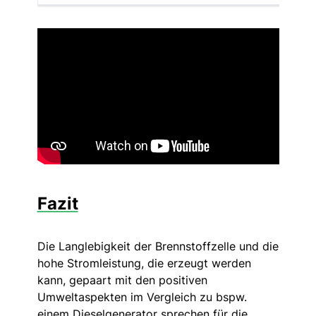
Fazit
Die Langlebigkeit der Brennstoffzelle und die
hohe Stromleistung, die erzeugt werden
kann, gepaart mit den positiven
Umweltaspekten im Vergleich zu bspw.
einem Dieselgenerator sprechen für die