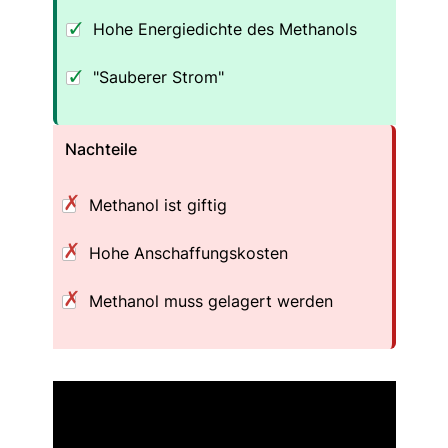
Hohe Energiedichte des Methanols
"Sauberer Strom"
Nachteile
Methanol ist giftig
Hohe Anschaffungskosten
Methanol muss gelagert werden