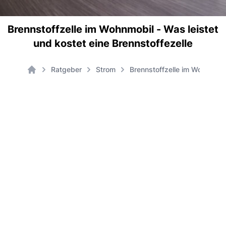
Brennstoffzelle im Wohnmobil - Was leistet
und kostet eine Brennstoffezelle
Ratgeber
Strom
Brennstoffzelle im Wohnmobi
Home