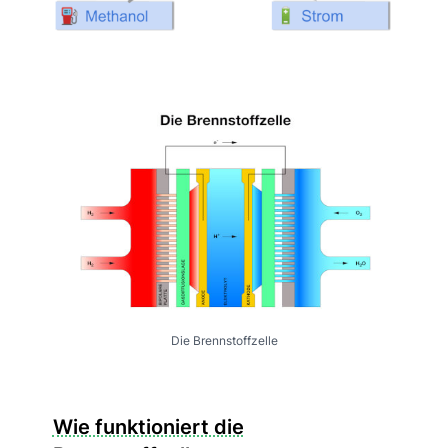
Die Brennstoffzelle
Wie funktioniert die