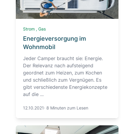
Strom
,
Gas
Energieversorgung im
Wohnmobil
Jeder Camper braucht sie: Energie.
Der Relevanz nach aufsteigend
geordnet zum Heizen, zum Kochen
und schließlich zum Vergnügen. Es
gibt verschiedenste Energiekonzepte
auf die ...
12.10.2021
·
8 Minuten zum Lesen