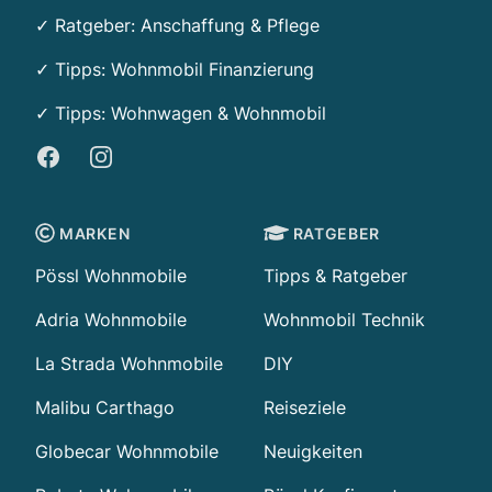
✓ Ratgeber: Anschaffung & Pflege
✓ Tipps:
Wohnmobil Finanzierung
✓ Tipps: Wohnwagen & Wohnmobil
Facebook
Instagram
MARKEN
RATGEBER
Pössl Wohnmobile
Tipps & Ratgeber
Adria Wohnmobile
Wohnmobil Technik
La Strada Wohnmobile
DIY
Malibu Carthago
Reiseziele
Globecar Wohnmobile
Neuigkeiten