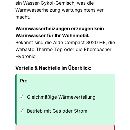
ein Wasser-Gykol-Gemisch, was die
Warmwasserheizung wartungsintensiver
macht.
Warmwasserheizungen erzeugen kein
Warmwasser für Ihr Wohnmobil.
Bekannt sind die Alde Compact 3020 HE, die
Webasto Thermo Top oder die Eberspächer
Hydronic.
Vorteile & Nachteile im Überblick:
Pro
Gleichmäßige Wärmeverteilung
Betrieb mit Gas oder Strom