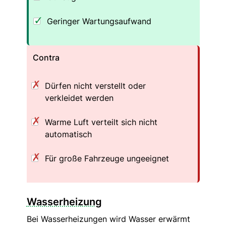
Geringer Wartungsaufwand
Contra
Dürfen nicht verstellt oder
verkleidet werden
Warme Luft verteilt sich nicht
automatisch
Für große Fahrzeuge ungeeignet
Wasserheizung
Bei Wasserheizungen wird Wasser erwärmt