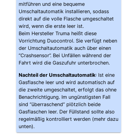
mitführen und eine bequeme
Umschaltautomatik installieren, sodass
direkt auf die volle Flasche umgeschaltet
wird, wenn die erste leer ist.
Beim Hersteller Truma heißt diese
Vorrichtung Duocontrol. Sie verfügt neben
der Umschaltautomatik auch über einen
“Crashsensor”. Bei Unfällen während der
Fahrt wird die Gaszufuhr unterbrochen.
Nachteil der Umschaltautomatik
: Ist eine
Gasflasche leer und wird automatisch auf
die zweite umgeschaltet, erfolgt das ohne
Benachrichtigung. Im ungünstigsten Fall
sind “überraschend” plötzlich beide
Gasflaschen leer. Der Füllstand sollte also
regelmäßig kontrolliert werden (mehr dazu
unten).