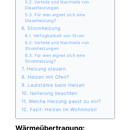
5.2. Vorteile und Nachteile von
Dieselheizungen
5.3. Für wen eignet sich eine
Dieselheizung?
6. Stromheizung
6.1. Verfügbarkeit von Strom
6.2. Vorteile und Nachteile von
Stromheizungen
6.3. Für wen eignet sich eine
Stromheizung?
7. Heizung steuern
8. Heizen mit Ofen?
9. Lautstärke beim Heizen
10. Isolierung beachten
11. Welche Heizung passt zu mir?
12. Fazit: Heizen im Wohnmobil
Wärmeübertragung: