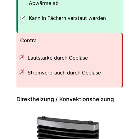
Abwärme ab
Kann in Fächern verstaut werden
Contra
Lautstärke durch Gebläse
Stromverbrauch durch Gebläse
Direktheizung / Konvektionsheizung