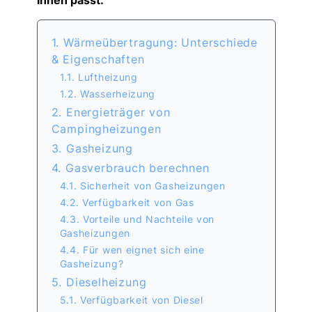
Ihnen passt.
1. Wärmeübertragung: Unterschiede
& Eigenschaften
1.1. Luftheizung
1.2. Wasserheizung
2. Energieträger von
Campingheizungen
3. Gasheizung
4. Gasverbrauch berechnen
4.1. Sicherheit von Gasheizungen
4.2. Verfügbarkeit von Gas
4.3. Vorteile und Nachteile von
Gasheizungen
4.4. Für wen eignet sich eine
Gasheizung?
5. Dieselheizung
5.1. Verfügbarkeit von Diesel