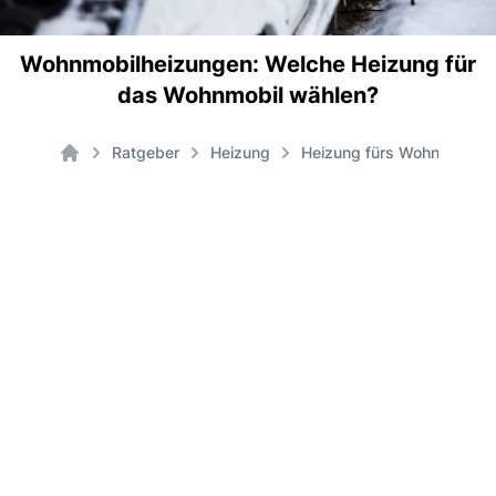
Wohnmobilheizungen: Welche Heizung für
das Wohnmobil wählen?
Ratgeber
Heizung
Heizung fürs Wohnmobil
Home