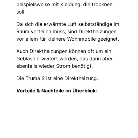
beispielsweise mit Kleidung, die trocknen
soll.
Da sich die erwärmte Luft selbstständige im
Raum verteilen muss, sind Direktheizungen
vor allem für kleinere Wohnmobile geeignet.
Auch Direktheizungen können oft um ein
Gebläse erweitert werden, das dann aber
ebenfalls wieder Strom benötigt.
Die Truma S ist eine Direktheizung.
Vorteile & Nachteile im Überblick: