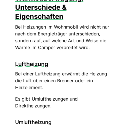
Unterschiede &
Eigenschaften
Bei Heizungen im Wohnmobil wird nicht nur
nach dem Energieträger unterschieden,
sondern auf, auf welche Art und Weise die
Wärme im Camper verbreitet wird.
Luftheizung
Bei einer Luftheizung erwärmt die Heizung
die Luft über einen Brenner oder ein
Heizelement.
Es gibt Umluftheizungen und
Direktheizungen.
Umluftheizung