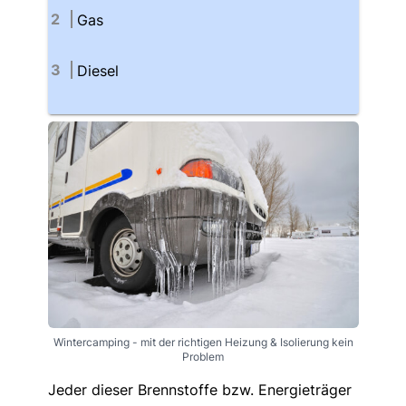
Gas
Diesel
Wintercamping - mit der richtigen Heizung & Isolierung kein
Problem
Jeder dieser Brennstoffe bzw. Energieträger