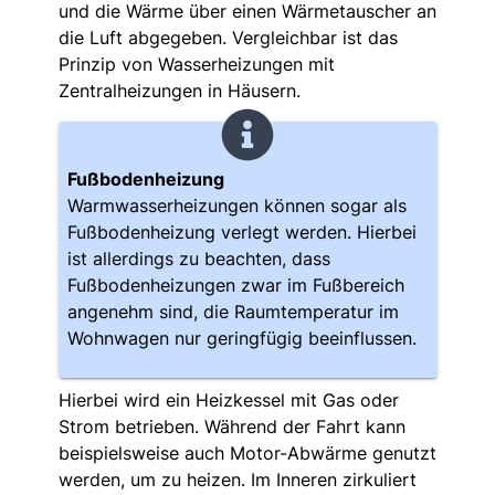
und die Wärme über einen Wärmetauscher an
die Luft abgegeben. Vergleichbar ist das
Prinzip von Wasserheizungen mit
Zentralheizungen in Häusern.
Fußbodenheizung
Warmwasserheizungen können sogar als
Fußbodenheizung verlegt werden. Hierbei
ist allerdings zu beachten, dass
Fußbodenheizungen zwar im Fußbereich
angenehm sind, die Raumtemperatur im
Wohnwagen nur geringfügig beeinflussen.
Hierbei wird ein Heizkessel mit Gas oder
Strom betrieben. Während der Fahrt kann
beispielsweise auch Motor-Abwärme genutzt
werden, um zu heizen. Im Inneren zirkuliert