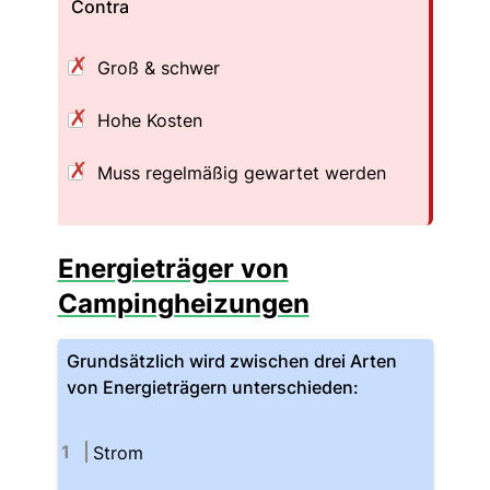
Contra
Groß & schwer
Hohe Kosten
Muss regelmäßig gewartet werden
Energieträger von
Campingheizungen
Grundsätzlich wird zwischen drei Arten
von Energieträgern unterschieden:
Strom