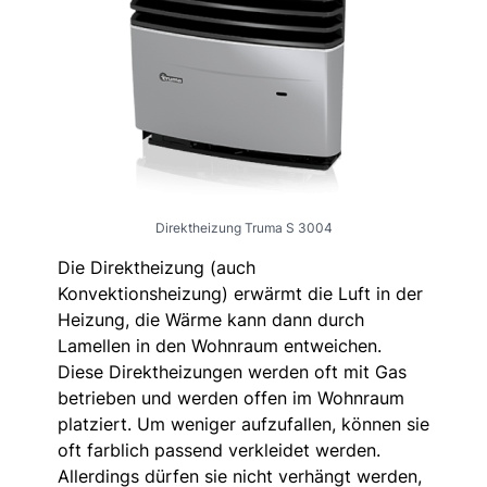
Direktheizung Truma S 3004
Die Direktheizung (auch
Konvektionsheizung) erwärmt die Luft in der
Heizung, die Wärme kann dann durch
Lamellen in den Wohnraum entweichen.
Diese Direktheizungen werden oft mit Gas
betrieben und werden offen im Wohnraum
platziert. Um weniger aufzufallen, können sie
oft farblich passend verkleidet werden.
Allerdings dürfen sie nicht verhängt werden,