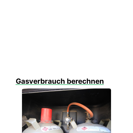
Gasverbrauch berechnen