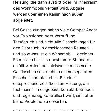
Heizung, die dann austritt oder im Innenraum
des Wohnmobils verteilt wird. Abgase
werden über einen Kamin nach außen
abgeleitet.
Bei Gasheizungen haben viele Camper Angst
vor Explosionen oder Verpuffung.
Tatsächlich sind nicht alle Gasheizungen für
den Gebrauch in geschlossenen Räumen –
und so etwas ist ein Wohnmobil – geeignet.
Es müssen hier also bestimmte Standards
erfüllt werden, beispielsweise müssen die
Gasflaschen senkrecht in einem separaten
Flaschenschrank stehen. Bei einer
entsprechend zertifizierten Heizung, die
fachmännisch eingebaut, korrekt betrieben
und regelmäßig kontrolliert wird, sind aber
keine Probleme zu erwarten.