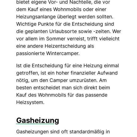
bietet eigene Vor- und Nachteile, die vor
dem Kauf eines Wohnmobils oder einer
Heizungsanlange überlegt werden sollten.
Wichtige Punkte für die Entscheidung sind
die geplanten Urlaubsorte sowie -zeiten. Wer
vor allem im Sommer verreist, trifft vielleicht
eine andere Heizentscheidung als
passionierte Wintercamper.
Ist die Entscheidung für eine Heizung einmal
getroffen, ist ein hoher finanzieller Aufwand
nötig, um den Camper umzurüsten. Am
besten entscheidet man sich direkt beim
Kauf des Wohnmobils für das passende
Heizsystem.
Gasheizung
Gasheizungen sind oft standardmäßig in