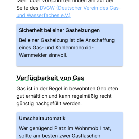
Mehr über Vorschriften finden Sie auf der
Seite des
DVGW (Deutscher Verein des Gas-
und Wasserfaches e.V.)
Sicherheit bei einer Gasheizungen
Bei einer Gasheizung ist die Anschaffung
eines Gas- und Kohlenmonoxid-
Warnmelder sinnvoll.
Verfügbarkeit von Gas
Gas ist in der Regel in bewohnten Gebieten
gut erhältlich und kann regelmäßig recht
günstig nachgefüllt werden.
Umschaltautomatik
Wer genügend Platz im Wohnmobil hat,
sollte am besten zwei Gasflaschen