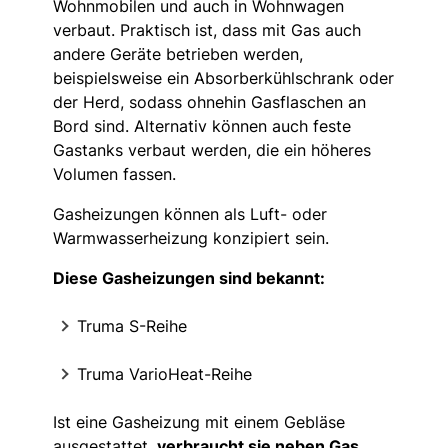
Wohnmobilen und auch in Wohnwagen
verbaut. Praktisch ist, dass mit Gas auch
andere Geräte betrieben werden,
beispielsweise ein Absorberkühlschrank oder
der Herd, sodass ohnehin Gasflaschen an
Bord sind. Alternativ können auch feste
Gastanks verbaut werden, die ein höheres
Volumen fassen.
Gasheizungen können als Luft- oder
Warmwasserheizung konzipiert sein.
Diese Gasheizungen sind bekannt:
Truma S-Reihe
Truma VarioHeat-Reihe
Ist eine Gasheizung mit einem Gebläse
ausgestattet,
verbraucht sie neben Gas