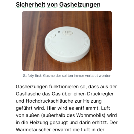
Sicherheit von Gasheizungen
Safety first: Gasmelder sollten immer verbaut werden
Gasheizungen funktionieren so, dass aus der
Gasflasche das Gas über einen Druckregler
und Hochdruckschläuche zur Heizung
geführt wird. Hier wird es entflammt. Luft
von außen (außerhalb des Wohnmobils) wird
in die Heizung gesaugt und darin erhitzt. Der
Wärmetauscher erwärmt die Luft in der