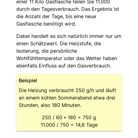
einer 11 Kilo Gasflasche teilen Sie 11.000
durch den Tagesverbrauch. Das Ergebnis ist
die Anzahl der Tage, bis eine neue
Gasflasche benötigt wird.
Dabei handelt es sich natürlich immer nur um
einen Schätzwert. Die Heizstufe, die
Isolierung, die persönliche
Wohlfühltemperatur oder das Wetter haben
ebenfalls Einfluss auf den Gasverbrauch.
Beispiel
Die Heizung verbraucht 250 g/h und läuft
an einem kühlen Sommerabend etwa drei
Stunden, also 180 Minuten.
250 / 60 * 180 = 750 g
11.000 / 750 = 14,6 Tage