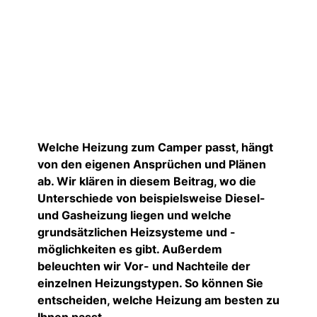
Welche Heizung zum Camper passt, hängt
von den eigenen Ansprüchen und Plänen
ab. Wir klären in diesem Beitrag, wo die
Unterschiede von beispielsweise Diesel-
und Gasheizung liegen und welche
grundsätzlichen Heizsysteme und -
möglichkeiten es gibt. Außerdem
beleuchten wir Vor- und Nachteile der
einzelnen Heizungstypen. So können Sie
entscheiden, welche Heizung am besten zu