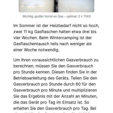
Wichtig: großer Vorrat an Gas - optimal: 2 x 11KG
Im Sommer ist der Heizbedarf nicht so hoch,
zwei 11 kg Gasflaschen halten etwa drei bis
vier Wochen. Beim Wintercamping ist der
Gasflaschentausch teils nach weniger als
einer Woche notwendig.
Um Ihren voraussichtlichen Gasverbrauch zu
berechnen, müssen Sie den Gasverbrauch
pro Stunde kennen. Diesen finden Sie in der
Betriebsanleitung des Geräts. Teilen Sie den
Gasverbrauch pro Stunde durch 60 für den
Gasverbrauch pro Minute und multiplizieren
Sie das Ergebnis mit der Anzahl an Minuten,
die das Gerät pro Tag im Einsatz ist. So
erhalten Sie den Gasverbrauch pro Tag. Bei