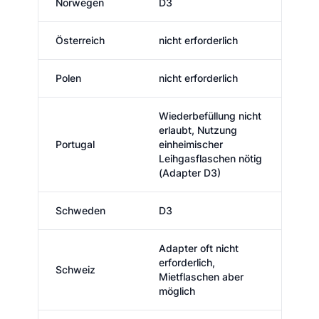
Norwegen
D3
Österreich
nicht erforderlich
Polen
nicht erforderlich
Wiederbefüllung nicht
erlaubt, Nutzung
Portugal
einheimischer
Leihgasflaschen nötig
(Adapter D3)
Schweden
D3
Adapter oft nicht
erforderlich,
Schweiz
Mietflaschen aber
möglich