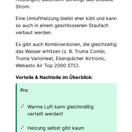
Strom.
Eine Umluftheizung bleibt eher kühl und kann
so auch in einem geschlossenen Staufach
verbaut werden.
Es gibt auch Kombiversionen, die gleichzeitig
das Wasser erhitzen (z. B. Truma Combi,
Truma VarioHeat, Eberspächer Airtronic,
Webasto Air Top 2000 STC).
Vorteile & Nachteile im Überblick:
Pro
Warme Luft kann gleichmäßig
verteilt werden1
Heizung selbst gibt kaum