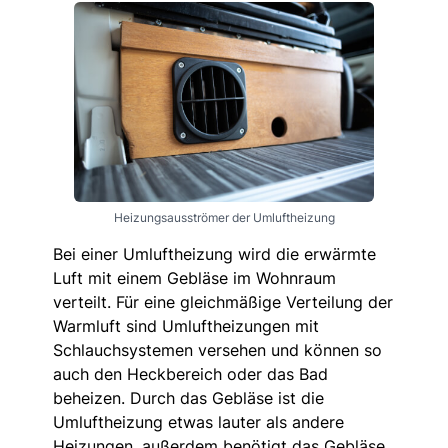
Heizungsausströmer der Umluftheizung
Bei einer Umluftheizung wird die erwärmte
Luft mit einem Gebläse im Wohnraum
verteilt. Für eine gleichmäßige Verteilung der
Warmluft sind Umluftheizungen mit
Schlauchsystemen versehen und können so
auch den Heckbereich oder das Bad
beheizen. Durch das Gebläse ist die
Umluftheizung etwas lauter als andere
Heizungen, außerdem benötigt das Gebläse