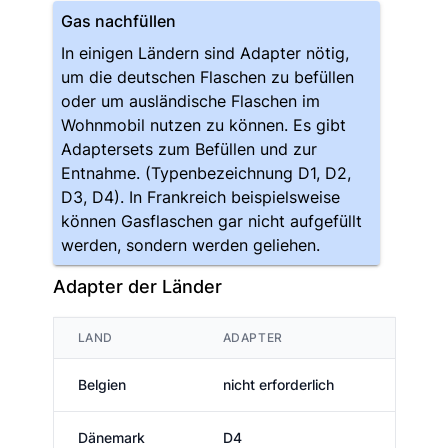
Gas nachfüllen
In einigen Ländern sind Adapter nötig,
um die deutschen Flaschen zu befüllen
oder um ausländische Flaschen im
Wohnmobil nutzen zu können. Es gibt
Adaptersets zum Befüllen und zur
Entnahme. (Typenbezeichnung D1, D2,
D3, D4). In Frankreich beispielsweise
können Gasflaschen gar nicht aufgefüllt
werden, sondern werden geliehen.
Adapter der Länder
LAND
ADAPTER
Belgien
nicht erforderlich
Dänemark
D4