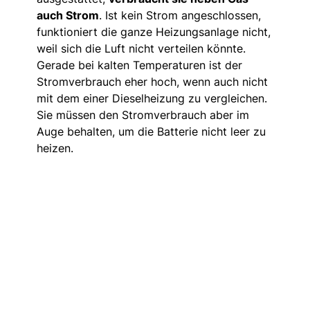
auch Strom
. Ist kein Strom angeschlossen,
funktioniert die ganze Heizungsanlage nicht,
weil sich die Luft nicht verteilen könnte.
Gerade bei kalten Temperaturen ist der
Stromverbrauch eher hoch, wenn auch nicht
mit dem einer Dieselheizung zu vergleichen.
Sie müssen den Stromverbrauch aber im
Auge behalten, um die Batterie nicht leer zu
heizen.