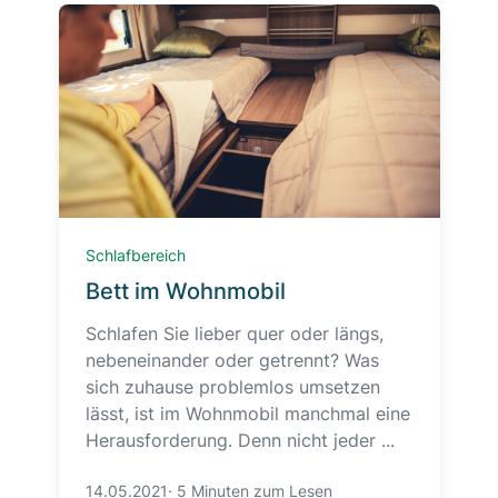
Schlafbereich
Bett im Wohnmobil
Schlafen Sie lieber quer oder längs,
nebeneinander oder getrennt? Was
sich zuhause problemlos umsetzen
lässt, ist im Wohnmobil manchmal eine
Herausforderung. Denn nicht jeder ...
14.05.2021
·
5 Minuten zum Lesen