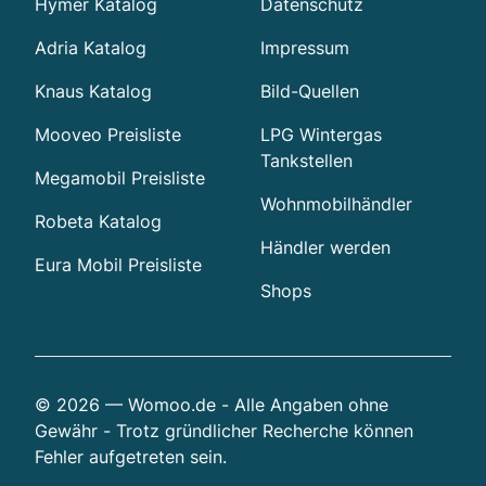
Hymer Katalog
Datenschutz
Adria Katalog
Impressum
Knaus Katalog
Bild-Quellen
Mooveo Preisliste
LPG Wintergas
Tankstellen
Megamobil Preisliste
Wohnmobilhändler
Robeta Katalog
Händler werden
Eura Mobil Preisliste
Shops
© 2026 — Womoo.de - Alle Angaben ohne
Gewähr - Trotz gründlicher Recherche können
Fehler aufgetreten sein.