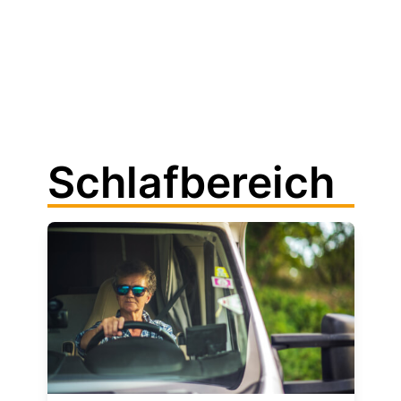
Schlafbereich