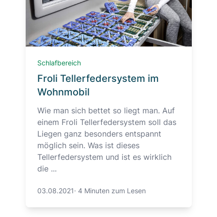
Schlafbereich
Froli Tellerfedersystem im
Wohnmobil
Wie man sich bettet so liegt man. Auf
einem Froli Tellerfedersystem soll das
Liegen ganz besonders entspannt
möglich sein. Was ist dieses
Tellerfedersystem und ist es wirklich
die ...
03.08.2021
·
4 Minuten zum Lesen