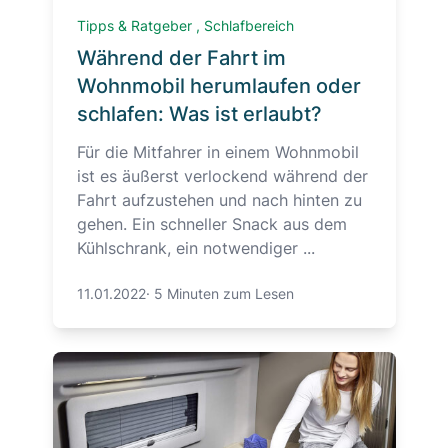
Tipps & Ratgeber
,
Schlafbereich
Während der Fahrt im
Wohnmobil herumlaufen oder
schlafen: Was ist erlaubt?
Für die Mitfahrer in einem Wohnmobil
ist es äußerst verlockend während der
Fahrt aufzustehen und nach hinten zu
gehen. Ein schneller Snack aus dem
Kühlschrank, ein notwendiger ...
11.01.2022
·
5 Minuten zum Lesen