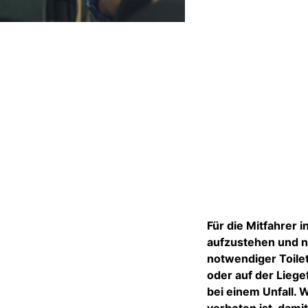
Für die Mitfahrer 
aufzustehen und na
notwendiger Toile
oder auf der Lieg
bei einem Unfall. 