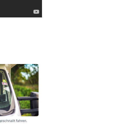
geschnallt fahren.