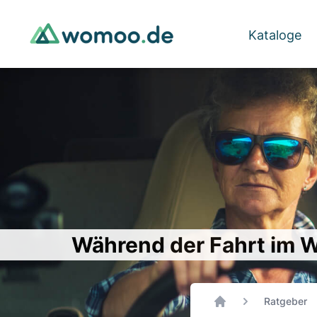
Kataloge
Während der Fahrt im W
Ratgeber
Home