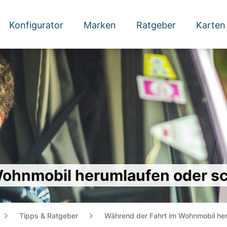
Konfigurator
Marken
Ratgeber
Karten
ohnmobil herumlaufen oder sch
Tipps & Ratgeber
Während der Fahrt im Wohnmobil heru