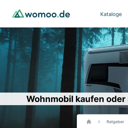
Kataloge
Wohnmobil kaufen oder 
Ratgeber
Home