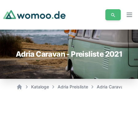
Men
Adria Caravan - Preisliste 2021
Kataloge
Adria Preisliste
Adria Caravan - Prei
Home