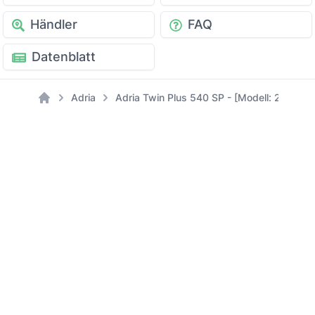
Händler
FAQ
Datenblatt
Adria
Adria Twin Plus 540 SP - [Modell: 2022]
Home