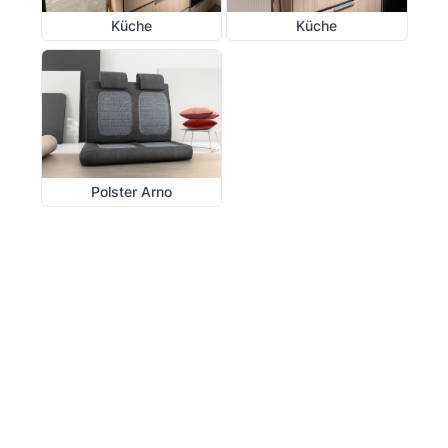
Küche
Küche
Polster Arno