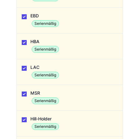
EBD
Serienmäßig
HBA
Serienmäßig
LAC
Serienmäßig
MSR
Serienmäßig
Hill-Holder
Serienmäßig