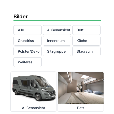
Bilder
Alle
Außenansicht
Bett
Grundriss
Innenraum
Küche
Polster/Dekor
Sitzgruppe
Stauraum
Weiteres
Außenansicht
Bett