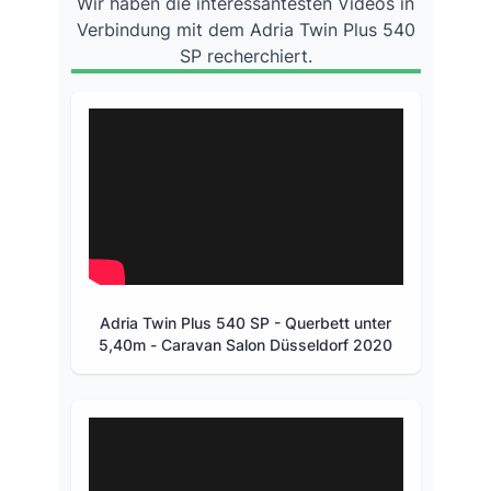
Wir haben die interessantesten Videos in
Verbindung mit dem Adria Twin Plus 540
SP recherchiert.
Adria Twin Plus 540 SP - Querbett unter
5,40m - Caravan Salon Düsseldorf 2020