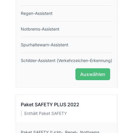
Regen-Assistent
Notbrems-Assistent
Spurhaltewarn-Assistent
Schilder-Assistent (Verkehrzeichen-Erkennung)
Auswählen
Paket SAFETY PLUS 2022
Enthält Paket SAFETY
Paket SAFETY (Licht-, Regel-, Notbrems,