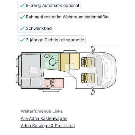
9-Gang Automatik optional
Rahmenfenster im Wohnraum serienmäßig
Schwenkbad
7-jährige Dichtigkeitsgarantie
Weiterführende Links
Alle Adria Kastenwagen
Adria Kataloge & Preislisten