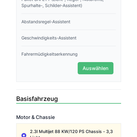
Spurhalte-, Schilder-Assistent)
Abstandsregel-Assistent
Geschwindigkeits-Assistent
Fahrermüdigkeitserkennung
Auswählen
Basisfahrzeug
Motor & Chassie
Motor & Chassie
2.3l Multijet 88 KW/120 PS Chassis - 3,3