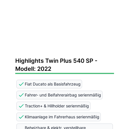
Highlights Twin Plus 540 SP -
Modell: 2022
Fiat Ducato als Basisfahrzeug
Fahrer- und Beifahrerairbag serienmäßig
Traction+ & Hillholder serienmäßig
Klimaanlage im Fahrerhaus serienmäßig
Beheizbare & elektr. verstellbare