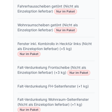
Fahrerhausscheiben getönt (Nicht als
Einzeloption lieferbar)
Nur im Paket
Wohnraumscheiben getönt (Nicht als
Einzeloption lieferbar)
Nur im Paket
Fenster inkl. Kombirollo in Hecktür links (Nicht
als Einzeloption lieferbar) (+5 kg)
Nur im Paket
Falt-Verdunkelung Frontscheibe (Nicht als
Einzeloption lieferbar) (+3 kg)
Nur im Paket
Falt-Verdunkelung FH-Seitenfenster (+1 kg)
Falt-Verdunkelung Wohnraum-Seitenfenster
(Nicht als Einzeloption lieferbar) (+1 kg)
Nur im Paket