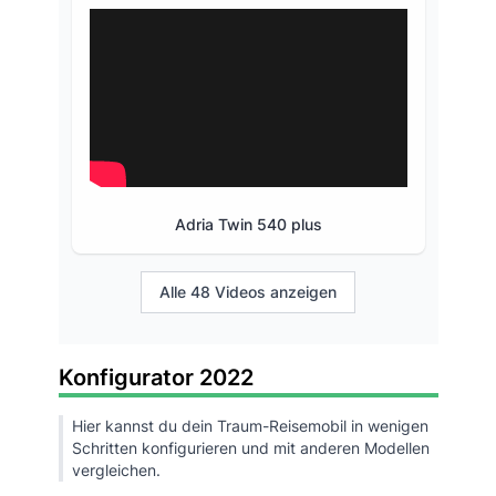
Adria Twin 540 plus
Alle 48 Videos anzeigen
Konfigurator 2022
Hier kannst du dein Traum-Reisemobil in wenigen
Schritten konfigurieren und mit anderen Modellen
vergleichen.