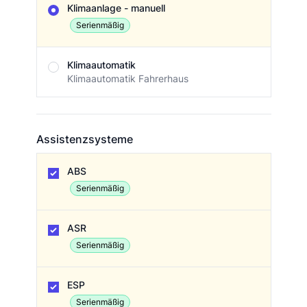
Klimaanlage - manuell
Serienmäßig
Klimaautomatik
Klimaautomatik Fahrerhaus
Assistenzsysteme
Assistenzsysteme
ABS
Serienmäßig
ASR
Serienmäßig
ESP
Serienmäßig