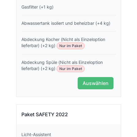
Gasfilter (+1 kg)
Abwassertank isoliert und beheizbar (+4 kg)
Abdeckung Kocher (Nicht als Einzeloption
lieferbar) (+2 kg)
Nur im Paket
Abdeckung Spüle (Nicht als Einzeloption
lieferbar) (+2 kg)
Nur im Paket
Auswählen
Paket SAFETY 2022
Licht-Assistent