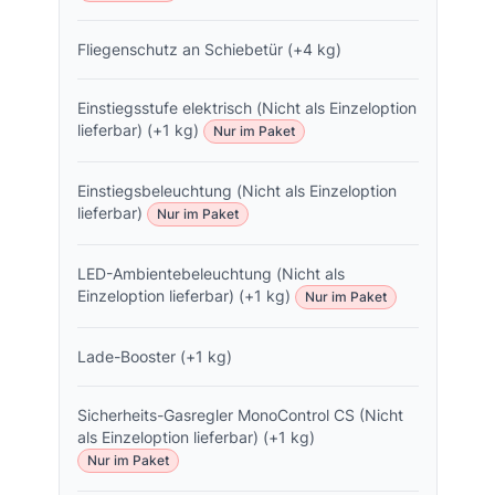
Fliegenschutz an Schiebetür (+4 kg)
Einstiegsstufe elektrisch (Nicht als Einzeloption
lieferbar) (+1 kg)
Nur im Paket
Einstiegsbeleuchtung (Nicht als Einzeloption
lieferbar)
Nur im Paket
LED-Ambientebeleuchtung (Nicht als
Einzeloption lieferbar) (+1 kg)
Nur im Paket
Lade-Booster (+1 kg)
Sicherheits-Gasregler MonoControl CS (Nicht
als Einzeloption lieferbar) (+1 kg)
Nur im Paket