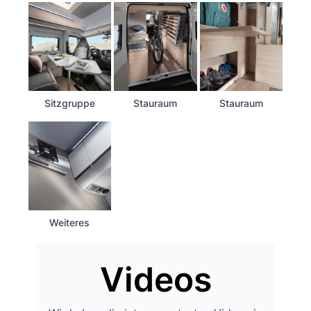
Sitzgruppe
Stauraum
Stauraum
Weiteres
Videos