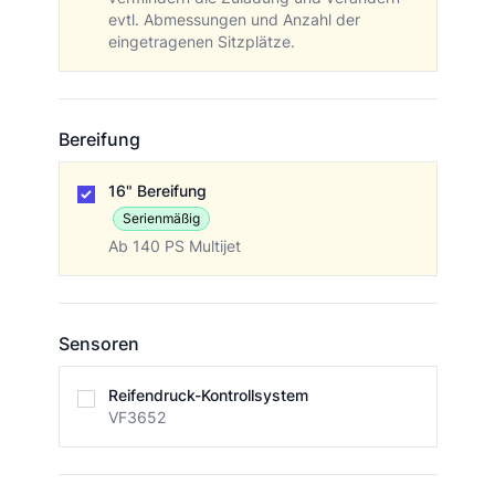
evtl. Abmessungen und Anzahl der
eingetragenen Sitzplätze.
Bereifung
Bereifung
16" Bereifung
Serienmäßig
Ab 140 PS Multijet
Sensoren
Sensoren
Reifendruck-Kontrollsystem
VF3652