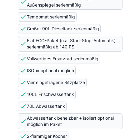
Außenspiegel serienmäßig
Tempomat serienmäßig
Großer 90L Dieseltank serienmäßig
Fiat ECO-Paket (u.a. Start-Stop-Automatik)
serienmäßig ab 140 PS
Vollwertiges Ersatzrad serienmäßig
ISOfix optional möglich
Vier eingetragene Sitzplätze
100L Frischwassertank
70L Abwassertank
Abwassertank beheizbar + isoliert optional
möglich im Paket
2-flammiger Kocher