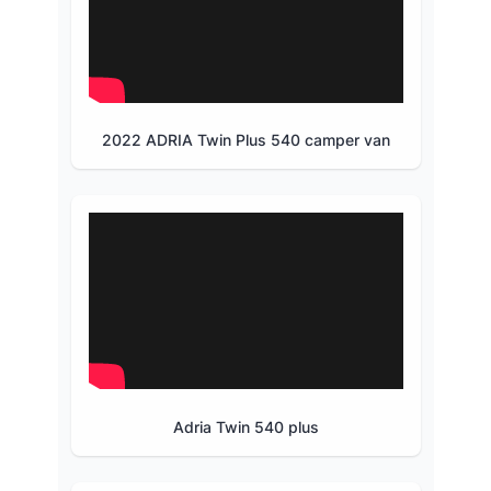
2022 ADRIA Twin Plus 540 camper van
Adria Twin 540 plus