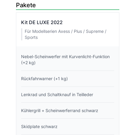
Pakete
Kit DE LUXE 2022
Für Modellserien Axess / Plus / Supreme /
Sports
Nebel-Scheinwerfer mit Kurvenlicht-Funktion
(+2 kg)
Rückfahrwarner (+1 kg)
Lenkrad und Schaltknauf in Teilleder
Kühlergrill + Scheinwerferrand schwarz
Skidplate schwarz