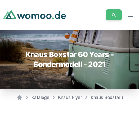
Men
Knaus Boxstar 60 Years -
Sondermodell - 2021
Kataloge
Knaus Flyer
Knaus Boxstar 60 Years
Home