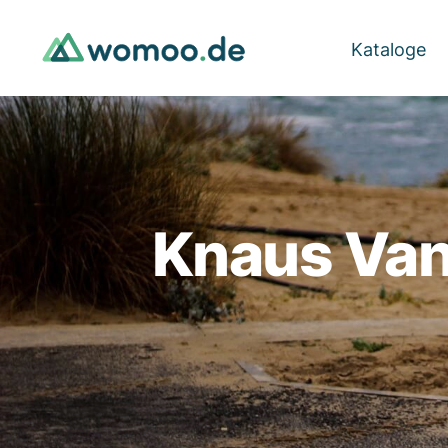
Kataloge
Knaus Van