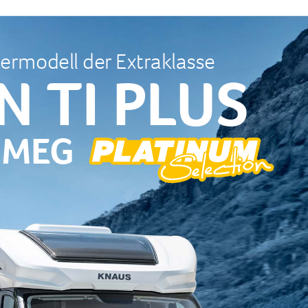
ermodell der Extraklasse
N TI PLUS 
 
MEG