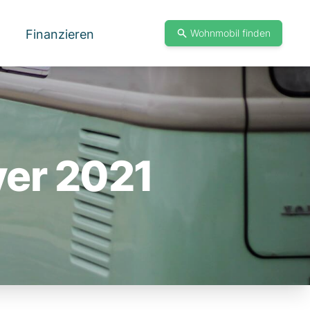
Finanzieren
Wohnmobil finden
er 2021