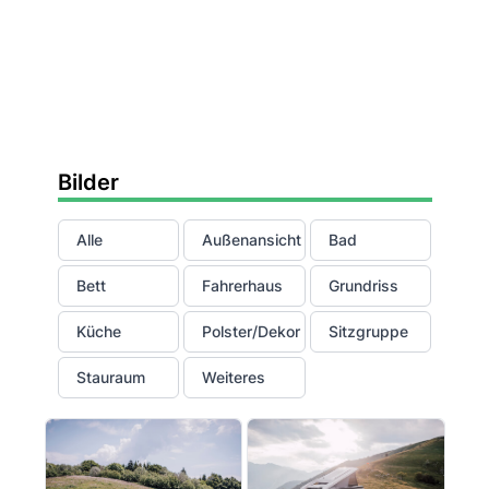
Bilder
Alle
Außenansicht
Bad
Bett
Fahrerhaus
Grundriss
Küche
Polster/Dekor
Sitzgruppe
Stauraum
Weiteres