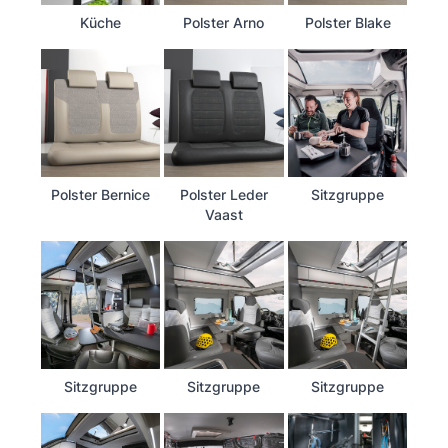
Küche
Polster Arno
Polster Blake
Polster Bernice
Polster Leder
Sitzgruppe
Vaast
Sitzgruppe
Sitzgruppe
Sitzgruppe