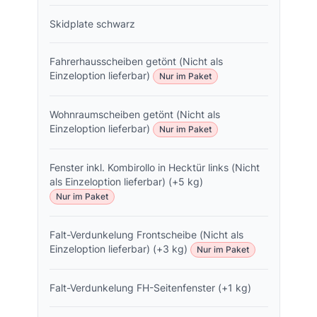
Skidplate schwarz
Fahrerhausscheiben getönt (Nicht als
Einzeloption lieferbar)
Nur im Paket
Wohnraumscheiben getönt (Nicht als
Einzeloption lieferbar)
Nur im Paket
Fenster inkl. Kombirollo in Hecktür links (Nicht
als Einzeloption lieferbar) (+5 kg)
Nur im Paket
Falt-Verdunkelung Frontscheibe (Nicht als
Einzeloption lieferbar) (+3 kg)
Nur im Paket
Falt-Verdunkelung FH-Seitenfenster (+1 kg)