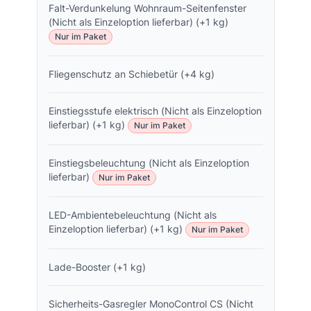
Falt-Verdunkelung Wohnraum-Seitenfenster
(Nicht als Einzeloption lieferbar) (+1 kg)
Nur im Paket
Fliegenschutz an Schiebetür (+4 kg)
Einstiegsstufe elektrisch (Nicht als Einzeloption
lieferbar) (+1 kg)
Nur im Paket
Einstiegsbeleuchtung (Nicht als Einzeloption
lieferbar)
Nur im Paket
LED-Ambientebeleuchtung (Nicht als
Einzeloption lieferbar) (+1 kg)
Nur im Paket
Lade-Booster (+1 kg)
Sicherheits-Gasregler MonoControl CS (Nicht