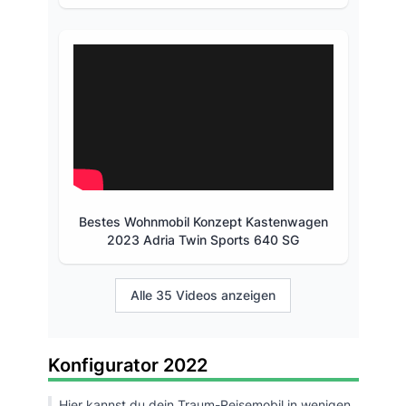
Bestes Wohnmobil Konzept Kastenwagen
2023 Adria Twin Sports 640 SG
Alle 35 Videos anzeigen
Konfigurator 2022
Hier kannst du dein Traum-Reisemobil in wenigen