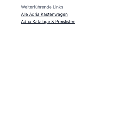
Weiterführende Links
Alle Adria Kastenwagen
Adria Kataloge & Preislisten