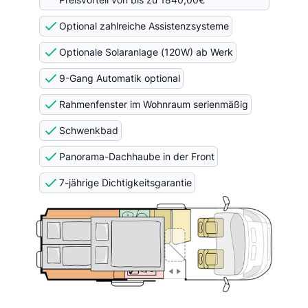
Optional zahlreiche Assistenzsysteme
Optionale Solaranlage (120W) ab Werk
9-Gang Automatik optional
Rahmenfenster im Wohnraum serienmäßig
Schwenkbad
Panorama-Dachhaube in der Front
7-jährige Dichtigkeitsgarantie