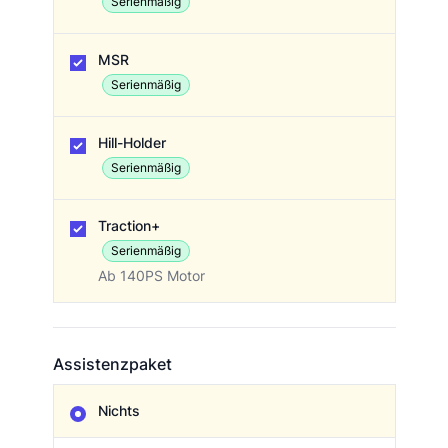
Serienmäßig
MSR
Serienmäßig
Hill-Holder
Serienmäßig
Traction+
Serienmäßig
Ab 140PS Motor
Assistenzpaket
Assistenzpaket
Nichts