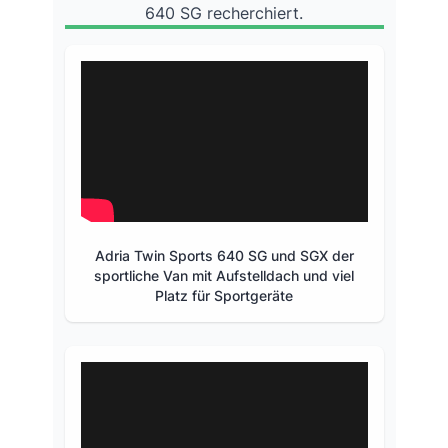
640 SG recherchiert.
Adria Twin Sports 640 SG und SGX der
sportliche Van mit Aufstelldach und viel
Platz für Sportgeräte