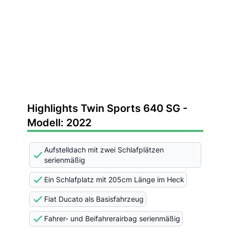
Highlights Twin Sports 640 SG -
Modell: 2022
Aufstelldach mit zwei Schlafplätzen
serienmäßig
Ein Schlafplatz mit 205cm Länge im Heck
Fiat Ducato als Basisfahrzeug
Fahrer- und Beifahrerairbag serienmäßig