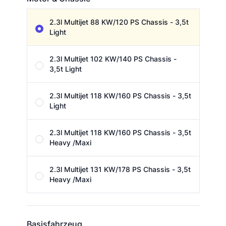
Motor & Chassie
2.3l Multijet 88 KW/120 PS Chassis - 3,5t
Light
2.3l Multijet 102 KW/140 PS Chassis -
3,5t Light
2.3l Multijet 118 KW/160 PS Chassis - 3,5t
Light
2.3l Multijet 118 KW/160 PS Chassis - 3,5t
Heavy /Maxi
2.3l Multijet 131 KW/178 PS Chassis - 3,5t
Heavy /Maxi
Basisfahrzeug