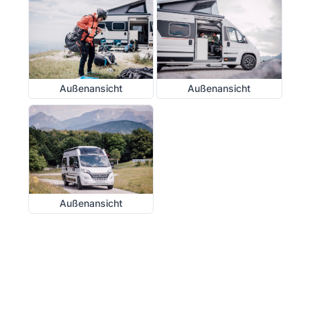
Außenansicht
Außenansicht
Außenansicht