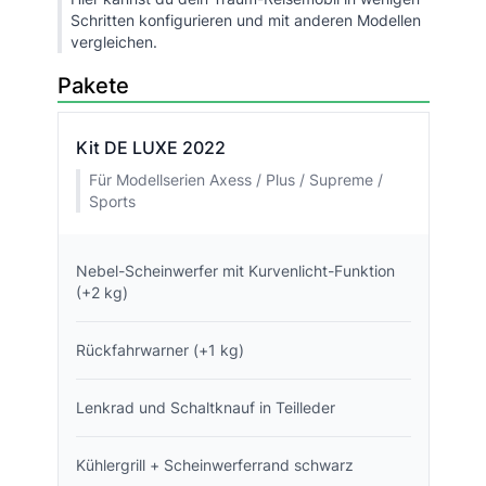
Schritten konfigurieren und mit anderen Modellen
vergleichen.
Pakete
Kit DE LUXE 2022
Für Modellserien Axess / Plus / Supreme /
Sports
Nebel-Scheinwerfer mit Kurvenlicht-Funktion
(+2 kg)
Rückfahrwarner (+1 kg)
Lenkrad und Schaltknauf in Teilleder
Kühlergrill + Scheinwerferrand schwarz