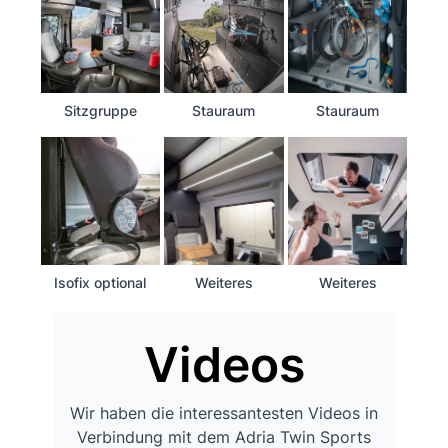
Sitzgruppe
Stauraum
Stauraum
Isofix optional
Weiteres
Weiteres
Videos
Wir haben die interessantesten Videos in
Verbindung mit dem Adria Twin Sports