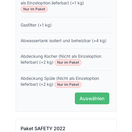
als Einzeloption lieferbar) (+1 kg)
Nur im Paket
Gasfilter (+1 kg)
Abwassertank isoliert und beheizbar (+4 kg)
Abdeckung Kocher (Nicht als Einzeloption
lieferbar) (+2 kg)
Nur im Paket
Abdeckung Spüle (Nicht als Einzeloption
lieferbar) (+2 kg)
Nur im Paket
Auswählen
Paket SAFETY 2022