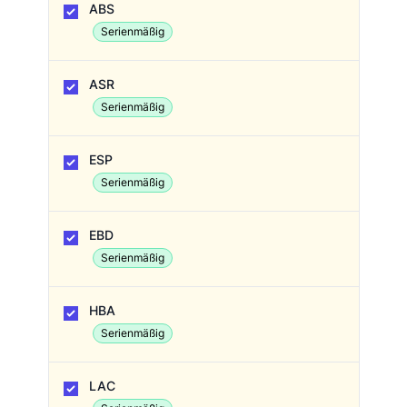
ABS
Serienmäßig
ASR
Serienmäßig
ESP
Serienmäßig
EBD
Serienmäßig
HBA
Serienmäßig
LAC