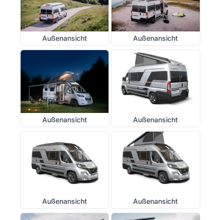
Außenansicht
Außenansicht
Außenansicht
Außenansicht
Außenansicht
Außenansicht