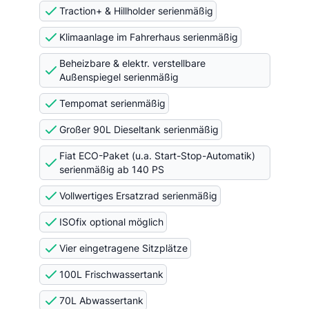
Traction+ & Hillholder serienmäßig
Klimaanlage im Fahrerhaus serienmäßig
Beheizbare & elektr. verstellbare
Außenspiegel serienmäßig
Tempomat serienmäßig
Großer 90L Dieseltank serienmäßig
Fiat ECO-Paket (u.a. Start-Stop-Automatik)
serienmäßig ab 140 PS
Vollwertiges Ersatzrad serienmäßig
ISOfix optional möglich
Vier eingetragene Sitzplätze
100L Frischwassertank
70L Abwassertank