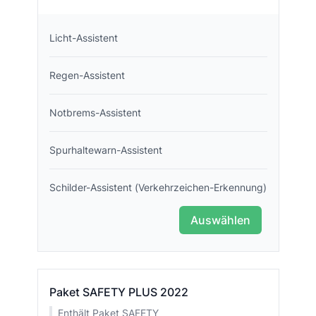
Licht-Assistent
Regen-Assistent
Notbrems-Assistent
Spurhaltewarn-Assistent
Schilder-Assistent (Verkehrzeichen-Erkennung)
Auswählen
Paket SAFETY PLUS 2022
Enthält Paket SAFETY