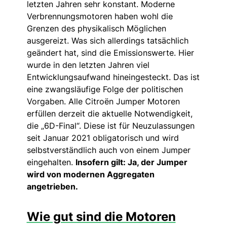
letzten Jahren sehr konstant. Moderne
Verbrennungsmotoren haben wohl die
Grenzen des physikalisch Möglichen
ausgereizt. Was sich allerdings tatsächlich
geändert hat, sind die Emissionswerte. Hier
wurde in den letzten Jahren viel
Entwicklungsaufwand hineingesteckt. Das ist
eine zwangsläufige Folge der politischen
Vorgaben. Alle Citroën Jumper Motoren
erfüllen derzeit die aktuelle Notwendigkeit,
die „6D-Final“. Diese ist für Neuzulassungen
seit Januar 2021 obligatorisch und wird
selbstverständlich auch von einem Jumper
eingehalten.
Insofern gilt: Ja, der Jumper
wird von modernen Aggregaten
angetrieben.
Wie gut sind die Motoren