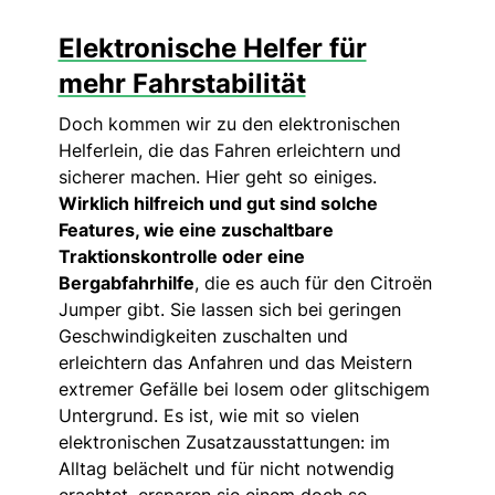
Elektronische Helfer für
mehr Fahrstabilität
Doch kommen wir zu den elektronischen
Helferlein, die das Fahren erleichtern und
sicherer machen. Hier geht so einiges.
Wirklich hilfreich und gut sind solche
Features, wie eine zuschaltbare
Traktionskontrolle oder eine
Bergabfahrhilfe
, die es auch für den Citroën
Jumper gibt. Sie lassen sich bei geringen
Geschwindigkeiten zuschalten und
erleichtern das Anfahren und das Meistern
extremer Gefälle bei losem oder glitschigem
Untergrund. Es ist, wie mit so vielen
elektronischen Zusatzausstattungen: im
Alltag belächelt und für nicht notwendig