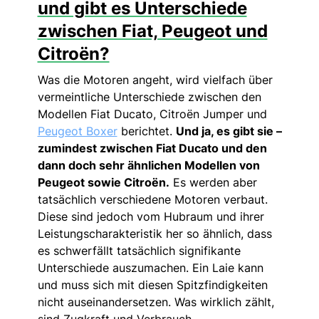
und gibt es Unterschiede
zwischen Fiat, Peugeot und
Citroën?
Was die Motoren angeht, wird vielfach über
vermeintliche Unterschiede zwischen den
Modellen Fiat Ducato, Citroën Jumper und
Peugeot Boxer
berichtet.
Und ja, es gibt sie –
zumindest zwischen Fiat Ducato und den
dann doch sehr ähnlichen Modellen von
Peugeot sowie Citroën.
Es werden aber
tatsächlich verschiedene Motoren verbaut.
Diese sind jedoch vom Hubraum und ihrer
Leistungscharakteristik her so ähnlich, dass
es schwerfällt tatsächlich signifikante
Unterschiede auszumachen. Ein Laie kann
und muss sich mit diesen Spitzfindigkeiten
nicht auseinandersetzen. Was wirklich zählt,