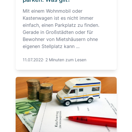
Mit einem Wohnmobil oder
Kastenwagen ist es nicht immer
einfach, einen Parkplatz zu finden.
Gerade in Großstädten oder für
Bewohner von Mietshäusern ohne
eigenen Stellplatz kann ...
11.07.2022
·
2 Minuten zum Lesen