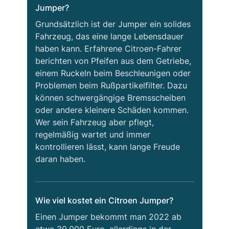
Jumper?
Grundsätzlich ist der Jumper ein solides
Fahrzeug, das eine lange Lebensdauer
haben kann. Erfahrene Citroen-Fahrer
berichten von Pfeifen aus dem Getriebe,
einem Ruckeln beim Beschleunigen oder
Problemen beim Rußpartikelfilter. Dazu
können schwergängige Bremsscheiben
oder andere kleinere Schäden kommen.
Wer sein Fahrzeug aber pflegt,
regelmäßig wartet und immer
kontrollieren lässt, kann lange Freude
daran haben.
Wie viel kostet ein Citroen Jumper?
Einen Jumper bekommt man 2022 ab
etwa 30.000 Euro, allerdings in der