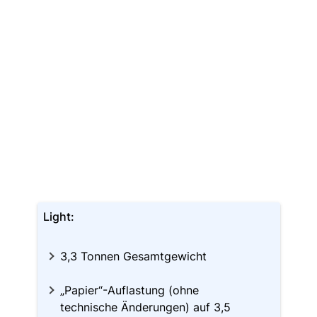
Light:
3,3 Tonnen Gesamtgewicht
„Papier“-Auflastung (ohne
technische Änderungen) auf 3,5