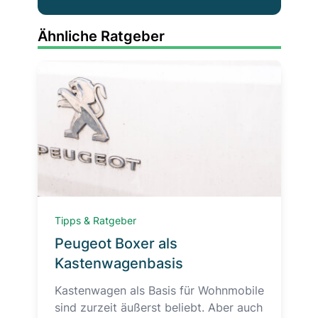
Ähnliche Ratgeber
Tipps & Ratgeber
Peugeot Boxer als
Kastenwagenbasis
Kastenwagen als Basis für Wohnmobile
sind zurzeit äußerst beliebt. Aber auch