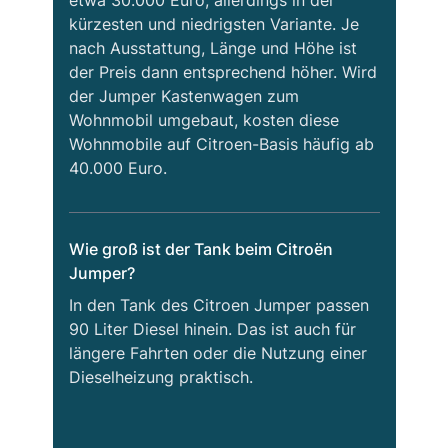
kürzesten und niedrigsten Variante. Je
nach Ausstattung, Länge und Höhe ist
der Preis dann entsprechend höher. Wird
der Jumper Kastenwagen zum
Wohnmobil umgebaut, kosten diese
Wohnmobile auf Citroen-Basis häufig ab
40.000 Euro.
Wie groß ist der Tank beim Citroën
Jumper?
In den Tank des Citroen Jumper passen
90 Liter Diesel hinein. Das ist auch für
längere Fahrten oder die Nutzung einer
Dieselheizung praktisch.