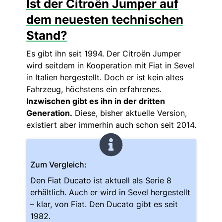
Ist der Citroën Jumper auf
dem neuesten technischen
Stand?
Es gibt ihn seit 1994. Der Citroën Jumper
wird seitdem in Kooperation mit Fiat in Sevel
in Italien hergestellt. Doch er ist kein altes
Fahrzeug, höchstens ein erfahrenes.
Inzwischen gibt es ihn in der dritten
Generation.
Diese, bisher aktuelle Version,
existiert aber immerhin auch schon seit 2014.
Zum Vergleich:
Den Fiat Ducato ist aktuell als Serie 8
erhältlich. Auch er wird in Sevel hergestellt
– klar, von Fiat. Den Ducato gibt es seit
1982.