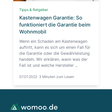
Tipps & Ratgeber
Kastenwagen Garantie: So
funktioniert die Garantie beim
Wohnmobil
Wenn ein Schaden am Kastenwagen
auftritt, kann es sich um einen Fall für
die Garantie oder die Gewährleistung
handeln. Wir erklären, wann was der
Fall ist und welche Hersteller ...
07.07.2022
·
3 Minuten zum Lesen
Footer