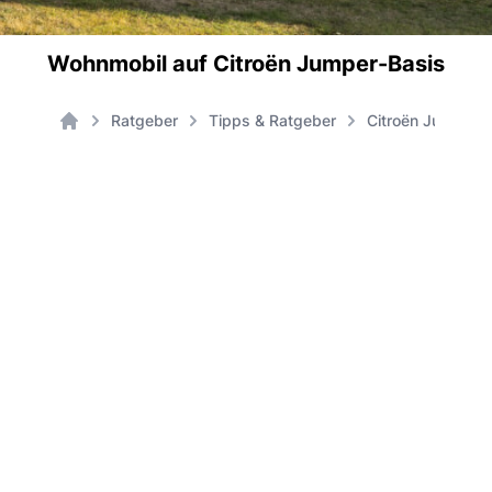
Wohnmobil auf Citroën Jumper-Basis
Ratgeber
Tipps & Ratgeber
Citroën Jumper 
Home