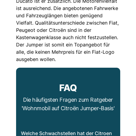
Ducato ist er zusätzlich. Die Motorenvielfalt
ist ausreichend. Die angebotenen Fahrwerke
und Fahrzeuglängen bieten genügend
Vielfalt. Qualitätsunterschiede zwischen Fiat,
Peugeot oder Citroën sind in der
Kastenwagenklasse auch nicht festzustellen.
Der Jumper ist somit ein Topangebot für
alle, die keinen Mehrpreis für ein Fiat-Logo
ausgeben wollen.
FAQ
Die häufigsten Fragen zum Ratgeber
'Wohnmobil auf Citroën Jumper-Basis'
Welche Schwachstellen hat der Citroen