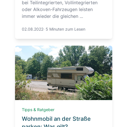
bei Teilintegrierten, Vollintegrierten
oder Alkoven-Fahrzeugen leisten
immer wieder die gleichen ...
02.08.2022
·
5 Minuten zum Lesen
Tipps & Ratgeber
Wohnmobil an der Straße
parken: Was gilt?