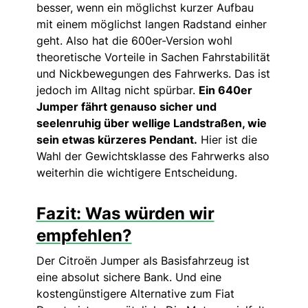
besser, wenn ein möglichst kurzer Aufbau
mit einem möglichst langen Radstand einher
geht. Also hat die 600er-Version wohl
theoretische Vorteile in Sachen Fahrstabilität
und Nickbewegungen des Fahrwerks. Das ist
jedoch im Alltag nicht spürbar.
Ein 640er
Jumper fährt genauso sicher und
seelenruhig über wellige Landstraßen, wie
sein etwas kürzeres Pendant.
Hier ist die
Wahl der Gewichtsklasse des Fahrwerks also
weiterhin die wichtigere Entscheidung.
Fazit: Was würden wir
empfehlen?
Der Citroën Jumper als Basisfahrzeug ist
eine absolut sichere Bank. Und eine
kostengünstigere Alternative zum Fiat