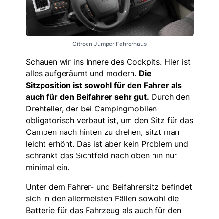
Citroen Jumper Fahrerhaus
Schauen wir ins Innere des Cockpits. Hier ist
alles aufgeräumt und modern.
Die
Sitzposition ist sowohl für den Fahrer als
auch für den Beifahrer sehr gut.
Durch den
Drehteller, der bei Campingmobilen
obligatorisch verbaut ist, um den Sitz für das
Campen nach hinten zu drehen, sitzt man
leicht erhöht. Das ist aber kein Problem und
schränkt das Sichtfeld nach oben hin nur
minimal ein.
Unter dem Fahrer- und Beifahrersitz befindet
sich in den allermeisten Fällen sowohl die
Batterie für das Fahrzeug als auch für den