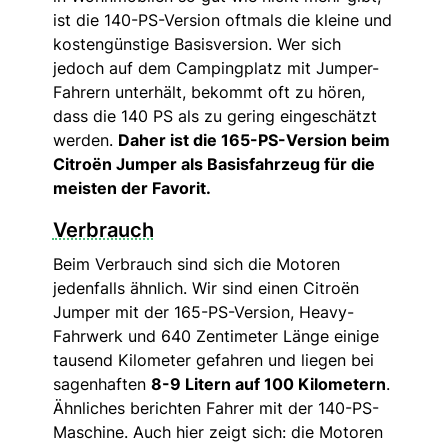
ist die 140-PS-Version oftmals die kleine und
kostengünstige Basisversion. Wer sich
jedoch auf dem Campingplatz mit Jumper-
Fahrern unterhält, bekommt oft zu hören,
dass die 140 PS als zu gering eingeschätzt
werden.
Daher ist die 165-PS-Version beim
Citroën Jumper als Basisfahrzeug für die
meisten der Favorit.
Verbrauch
Beim Verbrauch sind sich die Motoren
jedenfalls ähnlich. Wir sind einen Citroën
Jumper mit der 165-PS-Version, Heavy-
Fahrwerk und 640 Zentimeter Länge einige
tausend Kilometer gefahren und liegen bei
sagenhaften
8-9 Litern auf 100 Kilometern
.
Ähnliches berichten Fahrer mit der 140-PS-
Maschine. Auch hier zeigt sich: die Motoren