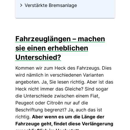
Verstärkte Bremsanlage
Fahrzeuglängen – machen
sie einen erheblichen
Unterschied?
Kommen wir zum Heck des Fahrzeugs. Dies
wird nämlich in verschiedenen Varianten
angeboten. Ja, Sie lesen richtig. Aber ist das
Heck nicht immer das Gleiche? Sind sogar
die Unterschiede zwischen einem Fiat,
Peugeot oder Citroën nur auf die
Beschriftung begrenzt? Ja, auch das ist
richtig.
Aber wenn es um die Länge der
Fahrzeuge geht, findet diese Verlängerung