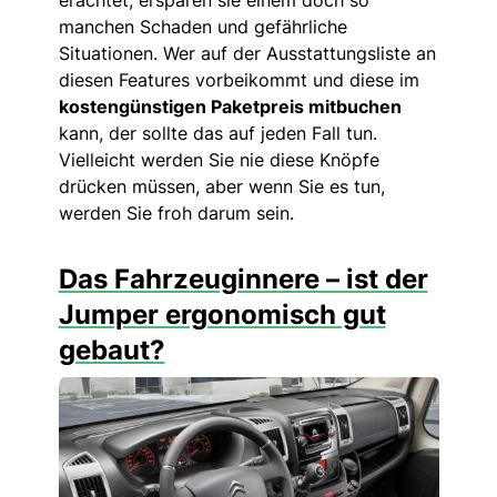
erachtet, ersparen sie einem doch so
manchen Schaden und gefährliche
Situationen. Wer auf der Ausstattungsliste an
diesen Features vorbeikommt und diese im
kostengünstigen Paketpreis mitbuchen
kann, der sollte das auf jeden Fall tun.
Vielleicht werden Sie nie diese Knöpfe
drücken müssen, aber wenn Sie es tun,
werden Sie froh darum sein.
Das Fahrzeuginnere – ist der
Jumper ergonomisch gut
gebaut?