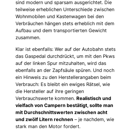
sind modern und sparsam ausgerichtet. Die
teilweise erheblichen Unterschiede zwischen
Wohnmobilen und Kastenwagen bei den
Verbräuchen hängen stets erheblich mit dem
Aufbau und dem transportierten Gewicht
zusammen.
Klar ist ebenfalls: Wer auf der Autobahn stets
das Gaspedal durchdrückt, um mit den Pkws
auf der linken Spur mitzuhalten, wird das
ebenfalls an der Zapfsäule spüren. Und noch
ein Hinweis zu den Herstellerangaben beim
Verbrauch: Es bleibt ein ewiges Rätsel, wie
die Hersteller auf ihre geringen
Verbrauchswerte kommen.
Realistisch und
vielfach von Campern bestätigt, sollte man
mit Durchschnittswerten zwischen acht
und zwölf Litern rechnen
– je nachdem, wie
stark man den Motor fordert.