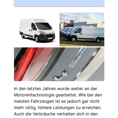
In den letzten Jahren wurde weiter an der
Motorentechnologie gearbeitet. Wie bei den
meisten Fahrzeugen ist es jedoch gar nicht
mehr nötig, höhere Leistungen zu erreichen.
Auch die Verbräuche verhalten sich in den