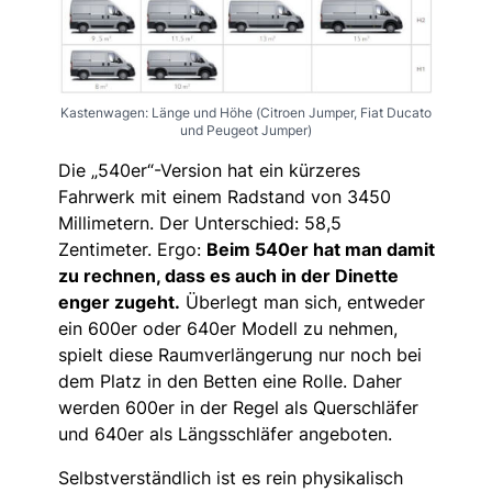
Kastenwagen: Länge und Höhe (Citroen Jumper, Fiat Ducato
und Peugeot Jumper)
Die „540er“-Version hat ein kürzeres
Fahrwerk mit einem Radstand von 3450
Millimetern. Der Unterschied: 58,5
Zentimeter. Ergo:
Beim 540er hat man damit
zu rechnen, dass es auch in der Dinette
enger zugeht.
Überlegt man sich, entweder
ein 600er oder 640er Modell zu nehmen,
spielt diese Raumverlängerung nur noch bei
dem Platz in den Betten eine Rolle. Daher
werden 600er in der Regel als Querschläfer
und 640er als Längsschläfer angeboten.
Selbstverständlich ist es rein physikalisch