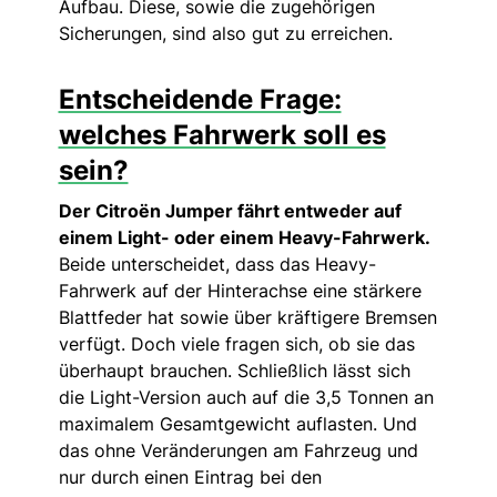
Aufbau. Diese, sowie die zugehörigen
Sicherungen, sind also gut zu erreichen.
Entscheidende Frage:
welches Fahrwerk soll es
sein?
Der Citroën Jumper fährt entweder auf
einem Light- oder einem Heavy-Fahrwerk.
Beide unterscheidet, dass das Heavy-
Fahrwerk auf der Hinterachse eine stärkere
Blattfeder hat sowie über kräftigere Bremsen
verfügt. Doch viele fragen sich, ob sie das
überhaupt brauchen. Schließlich lässt sich
die Light-Version auch auf die 3,5 Tonnen an
maximalem Gesamtgewicht auflasten. Und
das ohne Veränderungen am Fahrzeug und
nur durch einen Eintrag bei den