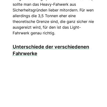
sollte man das Heavy-Fahwerk aus
Sicherheitsgründen lieber mitordern. Für wen
allerdings die 3,5 Tonnen eher eine
theoretische Grenze sind, die ganz sicher nie
ausgereizt wird, für den ist das Light-
Fahrwerk genau richtig.
Unterschiede der verschiedenen
Fahrwerke