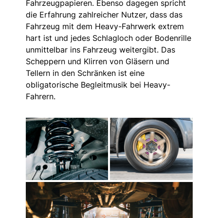
Fahrzeugpapieren. Ebenso dagegen spricht
die Erfahrung zahlreicher Nutzer, dass das
Fahrzeug mit dem Heavy-Fahrwerk extrem
hart ist und jedes Schlagloch oder Bodenrille
unmittelbar ins Fahrzeug weitergibt. Das
Scheppern und Klirren von Gläsern und
Tellern in den Schränken ist eine
obligatorische Begleitmusik bei Heavy-
Fahrern.