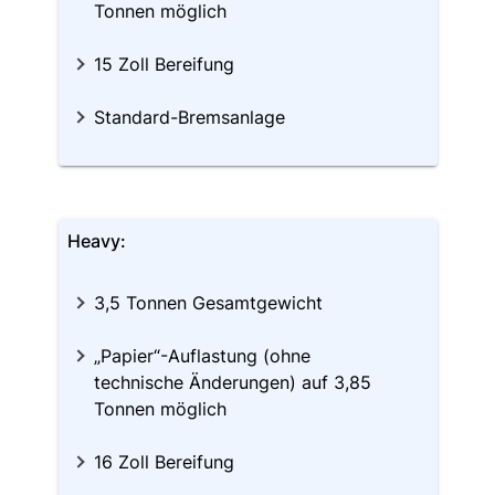
Tonnen möglich
15 Zoll Bereifung
Standard-Bremsanlage
Heavy:
3,5 Tonnen Gesamtgewicht
„Papier“-Auflastung (ohne
technische Änderungen) auf 3,85
Tonnen möglich
16 Zoll Bereifung