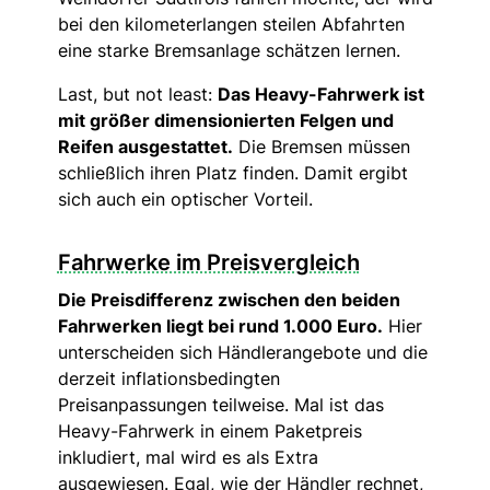
bei den kilometerlangen steilen Abfahrten
eine starke Bremsanlage schätzen lernen.
Last, but not least:
Das Heavy-Fahrwerk ist
mit größer dimensionierten Felgen und
Reifen ausgestattet.
Die Bremsen müssen
schließlich ihren Platz finden. Damit ergibt
sich auch ein optischer Vorteil.
Fahrwerke im Preisvergleich
Die Preisdifferenz zwischen den beiden
Fahrwerken liegt bei rund 1.000 Euro.
Hier
unterscheiden sich Händlerangebote und die
derzeit inflationsbedingten
Preisanpassungen teilweise. Mal ist das
Heavy-Fahrwerk in einem Paketpreis
inkludiert, mal wird es als Extra
ausgewiesen. Egal, wie der Händler rechnet,