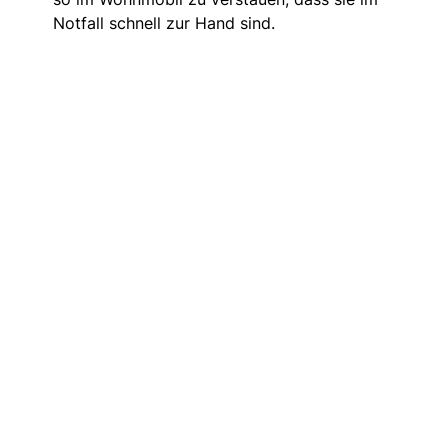
Notfall schnell zur Hand sind.