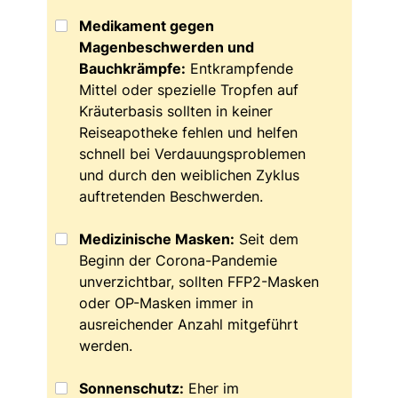
Medikament gegen
Magenbeschwerden und
Bauchkrämpfe:
Entkrampfende
Mittel oder spezielle Tropfen auf
Kräuterbasis sollten in keiner
Reiseapotheke fehlen und helfen
schnell bei Verdauungsproblemen
und durch den weiblichen Zyklus
auftretenden Beschwerden.
Medizinische Masken:
Seit dem
Beginn der Corona-Pandemie
unverzichtbar, sollten FFP2-Masken
oder OP-Masken immer in
ausreichender Anzahl mitgeführt
werden.
Sonnenschutz:
Eher im