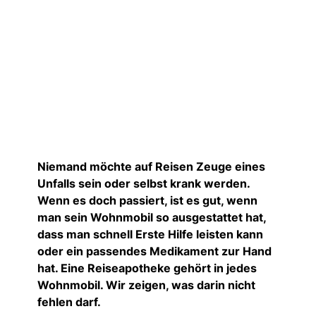
Niemand möchte auf Reisen Zeuge eines
Unfalls sein oder selbst krank werden.
Wenn es doch passiert, ist es gut, wenn
man sein Wohnmobil so ausgestattet hat,
dass man schnell Erste Hilfe leisten kann
oder ein passendes Medikament zur Hand
hat. Eine Reiseapotheke gehört in jedes
Wohnmobil. Wir zeigen, was darin nicht
fehlen darf.