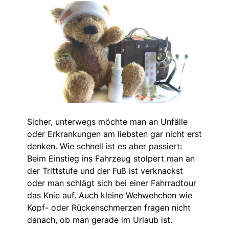
Sicher, unterwegs möchte man an Unfälle
oder Erkrankungen am liebsten gar nicht erst
denken. Wie schnell ist es aber passiert:
Beim Einstieg ins Fahrzeug stolpert man an
der Trittstufe und der Fuß ist verknackst
oder man schlägt sich bei einer Fahrradtour
das Knie auf. Auch kleine Wehwehchen wie
Kopf- oder Rückenschmerzen fragen nicht
danach, ob man gerade im Urlaub ist.