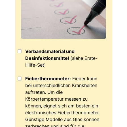
Verbandsmaterial und
Desinfektionsmittel
(siehe Erste-
Hilfe-Set)
Fieberthermometer:
Fieber kann
bei unterschiedlichen Krankheiten
auftreten. Um die
Körpertemperatur messen zu
können, eignet sich am besten ein
elektronisches Fieberthermometer.
Günstige Modelle aus Glas können
zerbrechen und sind für die