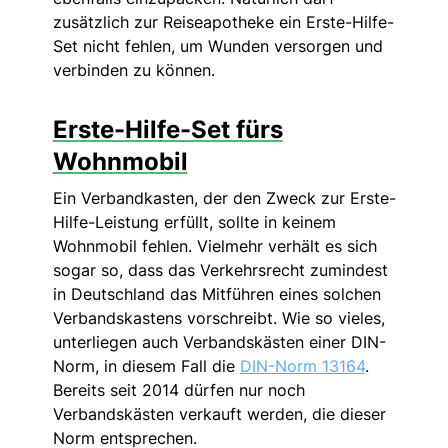
zusätzlich zur Reiseapotheke ein Erste-Hilfe-
Set nicht fehlen, um Wunden versorgen und
verbinden zu können.
Erste-Hilfe-Set fürs
Wohnmobil
Ein Verbandkasten, der den Zweck zur Erste-
Hilfe-Leistung erfüllt, sollte in keinem
Wohnmobil fehlen. Vielmehr verhält es sich
sogar so, dass das Verkehrsrecht zumindest
in Deutschland das Mitführen eines solchen
Verbandskastens vorschreibt. Wie so vieles,
unterliegen auch Verbandskästen einer DIN-
Norm, in diesem Fall die
DIN-Norm 13164
.
Bereits seit 2014 dürfen nur noch
Verbandskästen verkauft werden, die dieser
Norm entsprechen.