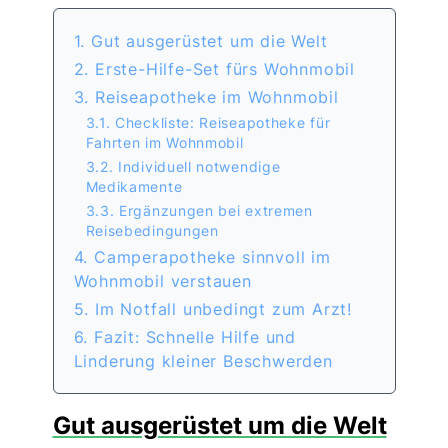
1. Gut ausgerüstet um die Welt
2. Erste-Hilfe-Set fürs Wohnmobil
3. Reiseapotheke im Wohnmobil
3.1. Checkliste: Reiseapotheke für
Fahrten im Wohnmobil
3.2. Individuell notwendige
Medikamente
3.3. Ergänzungen bei extremen
Reisebedingungen
4. Camperapotheke sinnvoll im
Wohnmobil verstauen
5. Im Notfall unbedingt zum Arzt!
6. Fazit: Schnelle Hilfe und
Linderung kleiner Beschwerden
Gut ausgerüstet um die Welt