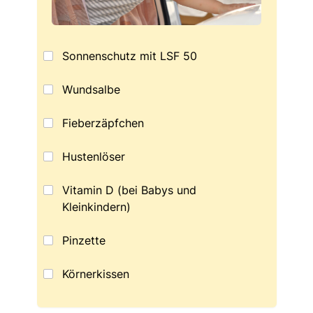
Sonnenschutz mit LSF 50
Wundsalbe
Fieberzäpfchen
Hustenlöser
Vitamin D (bei Babys und
Kleinkindern)
Pinzette
Körnerkissen