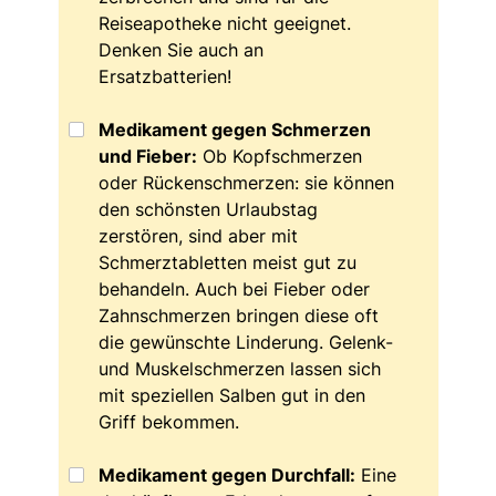
Reiseapotheke nicht geeignet.
Denken Sie auch an
Ersatzbatterien!
Medikament gegen Schmerzen
und Fieber:
Ob Kopfschmerzen
oder Rückenschmerzen: sie können
den schönsten Urlaubstag
zerstören, sind aber mit
Schmerztabletten meist gut zu
behandeln. Auch bei Fieber oder
Zahnschmerzen bringen diese oft
die gewünschte Linderung. Gelenk-
und Muskelschmerzen lassen sich
mit speziellen Salben gut in den
Griff bekommen.
Medikament gegen Durchfall:
Eine