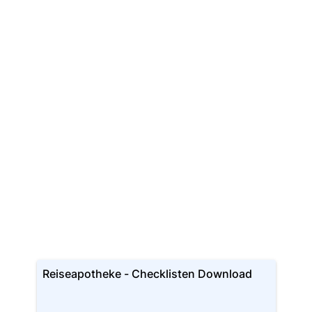
Reiseapotheke - Checklisten Download