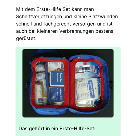
Mit dem Erste-Hilfe Set kann man
Schnittverletzungen und kleine Platzwunden
schnell und fachgerecht versorgen und ist
auch bei kleineren Verbrennungen bestens
gerüstet.
Das gehört in ein Erste-Hilfe-Set: