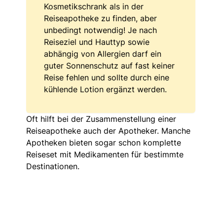
Kosmetikschrank als in der
Reiseapotheke zu finden, aber
unbedingt notwendig! Je nach
Reiseziel und Hauttyp sowie
abhängig von Allergien darf ein
guter Sonnenschutz auf fast keiner
Reise fehlen und sollte durch eine
kühlende Lotion ergänzt werden.
Oft hilft bei der Zusammenstellung einer
Reiseapotheke auch der Apotheker. Manche
Apotheken bieten sogar schon komplette
Reiseset mit Medikamenten für bestimmte
Destinationen.