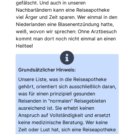
gefälscht. Und auch in unseren
Nachbarländern kann eine Reiseapotheke
viel Ärger und Zeit sparen. Wer einmal in den
Niederlanden eine Blasenentzündung hatte,
weiß, wovon wir sprechen: Ohne Arztbesuch
kommt man dort noch nicht einmal an einen
Heiltee!
Grundsätzlicher Hinweis:
Unsere Liste, was in die Reiseapotheke
gehört, orientiert sich ausschließlich daran,
was für einen prinzipiell gesunden
Reisenden in "normalen" Reisegebieten
ausreichend ist. Sie erhebt keinen
Anspruch auf Vollständigkeit und ersetzt
keine medizinische Beratung. Wer keine
Zeit oder Lust hat, sich eine Reiseapotheke