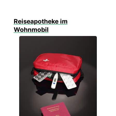
Reiseapotheke im
Wohnmobil