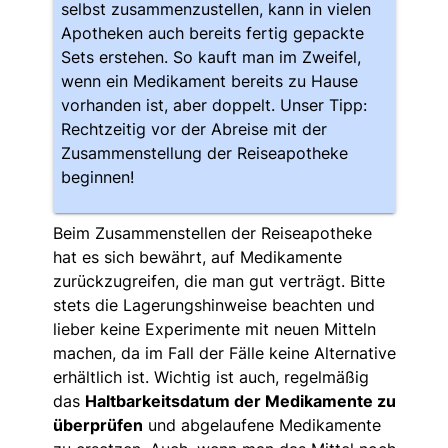
selbst zusammenzustellen, kann in vielen
Apotheken auch bereits fertig gepackte
Sets erstehen. So kauft man im Zweifel,
wenn ein Medikament bereits zu Hause
vorhanden ist, aber doppelt. Unser Tipp:
Rechtzeitig vor der Abreise mit der
Zusammenstellung der Reiseapotheke
beginnen!
Beim Zusammenstellen der Reiseapotheke
hat es sich bewährt, auf Medikamente
zurückzugreifen, die man gut verträgt. Bitte
stets die Lagerungshinweise beachten und
lieber keine Experimente mit neuen Mitteln
machen, da im Fall der Fälle keine Alternative
erhältlich ist. Wichtig ist auch, regelmäßig
das
Haltbarkeitsdatum der Medikamente zu
überprüfen
und abgelaufene Medikamente