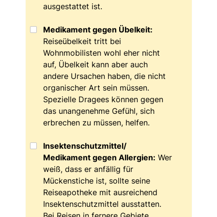
ausgestattet ist.
Medikament gegen Übelkeit:
Reiseübelkeit tritt bei
Wohnmobilisten wohl eher nicht
auf, Übelkeit kann aber auch
andere Ursachen haben, die nicht
organischer Art sein müssen.
Spezielle Dragees können gegen
das unangenehme Gefühl, sich
erbrechen zu müssen, helfen.
Insektenschutzmittel/
Medikament gegen Allergien:
Wer
weiß, dass er anfällig für
Mückenstiche ist, sollte seine
Reiseapotheke mit ausreichend
Insektenschutzmittel ausstatten.
Bei Reisen in fernere Gebiete