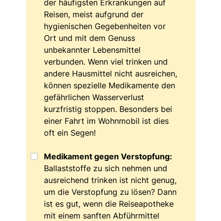
der häufigsten Erkrankungen auf
Reisen, meist aufgrund der
hygienischen Gegebenheiten vor
Ort und mit dem Genuss
unbekannter Lebensmittel
verbunden. Wenn viel trinken und
andere Hausmittel nicht ausreichen,
können spezielle Medikamente den
gefährlichen Wasserverlust
kurzfristig stoppen. Besonders bei
einer Fahrt im Wohnmobil ist dies
oft ein Segen!
Medikament gegen Verstopfung:
Ballaststoffe zu sich nehmen und
ausreichend trinken ist nicht genug,
um die Verstopfung zu lösen? Dann
ist es gut, wenn die Reiseapotheke
mit einem sanften Abführmittel