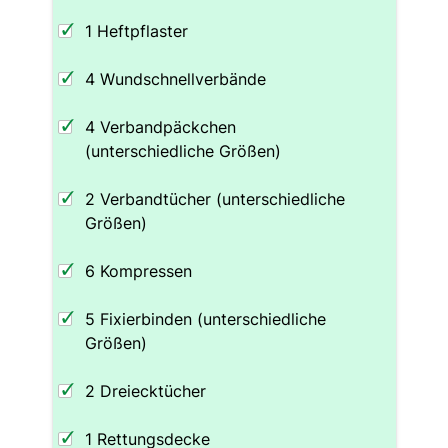
1 Heftpflaster
4 Wundschnellverbände
4 Verbandpäckchen
(unterschiedliche Größen)
2 Verbandtücher (unterschiedliche
Größen)
6 Kompressen
5 Fixierbinden (unterschiedliche
Größen)
2 Dreiecktücher
1 Rettungsdecke