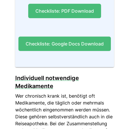
Checkliste: PDF Download
Checkliste: Google Docs Download
Individuell notwendige
Medikamente
Wer chronisch krank ist, benötigt oft
Medikamente, die täglich oder mehrmals
wöchentlich eingenommen werden müssen.
Diese gehören selbstverständlich auch in die
Reiseapotheke. Bei der Zusammenstellung