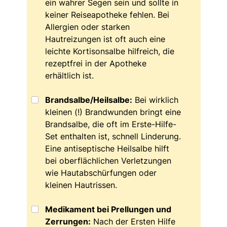
ein wahrer Segen sein und sollte in
keiner Reiseapotheke fehlen. Bei
Allergien oder starken
Hautreizungen ist oft auch eine
leichte Kortisonsalbe hilfreich, die
rezeptfrei in der Apotheke
erhältlich ist.
Brandsalbe/Heilsalbe:
Bei wirklich
kleinen (!) Brandwunden bringt eine
Brandsalbe, die oft im Erste-Hilfe-
Set enthalten ist, schnell Linderung.
Eine antiseptische Heilsalbe hilft
bei oberflächlichen Verletzungen
wie Hautabschürfungen oder
kleinen Hautrissen.
Medikament bei Prellungen und
Zerrungen:
Nach der Ersten Hilfe