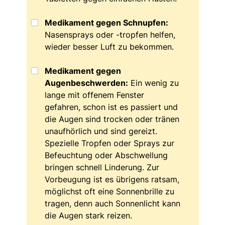
Medikament gegen Schnupfen:
Nasensprays oder -tropfen helfen,
wieder besser Luft zu bekommen.
Medikament gegen
Augenbeschwerden:
Ein wenig zu
lange mit offenem Fenster
gefahren, schon ist es passiert und
die Augen sind trocken oder tränen
unaufhörlich und sind gereizt.
Spezielle Tropfen oder Sprays zur
Befeuchtung oder Abschwellung
bringen schnell Linderung. Zur
Vorbeugung ist es übrigens ratsam,
möglichst oft eine Sonnenbrille zu
tragen, denn auch Sonnenlicht kann
die Augen stark reizen.