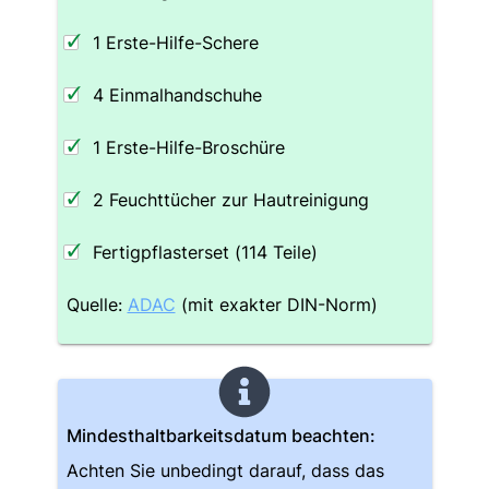
1 Erste-Hilfe-Schere
4 Einmalhandschuhe
1 Erste-Hilfe-Broschüre
2 Feuchttücher zur Hautreinigung
Fertigpflasterset (114 Teile)
Quelle:
ADAC
(mit exakter DIN-Norm)
Mindesthaltbarkeitsdatum beachten:
Achten Sie unbedingt darauf, dass das