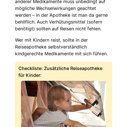
anderer Medikamente muss unbedingt auf
mögliche Wechselwirkungen geachtet
werden – in der Apotheke ist man da gerne
behilflich. Auch Verhütungsmittel (sofern
benötigt) sollten auf Reisen nicht fehlen.
Wer mit Kindern reist, sollte in der
Reiseapotheke selbstverständlich
kindgerechte Medikamente mit sich führen.
Checkliste: Zusätzliche Reiseapotheke
für Kinder: