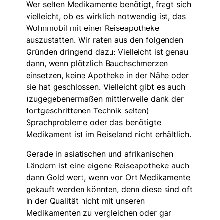
Wer selten Medikamente benötigt, fragt sich
vielleicht, ob es wirklich notwendig ist, das
Wohnmobil mit einer Reiseapotheke
auszustatten. Wir raten aus den folgenden
Gründen dringend dazu: Vielleicht ist genau
dann, wenn plötzlich Bauchschmerzen
einsetzen, keine Apotheke in der Nähe oder
sie hat geschlossen. Vielleicht gibt es auch
(zugegebenermaßen mittlerweile dank der
fortgeschrittenen Technik selten)
Sprachprobleme oder das benötigte
Medikament ist im Reiseland nicht erhältlich.
Gerade in asiatischen und afrikanischen
Ländern ist eine eigene Reiseapotheke auch
dann Gold wert, wenn vor Ort Medikamente
gekauft werden könnten, denn diese sind oft
in der Qualität nicht mit unseren
Medikamenten zu vergleichen oder gar