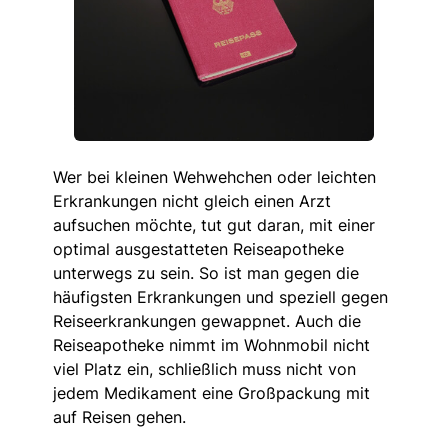
Wer bei kleinen Wehwehchen oder leichten
Erkrankungen nicht gleich einen Arzt
aufsuchen möchte, tut gut daran, mit einer
optimal ausgestatteten Reiseapotheke
unterwegs zu sein. So ist man gegen die
häufigsten Erkrankungen und speziell gegen
Reiseerkrankungen gewappnet. Auch die
Reiseapotheke nimmt im Wohnmobil nicht
viel Platz ein, schließlich muss nicht von
jedem Medikament eine Großpackung mit
auf Reisen gehen.