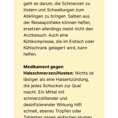
geht es darum, die Schmerzen zu
lindern und Schwellungen zum
Abklingen zu bringen. Salben aus
der Reiseapotheke können helfen,
ersetzen allerdings meist nicht den
Arztbesuch. Auch eine
Kühlkompresse, die im Eisfach oder
Kühlschrank gelagert wird, kann
helfen.
Medikament gegen
Halsschmerzen/Husten:
Nichts ist
lästiger als eine Halsentzündung,
die jedes Schlucken zur Qual
macht. Ein Mittel mit
schmerzstillender und
desinfizierender Wirkung hilft
schnell, ebenso Tropfen oder
Tabletten gegen einfachen Husten.