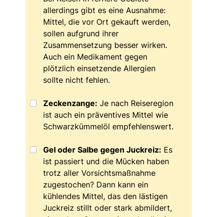
allerdings gibt es eine Ausnahme:
Mittel, die vor Ort gekauft werden,
sollen aufgrund ihrer
Zusammensetzung besser wirken.
Auch ein Medikament gegen
plötzlich einsetzende Allergien
sollte nicht fehlen.
Zeckenzange:
Je nach Reiseregion
ist auch ein präventives Mittel wie
Schwarzkümmelöl empfehlenswert.
Gel oder Salbe gegen Juckreiz:
Es
ist passiert und die Mücken haben
trotz aller Vorsichtsmaßnahme
zugestochen? Dann kann ein
kühlendes Mittel, das den lästigen
Juckreiz stillt oder stark abmildert,