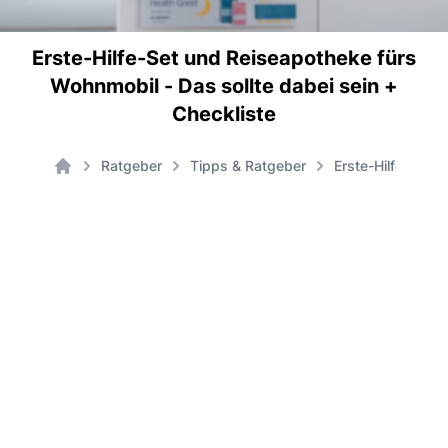
Erste-Hilfe-Set und Reiseapotheke fürs
Wohnmobil - Das sollte dabei sein +
Checkliste
Ratgeber
Tipps & Ratgeber
Erste-Hilfe-Set 
Home