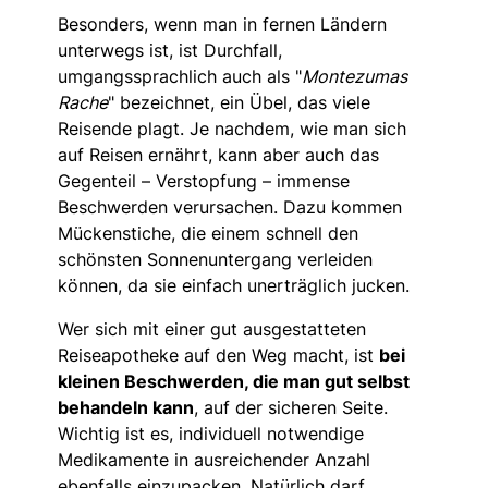
Besonders, wenn man in fernen Ländern
unterwegs ist, ist Durchfall,
umgangssprachlich auch als "
Montezumas
Rache
" bezeichnet, ein Übel, das viele
Reisende plagt. Je nachdem, wie man sich
auf Reisen ernährt, kann aber auch das
Gegenteil – Verstopfung – immense
Beschwerden verursachen. Dazu kommen
Mückenstiche, die einem schnell den
schönsten Sonnenuntergang verleiden
können, da sie einfach unerträglich jucken.
Wer sich mit einer gut ausgestatteten
Reiseapotheke auf den Weg macht, ist
bei
kleinen Beschwerden, die man gut selbst
behandeln kann
, auf der sicheren Seite.
Wichtig ist es, individuell notwendige
Medikamente in ausreichender Anzahl
ebenfalls einzupacken. Natürlich darf