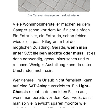
Die Caravan-Waage zum selbst wiegen
Viele Wohnmobilhersteller machen es dem
Camper schon vor dem Kauf nicht einfach.
Ein Extra hier, ein Extra da, schon fehlen
wieder ein paar Kilogramm bei der
möglichen Zuladung. Gerade,
wenn man
unter 3,5t bleiben möchte oder muss
, ist es
dann notwendig, genau hinzusehen und zu
rechnen. Weniger Austattung kann da unter
Umständen mehr sein.
Wer generell im Urlaub nicht fernsieht, kann
auf eine SAT-Anlage verzichten. Ein
Light-
Chassis
reicht in den meisten Fällen aus,
wenn man bereits vor dem Kauf weiß, dass
man so viel Gewicht sparen möchte wie