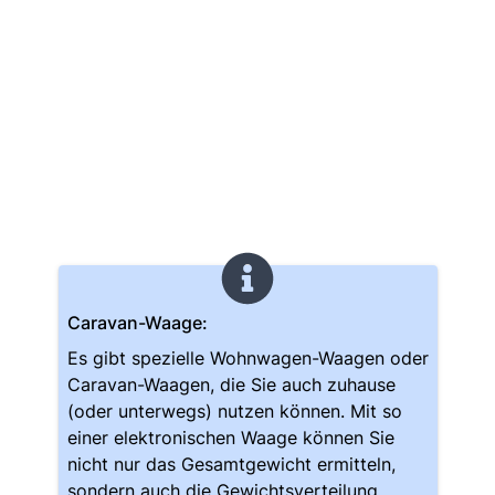
Caravan-Waage:
Es gibt spezielle Wohnwagen-Waagen oder
Caravan-Waagen, die Sie auch zuhause
(oder unterwegs) nutzen können. Mit so
einer elektronischen Waage können Sie
nicht nur das Gesamtgewicht ermitteln,
sondern auch die Gewichtsverteilung.