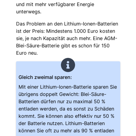
und mit mehr verfügbarer Energie
unterwegs.
Das Problem an den Lithium-Ionen-Batterien
ist der Preis: Mindestens 1.000 Euro kosten
sie, je nach Kapazität auch mehr. Eine AGM-
Blei-Säure-Batterie gibt es schon für 150
Euro neu.
Gleich zweimal sparen:
Mit einer Lithium-Ionen-Batterie sparen Sie
übrigens doppelt Gewicht: Blei-Säure-
Batterien dürfen nur zu maximal 50 %
entladen werden, da es sonst zu Schäden
kommt. Sie können also effektiv nur 50 %
der Batterie nutzen. Lithium-Batterien
können Sie oft zu mehr als 90 % entladen