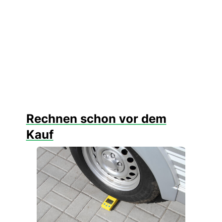
Rechnen schon vor dem
Kauf