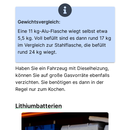
Gewichtsvergleich:
Eine 11 kg-Alu-Flasche wiegt selbst etwa
5,5 kg. Voll befüllt sind es dann rund 17 kg
im Vergleich zur Stahlflasche, die befüllt
rund 24 kg wiegt.
Haben Sie ein Fahrzeug mit Dieselheizung,
können Sie auf große Gasvorräte ebenfalls
verzichten. Sie benötigen es dann in der
Regel nur zum Kochen.
Lithiumbatterien