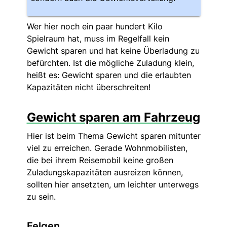
Wer hier noch ein paar hundert Kilo
Spielraum hat, muss im Regelfall kein
Gewicht sparen und hat keine Überladung zu
befürchten. Ist die mögliche Zuladung klein,
heißt es: Gewicht sparen und die erlaubten
Kapazitäten nicht überschreiten!
Gewicht sparen am Fahrzeug
Hier ist beim Thema Gewicht sparen mitunter
viel zu erreichen. Gerade Wohnmobilisten,
die bei ihrem Reisemobil keine großen
Zuladungskapazitäten ausreizen können,
sollten hier ansetzten, um leichter unterwegs
zu sein.
Felgen