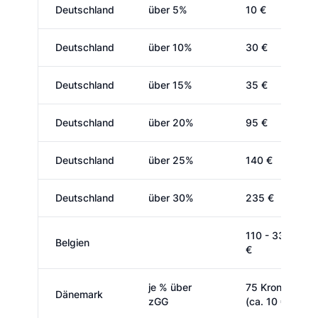
Deutschland
über 5%
10 €
Deutschland
über 10%
30 €
Deutschland
über 15%
35 €
Deutschland
über 20%
95 €
Deutschland
über 25%
140 €
Deutschland
über 30%
235 €
110 - 330
Belgien
€
je % über
75 Kronen
Dänemark
zGG
(ca. 10 €)