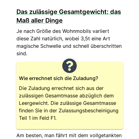
Das zulässige Gesamtgewicht: das
Maß aller Dinge
Je nach Größe des Wohnmobils variiert
diese Zahl natürlich, wobei 3,5t eine Art
magische Schwelle und schnell überschritten
sind.
Wie errechnet sich die Zuladung?
Die Zuladung errechnet sich aus der
zulässigen Gesamtmasse abzüglich dem
Leergewicht. Die zulässige Gesamtmasse
finden Sie in der Zulassungsbescheinigung
Teil 1 im Feld F1.
Am besten, man fährt mit dem vollgetankten