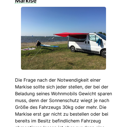
Markise
Die Frage nach der Notwendigkeit einer
Markise sollte sich jeder stellen, der bei der
Beladung seines Wohnmobils Gewicht sparen
muss, denn der Sonnenschutz wiegt je nach
Größe des Fahrzeugs 30kg oder mehr. Die
Markise erst gar nicht zu bestellen oder bei
bereits im Besitz befindlichem Fahrzeug