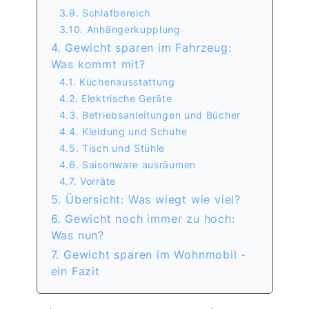
3.9. Schlafbereich
3.10. Anhängerkupplung
4. Gewicht sparen im Fahrzeug:
Was kommt mit?
4.1. Küchenausstattung
4.2. Elektrische Geräte
4.3. Betriebsanleitungen und Bücher
4.4. Kleidung und Schuhe
4.5. Tisch und Stühle
4.6. Saisonware ausräumen
4.7. Vorräte
5. Übersicht: Was wiegt wie viel?
6. Gewicht noch immer zu hoch:
Was nun?
7. Gewicht sparen im Wohnmobil -
ein Fazit