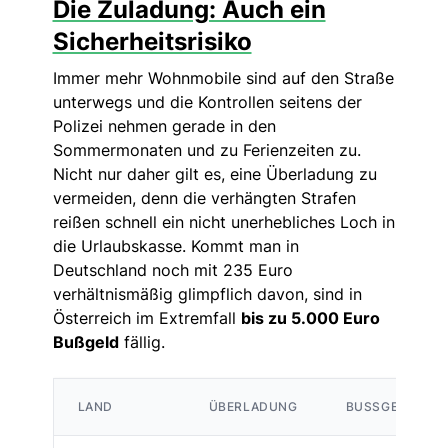
Die Zuladung: Auch ein
Sicherheitsrisiko
Immer mehr Wohnmobile sind auf den Straße
unterwegs und die Kontrollen seitens der
Polizei nehmen gerade in den
Sommermonaten und zu Ferienzeiten zu.
Nicht nur daher gilt es, eine Überladung zu
vermeiden, denn die verhängten Strafen
reißen schnell ein nicht unerhebliches Loch in
die Urlaubskasse. Kommt man in
Deutschland noch mit 235 Euro
verhältnismäßig glimpflich davon, sind in
Österreich im Extremfall
bis zu 5.000 Euro
Bußgeld
fällig.
LAND
ÜBERLADUNG
BUSSGELD