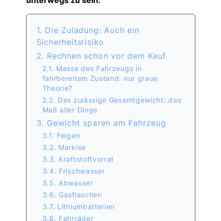
unterwegs zu sein.
1. Die Zuladung: Auch ein
Sicherheitsrisiko
2. Rechnen schon vor dem Kauf
2.1. Masse des Fahrzeugs in
fahrbereitem Zustand: nur graue
Theorie?
2.2. Das zulässige Gesamtgewicht: das
Maß aller Dinge
3. Gewicht sparen am Fahrzeug
3.1. Felgen
3.2. Markise
3.3. Kraftstoffvorrat
3.4. Frischwasser
3.5. Abwasser
3.6. Gasflaschen
3.7. Lithiumbatterien
3.8. Fahrräder