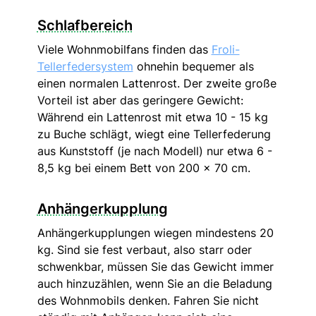
Schlafbereich
Viele Wohnmobilfans finden das
Froli-
Tellerfedersystem
ohnehin bequemer als
einen normalen Lattenrost. Der zweite große
Vorteil ist aber das geringere Gewicht:
Während ein Lattenrost mit etwa 10 - 15 kg
zu Buche schlägt, wiegt eine Tellerfederung
aus Kunststoff (je nach Modell) nur etwa 6 -
8,5 kg bei einem Bett von 200 x 70 cm.
Anhängerkupplung
Anhängerkupplungen wiegen mindestens 20
kg. Sind sie fest verbaut, also starr oder
schwenkbar, müssen Sie das Gewicht immer
auch hinzuzählen, wenn Sie an die Beladung
des Wohnmobils denken. Fahren Sie nicht