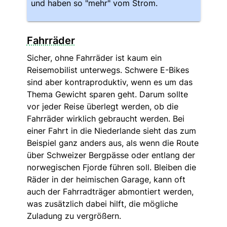
und haben so "mehr" vom Strom.
Fahrräder
Sicher, ohne Fahrräder ist kaum ein
Reisemobilist unterwegs. Schwere E-Bikes
sind aber kontraproduktiv, wenn es um das
Thema Gewicht sparen geht. Darum sollte
vor jeder Reise überlegt werden, ob die
Fahrräder wirklich gebraucht werden. Bei
einer Fahrt in die Niederlande sieht das zum
Beispiel ganz anders aus, als wenn die Route
über Schweizer Bergpässe oder entlang der
norwegischen Fjorde führen soll. Bleiben die
Räder in der heimischen Garage, kann oft
auch der Fahrradträger abmontiert werden,
was zusätzlich dabei hilft, die mögliche
Zuladung zu vergrößern.