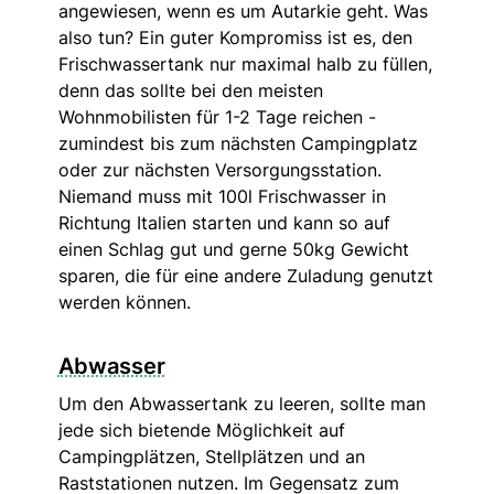
angewiesen, wenn es um Autarkie geht. Was
also tun? Ein guter Kompromiss ist es, den
Frischwassertank nur maximal halb zu füllen,
denn das sollte bei den meisten
Wohnmobilisten für 1-2 Tage reichen -
zumindest bis zum nächsten Campingplatz
oder zur nächsten Versorgungsstation.
Niemand muss mit 100l Frischwasser in
Richtung Italien starten und kann so auf
einen Schlag gut und gerne 50kg Gewicht
sparen, die für eine andere Zuladung genutzt
werden können.
Abwasser
Um den Abwassertank zu leeren, sollte man
jede sich bietende Möglichkeit auf
Campingplätzen, Stellplätzen und an
Raststationen nutzen. Im Gegensatz zum