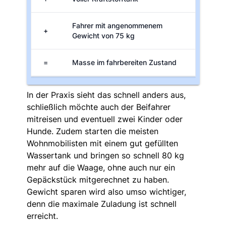
Fahrer mit angenommenem
+
Gewicht von 75 kg
=
Masse im fahrbereiten Zustand
In der Praxis sieht das schnell anders aus,
schließlich möchte auch der Beifahrer
mitreisen und eventuell zwei Kinder oder
Hunde. Zudem starten die meisten
Wohnmobilisten mit einem gut gefüllten
Wassertank und bringen so schnell 80 kg
mehr auf die Waage, ohne auch nur ein
Gepäckstück mitgerechnet zu haben.
Gewicht sparen wird also umso wichtiger,
denn die maximale Zuladung ist schnell
erreicht.