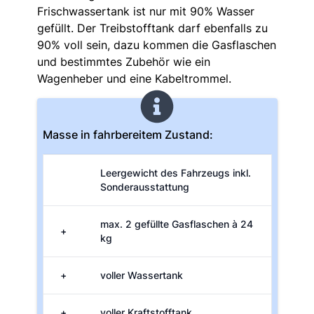
Frischwassertank ist nur mit 90% Wasser
gefüllt. Der Treibstofftank darf ebenfalls zu
90% voll sein, dazu kommen die Gasflaschen
und bestimmtes Zubehör wie ein
Wagenheber und eine Kabeltrommel.
Masse in fahrbereitem Zustand:
Leergewicht des Fahrzeugs inkl.
Sonderausstattung
max. 2 gefüllte Gasflaschen à 24
+
kg
+
voller Wassertank
+
voller Kraftstofftank