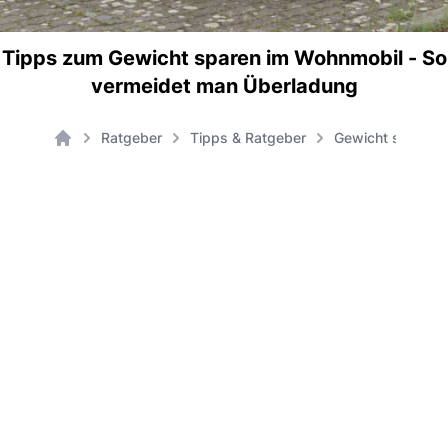
Tipps zum Gewicht sparen im Wohnmobil - So
vermeidet man Überladung
Ratgeber
Tipps & Ratgeber
Gewicht sparen 
Home