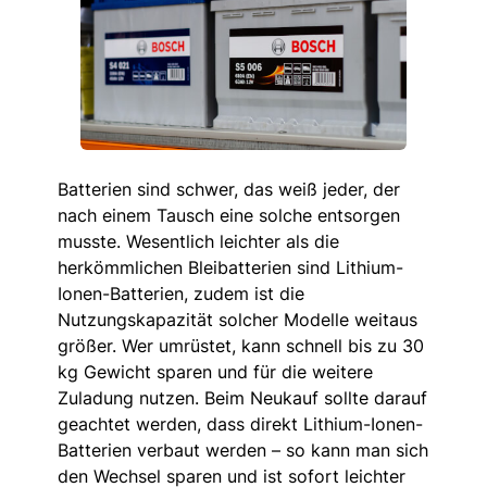
Batterien sind schwer, das weiß jeder, der
nach einem Tausch eine solche entsorgen
musste. Wesentlich leichter als die
herkömmlichen Bleibatterien sind Lithium-
Ionen-Batterien, zudem ist die
Nutzungskapazität solcher Modelle weitaus
größer. Wer umrüstet, kann schnell bis zu 30
kg Gewicht sparen und für die weitere
Zuladung nutzen. Beim Neukauf sollte darauf
geachtet werden, dass direkt Lithium-Ionen-
Batterien verbaut werden – so kann man sich
den Wechsel sparen und ist sofort leichter