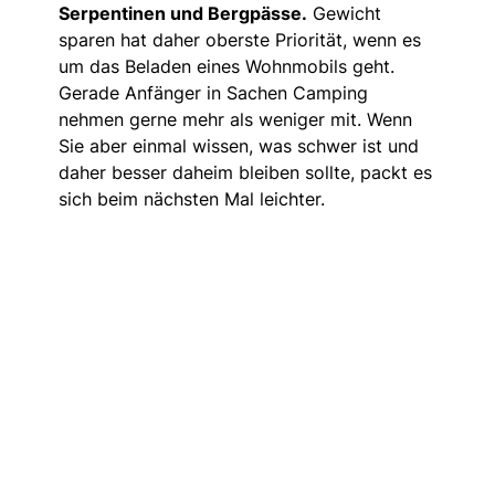
Serpentinen und Bergpässe.
Gewicht
sparen hat daher oberste Priorität, wenn es
um das Beladen eines Wohnmobils geht.
Gerade Anfänger in Sachen Camping
nehmen gerne mehr als weniger mit. Wenn
Sie aber einmal wissen, was schwer ist und
daher besser daheim bleiben sollte, packt es
sich beim nächsten Mal leichter.