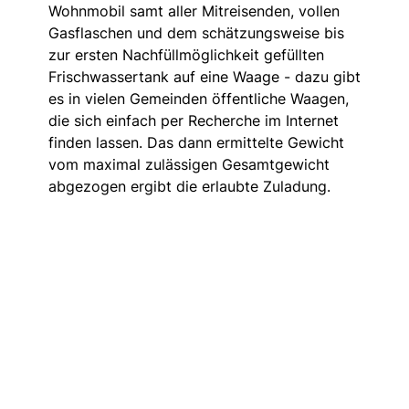
Wohnmobil samt aller Mitreisenden, vollen
Gasflaschen und dem schätzungsweise bis
zur ersten Nachfüllmöglichkeit gefüllten
Frischwassertank auf eine Waage - dazu gibt
es in vielen Gemeinden öffentliche Waagen,
die sich einfach per Recherche im Internet
finden lassen. Das dann ermittelte Gewicht
vom maximal zulässigen Gesamtgewicht
abgezogen ergibt die erlaubte Zuladung.