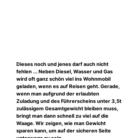
Dieses noch und jenes darf auch nicht
fehlen ... Neben Diesel, Wasser und Gas
wird oft ganz schön viel ins Wohnmobil
geladen, wenn es auf Reisen geht. Gerade,
wenn man aufgrund der erlaubten
Zuladung und des Führerscheins unter 3,5t
zulässigem Gesamtgewicht bleiben muss,
bringt man dann schnell zu viel auf die
Waage. Wir zeigen, wie man Gewicht
sparen kann, um auf der sicheren Seite