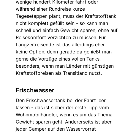
wenige hundert Kilometer fährt oder
während einer Rundreise kurze
Tagesetappen plant, muss der Kraftstofftank
nicht komplett gefüllt sein - so kann man
schnell und einfach Gewicht sparen, ohne auf
Reisekomfort verzichten zu müssen. Für
Langzeitreisende ist das allerdings eher
keine Option, denn gerade da genießt man
gerne die Vorzüge eines vollen Tanks,
besonders, wenn man Länder mit günstigen
Kraftstoffpreisen als Transitland nutzt.
Frischwasser
Den Frischwassertank bei der Fahrt leer
lassen - das ist sicher der erste Tipp vom
Wohnmobilhändler, wenn es um das Thema
Gewicht sparen geht. Andererseits ist aber
jeder Camper auf den Wasservorrat