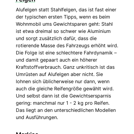
Alufelgen statt Stahlfelgen, das ist fast einer
der typischen ersten Tipps, wenn es beim
Wohnmobil ums Gewichtsparen geht: Stahl
ist etwa dreimal so schwer wie Aluminium
und sorgt zusätzlich dafür, dass die
rotierende Masse des Fahrzeugs erhöht wird.
Die Folge ist eine schlechtere Fahrdynamik –
und damit gepaart auch ein höherer
Kraftstoffverbrauch. Ganz unkritisch ist das
Umrüsten auf Alufelgen aber nicht. Sie
lohnen sich üblicherweise nur dann, wenn
auch die gleiche Reifengröße gewählt wird.
Und selbst dann ist die Gewichtsersparnis
gering: manchmal nur 1 - 2 kg pro Reifen.
Das liegt an den unterschiedlichen Modellen
und Ausführungen.