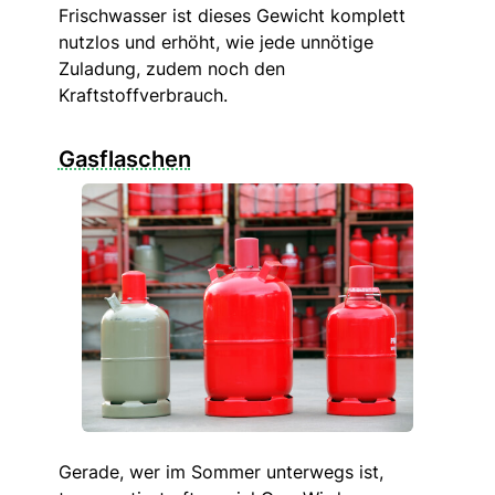
Frischwasser ist dieses Gewicht komplett
nutzlos und erhöht, wie jede unnötige
Zuladung, zudem noch den
Kraftstoffverbrauch.
Gasflaschen
Gerade, wer im Sommer unterwegs ist,