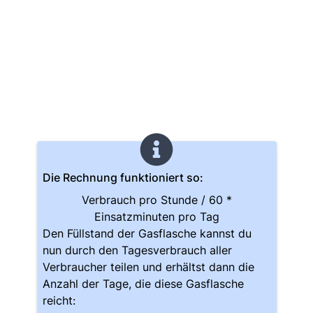
Die Rechnung funktioniert so:
Verbrauch pro Stunde / 60 *
Einsatzminuten pro Tag
Den Füllstand der Gasflasche kannst du
nun durch den Tagesverbrauch aller
Verbraucher teilen und erhältst dann die
Anzahl der Tage, die diese Gasflasche
reicht: