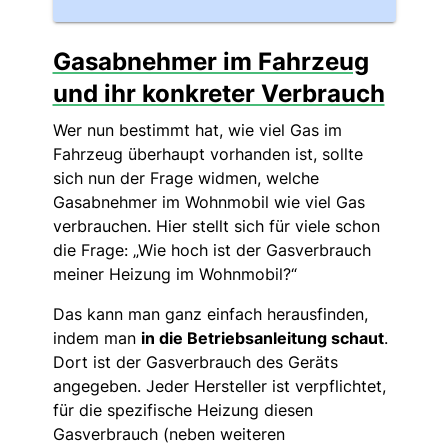
Gasabnehmer im Fahrzeug
und ihr konkreter Verbrauch
Wer nun bestimmt hat, wie viel Gas im
Fahrzeug überhaupt vorhanden ist, sollte
sich nun der Frage widmen, welche
Gasabnehmer im Wohnmobil wie viel Gas
verbrauchen. Hier stellt sich für viele schon
die Frage: „Wie hoch ist der Gasverbrauch
meiner Heizung im Wohnmobil?“
Das kann man ganz einfach herausfinden,
indem man
in die Betriebsanleitung schaut
.
Dort ist der Gasverbrauch des Geräts
angegeben. Jeder Hersteller ist verpflichtet,
für die spezifische Heizung diesen
Gasverbrauch (neben weiteren