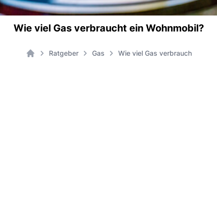
Wie viel Gas verbraucht ein Wohnmobil?
Ratgeber
Gas
Wie viel Gas verbraucht ein W
Home