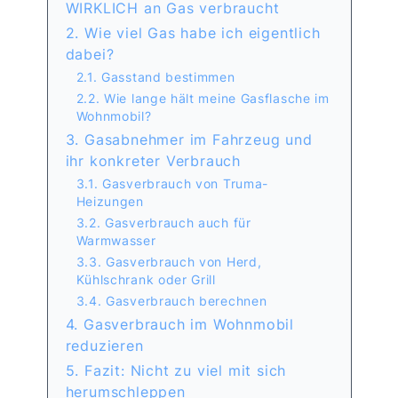
WIRKLICH an Gas verbraucht
2. Wie viel Gas habe ich eigentlich
dabei?
2.1. Gasstand bestimmen
2.2. Wie lange hält meine Gasflasche im
Wohnmobil?
3. Gasabnehmer im Fahrzeug und
ihr konkreter Verbrauch
3.1. Gasverbrauch von Truma-
Heizungen
3.2. Gasverbrauch auch für
Warmwasser
3.3. Gasverbrauch von Herd,
Kühlschrank oder Grill
3.4. Gasverbrauch berechnen
4. Gasverbrauch im Wohnmobil
reduzieren
5. Fazit: Nicht zu viel mit sich
herumschleppen