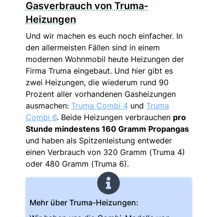
Gasverbrauch von Truma-
Heizungen
Und wir machen es euch noch einfacher. In
den allermeisten Fällen sind in einem
modernen Wohnmobil heute Heizungen der
Firma Truma eingebaut. Und hier gibt es
zwei Heizungen, die wiederum rund 90
Prozent aller vorhandenen Gasheizungen
ausmachen:
Truma Combi 4
und
Truma
Combi 6
. Beide Heizungen verbrauchen
pro
Stunde mindestens 160 Gramm Propangas
und haben als Spitzenleistung entweder
einen Verbrauch von 320 Gramm (Truma 4)
oder 480 Gramm (Truma 6).
Mehr über Truma-Heizungen: