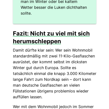
man im Winter oder bei kaltem
Wetter besser die Luken dichthalten
sollte.
Fazit: Nicht zu viel mit sich
herumschleppen
Damit dürfte klar sein: Wer sein Wohnmobil
standardmäßig mit zwei 11-Kilo-Gasflaschen
ausrüstet, der kommt selbst im dicksten
Winter gut durch Europa. Sollte es
tatsächlich einmal die knapp 3.000 Kilometer
lange Fahrt zum Nordkap sein – dort kann
man deutsche Gasflaschen an vielen
Füllstationen übrigens problemlos wieder
auffüllen lassen.
Wer mit dem Wohnmobil jedoch im Sommer