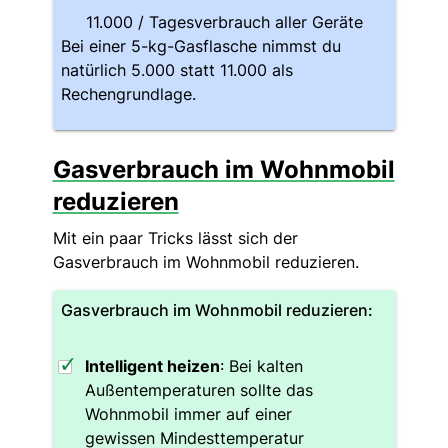
11.000 / Tagesverbrauch aller Geräte
Bei einer 5-kg-Gasflasche nimmst du
natürlich 5.000 statt 11.000 als
Rechengrundlage.
Gasverbrauch im Wohnmobil
reduzieren
Mit ein paar Tricks lässt sich der
Gasverbrauch im Wohnmobil reduzieren.
Gasverbrauch im Wohnmobil reduzieren:
Intelligent heizen
: Bei kalten
Außentemperaturen sollte das
Wohnmobil immer auf einer
gewissen Mindesttemperatur