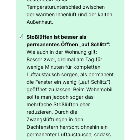
Temperaturunterschied zwischen
der warmen Innenluft und der kalten
Außenhaut.
Stoßlüften ist besser als
permanentes Öffnen „auf Schlitz“
:
Wie auch in der Wohnung gilt:
Besser zwei, dreimal am Tag für
wenige Minuten für kompletten
Luftaustausch sorgen, als permanent
die Fenster ein wenig („auf Schlitz“)
geöffnet zu lassen. Beim Wohnmobil
sollte man jedoch sogar das
mehrfache Stoßlüften eher
reduzieren. Durch die
Zwangslüftungen in den
Dachfenstern herrscht ohnehin ein
permanenter Luftaustausch, sodass