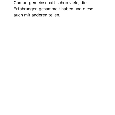
Campergemeinschaft schon viele, die
Erfahrungen gesammelt haben und diese
auch mit anderen teilen.