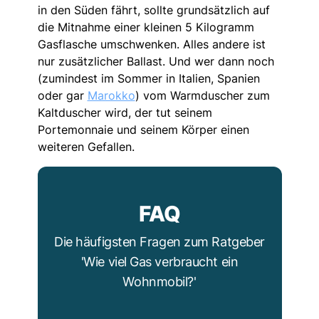
in den Süden fährt, sollte grundsätzlich auf
die Mitnahme einer kleinen 5 Kilogramm
Gasflasche umschwenken. Alles andere ist
nur zusätzlicher Ballast. Und wer dann noch
(zumindest im Sommer in Italien, Spanien
oder gar
Marokko
) vom Warmduscher zum
Kaltduscher wird, der tut seinem
Portemonnaie und seinem Körper einen
weiteren Gefallen.
FAQ
Die häufigsten Fragen zum Ratgeber
'Wie viel Gas verbraucht ein
Wohnmobil?'