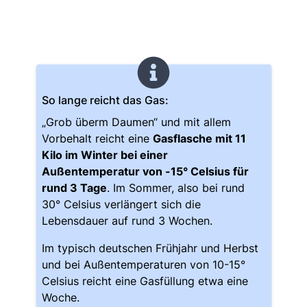
So lange reicht das Gas:
„Grob überm Daumen“ und mit allem
Vorbehalt reicht eine
Gasflasche mit 11
Kilo im Winter bei einer
Außentemperatur von -15° Celsius für
rund 3 Tage
. Im Sommer, also bei rund
30° Celsius verlängert sich die
Lebensdauer auf rund 3 Wochen.
Im typisch deutschen Frühjahr und Herbst
und bei Außentemperaturen von 10-15°
Celsius reicht eine Gasfüllung etwa eine
Woche.