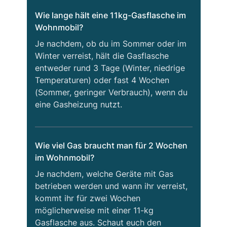
Wie lange hält eine 11kg-Gasflasche im
Wohnmobil?
Je nachdem, ob du im Sommer oder im
Winter verreist, hält die Gasflasche
entweder rund 3 Tage (Winter, niedrige
Temperaturen) oder fast 4 Wochen
(Sommer, geringer Verbrauch), wenn du
eine Gasheizung nutzt.
Wie viel Gas braucht man für 2 Wochen
im Wohnmobil?
Je nachdem, welche Geräte mit Gas
betrieben werden und wann ihr verreist,
kommt ihr für zwei Wochen
möglicherweise mit einer 11-kg
Gasflasche aus. Schaut euch den