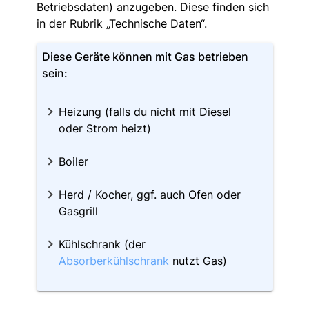
Betriebsdaten) anzugeben. Diese finden sich
in der Rubrik „Technische Daten“.
Diese Geräte können mit Gas betrieben
sein:
Heizung (falls du nicht mit Diesel
oder Strom heizt)
Boiler
Herd / Kocher, ggf. auch Ofen oder
Gasgrill
Kühlschrank (der
Absorberkühlschrank
nutzt Gas)