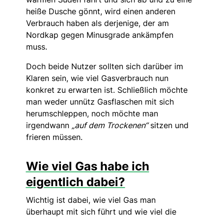
heiße Dusche gönnt, wird einen anderen
Verbrauch haben als derjenige, der am
Nordkap gegen Minusgrade ankämpfen
muss.
Doch beide Nutzer sollten sich darüber im
Klaren sein, wie viel Gasverbrauch nun
konkret zu erwarten ist. Schließlich möchte
man weder unnütz Gasflaschen mit sich
herumschleppen, noch möchte man
irgendwann
„auf dem Trockenen“
sitzen und
frieren müssen.
Wie viel Gas habe ich
eigentlich dabei?
Wichtig ist dabei, wie viel Gas man
überhaupt mit sich führt und wie viel die