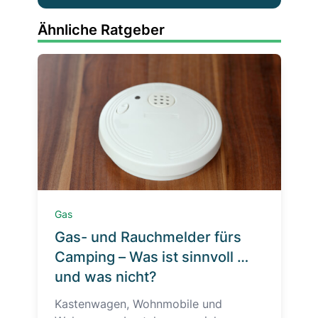
Ähnliche Ratgeber
Gas
Gas- und Rauchmelder fürs
Camping – Was ist sinnvoll …
und was nicht?
Kastenwagen, Wohnmobile und