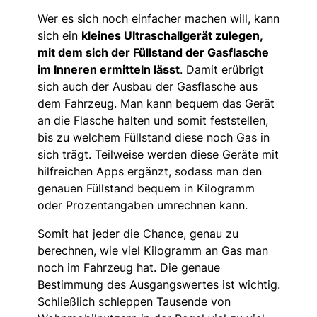
Wer es sich noch einfacher machen will, kann
sich ein
kleines Ultraschallgerät zulegen,
mit dem sich der Füllstand der Gasflasche
im Inneren ermitteln lässt
. Damit erübrigt
sich auch der Ausbau der Gasflasche aus
dem Fahrzeug. Man kann bequem das Gerät
an die Flasche halten und somit feststellen,
bis zu welchem Füllstand diese noch Gas in
sich trägt. Teilweise werden diese Geräte mit
hilfreichen Apps ergänzt, sodass man den
genauen Füllstand bequem in Kilogramm
oder Prozentangaben umrechnen kann.
Somit hat jeder die Chance, genau zu
berechnen, wie viel Kilogramm an Gas man
noch im Fahrzeug hat. Die genaue
Bestimmung des Ausgangswertes ist wichtig.
Schließlich schleppen Tausende von