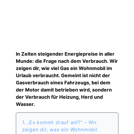
In Zeiten steigender Energiepreise in aller
Munde: die Frage nach dem Verbrauch. Wir
zeigen dir, wie viel Gas ein Wohnmobil im
Urlaub verbraucht. Gemeint ist nicht der
Gasverbrauch eines Fahrzeugs, bei dem
der Motor damit betrieben wird, sondern
der Verbrauch für Heizung, Herd und
Wasser.
1. „Es kommt drauf an!?“ – Wir
zeigen dir, was ein Wohnmobil