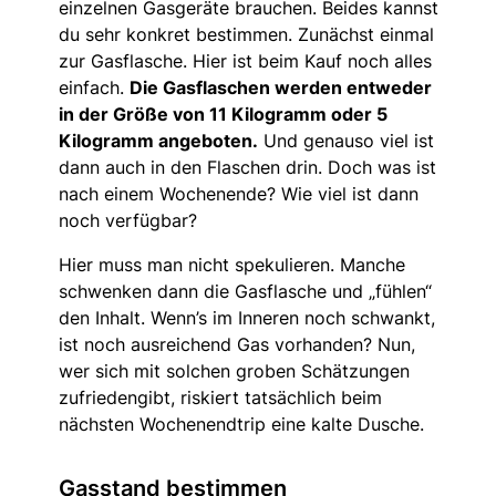
einzelnen Gasgeräte brauchen. Beides kannst
du sehr konkret bestimmen. Zunächst einmal
zur Gasflasche. Hier ist beim Kauf noch alles
einfach.
Die Gasflaschen werden entweder
in der Größe von 11 Kilogramm oder 5
Kilogramm angeboten.
Und genauso viel ist
dann auch in den Flaschen drin. Doch was ist
nach einem Wochenende? Wie viel ist dann
noch verfügbar?
Hier muss man nicht spekulieren. Manche
schwenken dann die Gasflasche und „fühlen“
den Inhalt. Wenn’s im Inneren noch schwankt,
ist noch ausreichend Gas vorhanden? Nun,
wer sich mit solchen groben Schätzungen
zufriedengibt, riskiert tatsächlich beim
nächsten Wochenendtrip eine kalte Dusche.
Gasstand bestimmen