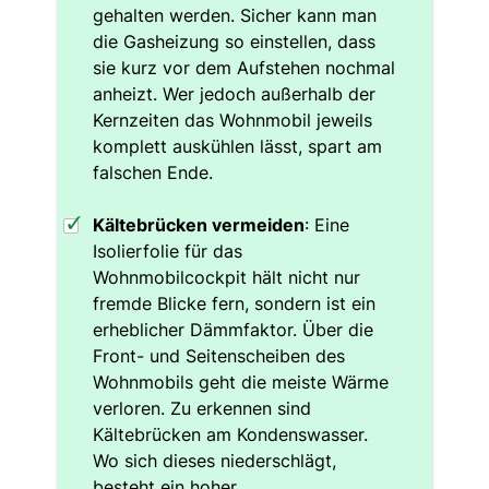
gehalten werden. Sicher kann man
die Gasheizung so einstellen, dass
sie kurz vor dem Aufstehen nochmal
anheizt. Wer jedoch außerhalb der
Kernzeiten das Wohnmobil jeweils
komplett auskühlen lässt, spart am
falschen Ende.
Kältebrücken vermeiden
: Eine
Isolierfolie für das
Wohnmobilcockpit hält nicht nur
fremde Blicke fern, sondern ist ein
erheblicher Dämmfaktor. Über die
Front- und Seitenscheiben des
Wohnmobils geht die meiste Wärme
verloren. Zu erkennen sind
Kältebrücken am Kondenswasser.
Wo sich dieses niederschlägt,
besteht ein hoher