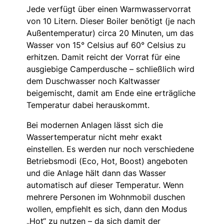
Jede verfügt über einen Warmwasservorrat
von 10 Litern. Dieser Boiler benötigt (je nach
Außentemperatur) circa 20 Minuten, um das
Wasser von 15° Celsius auf 60° Celsius zu
erhitzen. Damit reicht der Vorrat für eine
ausgiebige Camperdusche – schließlich wird
dem Duschwasser noch Kaltwasser
beigemischt, damit am Ende eine erträgliche
Temperatur dabei herauskommt.
Bei modernen Anlagen lässt sich die
Wassertemperatur nicht mehr exakt
einstellen. Es werden nur noch verschiedene
Betriebsmodi (Eco, Hot, Boost) angeboten
und die Anlage hält dann das Wasser
automatisch auf dieser Temperatur. Wenn
mehrere Personen im Wohnmobil duschen
wollen, empfiehlt es sich, dann den Modus
„Hot“ zu nutzen – da sich damit der