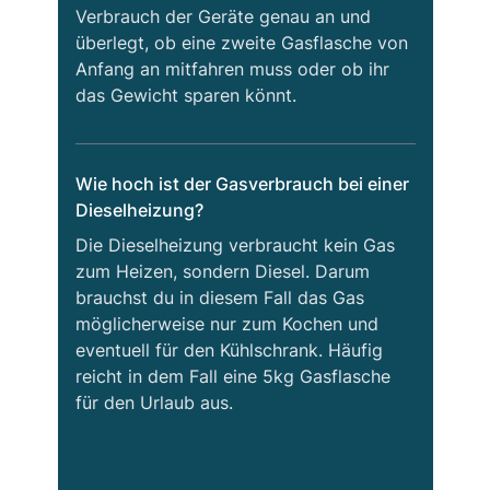
Verbrauch der Geräte genau an und
überlegt, ob eine zweite Gasflasche von
Anfang an mitfahren muss oder ob ihr
das Gewicht sparen könnt.
Wie hoch ist der Gasverbrauch bei einer
Dieselheizung?
Die Dieselheizung verbraucht kein Gas
zum Heizen, sondern Diesel. Darum
brauchst du in diesem Fall das Gas
möglicherweise nur zum Kochen und
eventuell für den Kühlschrank. Häufig
reicht in dem Fall eine 5kg Gasflasche
für den Urlaub aus.