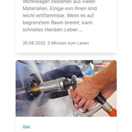
Wohnwagen bestehen aus vielen
Materialien. Einige von ihnen sind
leicht entflammbar. Wenn es auf
begrenztem Raum brennt, kann
schnelles Handeln Leben ...
29.08.2022
·
3 Minuten zum Lesen
Gas