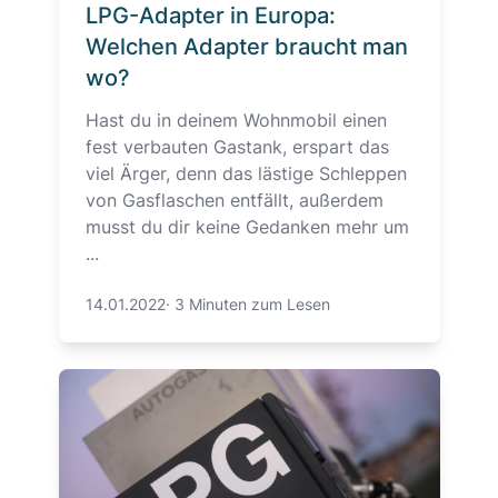
LPG-Adapter in Europa:
Welchen Adapter braucht man
wo?
Hast du in deinem Wohnmobil einen
fest verbauten Gastank, erspart das
viel Ärger, denn das lästige Schleppen
von Gasflaschen entfällt, außerdem
musst du dir keine Gedanken mehr um
...
14.01.2022
·
3 Minuten zum Lesen