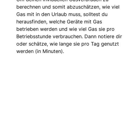
berechnen und somit abzuschätzen, wie viel
Gas mit in den Urlaub muss, solltest du
herausfinden, welche Geräte mit Gas
betrieben werden und wie viel Gas sie pro
Betriebsstunde verbrauchen. Dann notiere dir
oder schätze, wie lange sie pro Tag genutzt
werden (in Minuten).