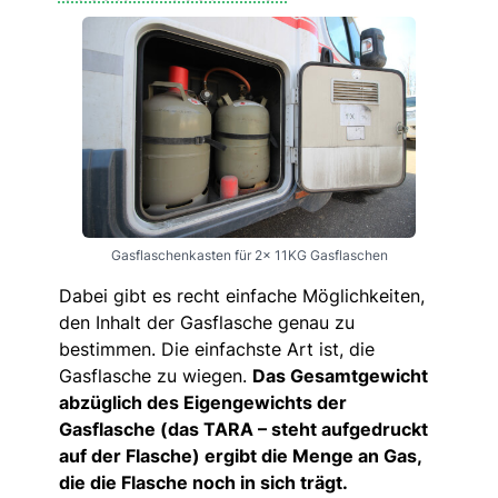
Gasflaschenkasten für 2x 11KG Gasflaschen
Dabei gibt es recht einfache Möglichkeiten,
den Inhalt der Gasflasche genau zu
bestimmen. Die einfachste Art ist, die
Gasflasche zu wiegen.
Das Gesamtgewicht
abzüglich des Eigengewichts der
Gasflasche (das TARA – steht aufgedruckt
auf der Flasche) ergibt die Menge an Gas,
die die Flasche noch in sich trägt.