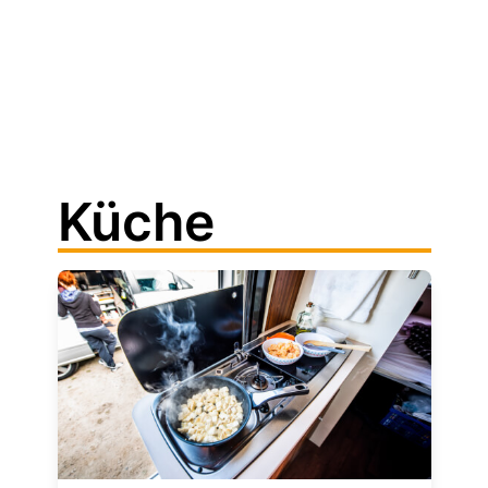
Küche