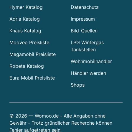
Hymer Katalog
Datenschutz
Adria Katalog
Impressum
Knaus Katalog
Bild-Quellen
Mooveo Preisliste
LPG Wintergas
Tankstellen
Megamobil Preisliste
Wohnmobilhändler
Robeta Katalog
Händler werden
Eura Mobil Preisliste
Shops
© 2026 — Womoo.de - Alle Angaben ohne
Gewähr - Trotz gründlicher Recherche können
Fehler aufgetreten sein.