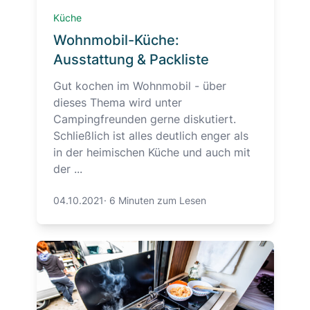
Küche
Wohnmobil-Küche:
Ausstattung & Packliste
Gut kochen im Wohnmobil - über
dieses Thema wird unter
Campingfreunden gerne diskutiert.
Schließlich ist alles deutlich enger als
in der heimischen Küche und auch mit
der ...
04.10.2021
·
6 Minuten zum Lesen