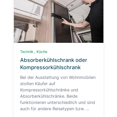
Technik
,
Küche
Absorberkühlschrank oder
Kompressorkühlschrank
Bei der Ausstattung von Wohnmobilen
stoßen Käufer auf
Kompressorkühlschränke und
Absorberkühlschränke. Beide
funktionieren unterschiedlich und sind
auch für andere Reisetypen bzw. ...