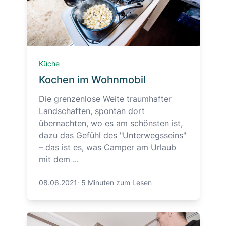
Küche
Kochen im Wohnmobil
Die grenzenlose Weite traumhafter
Landschaften, spontan dort
übernachten, wo es am schönsten ist,
dazu das Gefühl des "Unterwegsseins"
– das ist es, was Camper am Urlaub
mit dem ...
08.06.2021
·
5 Minuten zum Lesen