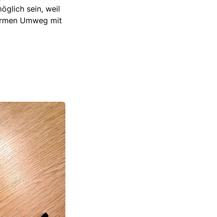
öglich sein, weil
normen Umweg mit