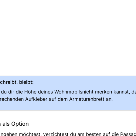
chreibt, bleibt:
du dir die Höhe deines Wohnmobilsnicht merken kannst, da
rechenden Aufkleber auf dem Armaturenbrett an!
 als Option
eingehen möchtest, verzichtest du am besten auf die Passag