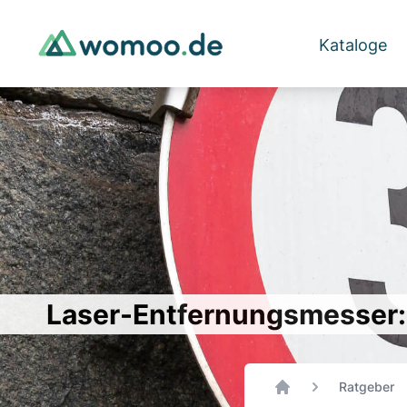
Kataloge
Laser-Entfernungsmesser:
Ratgeber
Home