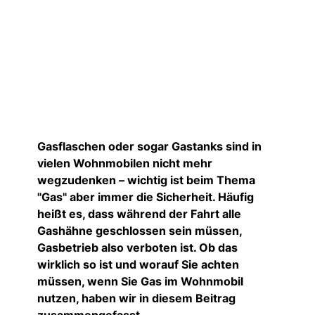
Gasflaschen oder sogar Gastanks sind in
vielen Wohnmobilen nicht mehr
wegzudenken – wichtig ist beim Thema
"Gas" aber immer die Sicherheit. Häufig
heißt es, dass während der Fahrt alle
Gashähne geschlossen sein müssen,
Gasbetrieb also verboten ist. Ob das
wirklich so ist und worauf Sie achten
müssen, wenn Sie Gas im Wohnmobil
nutzen, haben wir in diesem Beitrag