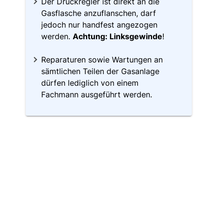
Der Druckregler ist direkt an die
Gasflasche anzuflanschen, darf
jedoch nur handfest angezogen
werden.
Achtung: Linksgewinde
!
Reparaturen sowie Wartungen an
sämtlichen Teilen der Gasanlage
dürfen lediglich von einem
Fachmann ausgeführt werden.