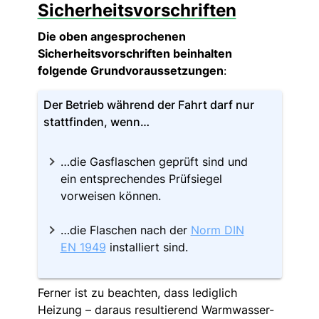
Sicherheitsvorschriften
Die oben angesprochenen
Sicherheitsvorschriften beinhalten
folgende Grundvoraussetzungen
:
Der Betrieb während der Fahrt darf nur
stattfinden, wenn…
…die Gasflaschen geprüft sind und
ein entsprechendes Prüfsiegel
vorweisen können.
…die Flaschen nach der
Norm DIN
EN 1949
installiert sind.
Ferner ist zu beachten, dass lediglich
Heizung – daraus resultierend Warmwasser-