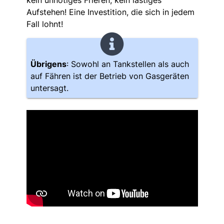
Aufstehen! Eine Investition, die sich in jedem
Fall lohnt!
Übrigens
: Sowohl an Tankstellen als auch
auf Fähren ist der Betrieb von Gasgeräten
untersagt.