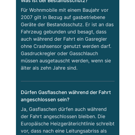
Was ist der Bestandsschutz?
Für Wohnmobile mit einem Baujahr vor
2007 gilt in Bezug auf gasbetriebene
Geräte der Bestandsschutz. Er ist an das
Fahrzeug gebunden und besagt, dass
auch während der Fahrt ein Gasregler
ohne Crashsensor genutzt werden darf.
Gasdruckregler oder Gasschlauch
müssen ausgetauscht werden, wenn sie
älter als zehn Jahre sind.
Dürfen Gasflaschen während der Fahrt
angeschlossen sein?
Ja, Gasflaschen dürfen auch während
der Fahrt angeschlossen bleiben. Die
Europäische Heizgeräterichtlinie schreibt
vor, dass nach eine Leitungsabriss als