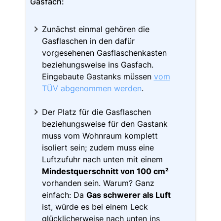
Gasfach:
Zunächst einmal gehören die
Gasflaschen in den dafür
vorgesehenen Gasflaschenkasten
beziehungsweise ins Gasfach.
Eingebaute Gastanks müssen
vom
TÜV abgenommen werden
.
Der Platz für die Gasflaschen
beziehungsweise für den Gastank
muss vom Wohnraum komplett
isoliert sein; zudem muss eine
Luftzufuhr nach unten mit einem
Mindestquerschnitt von 100 cm²
vorhanden sein. Warum? Ganz
einfach: Da
Gas schwerer als Luft
ist, würde es bei einem Leck
glücklicherweise nach unten ins