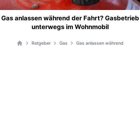
Gas anlassen während der Fahrt? Gasbetrieb
unterwegs im Wohnmobil
Ratgeber
Gas
Gas anlassen während der Fah
Home