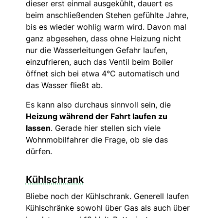
dieser erst einmal ausgekühlt, dauert es
beim anschließenden Stehen gefühlte Jahre,
bis es wieder wohlig warm wird. Davon mal
ganz abgesehen, dass ohne Heizung nicht
nur die Wasserleitungen Gefahr laufen,
einzufrieren, auch das Ventil beim Boiler
öffnet sich bei etwa 4°C automatisch und
das Wasser fließt ab.
Es kann also durchaus sinnvoll sein, die
Heizung während der Fahrt laufen zu
lassen
. Gerade hier stellen sich viele
Wohnmobilfahrer die Frage, ob sie das
dürfen.
Kühlschrank
Bliebe noch der Kühlschrank. Generell laufen
Kühlschränke sowohl über Gas als auch über