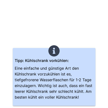
Tipp: Kühlschrank vorkühlen:
Eine einfache und günstige Art den
Kühlschrank vorzukühlen ist es,
tiefgefrorene Wasserflaschen für 1-2 Tage
einzulagern. Wichtig ist auch, dass ein fast
leerer Kühlschrank sehr schlecht kühlt. Am
besten kühlt ein voller Kühlschrank!