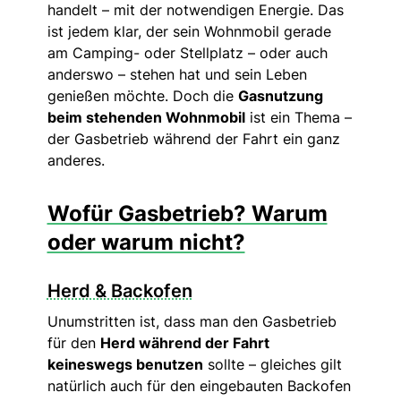
handelt – mit der notwendigen Energie. Das
ist jedem klar, der sein Wohnmobil gerade
am Camping- oder Stellplatz – oder auch
anderswo – stehen hat und sein Leben
genießen möchte. Doch die
Gasnutzung
beim stehenden Wohnmobil
ist ein Thema –
der Gasbetrieb während der Fahrt ein ganz
anderes.
Wofür Gasbetrieb? Warum
oder warum nicht?
Herd & Backofen
Unumstritten ist, dass man den Gasbetrieb
für den
Herd während der Fahrt
keineswegs benutzen
sollte – gleiches gilt
natürlich auch für den eingebauten Backofen