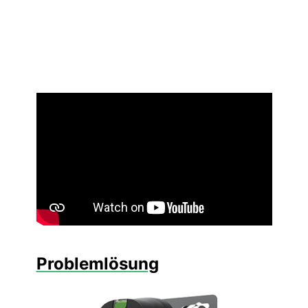
Problemlösung