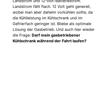
Landstrom und 12-Volt-Batteriestrom.
Landstrom fällt flach. 12 Volt geht generell,
wobei man aber daheim vorkühlen sollte, da
die Kühlleistung im Kühlschrank und im
Gefrierfach geringer ist. Bliebe als optimale
Lösung der Gasbetrieb. Und auch hier wieder
die Frage:
Darf mein gasbetriebener
Kühlschrank während der Fahrt laufen?