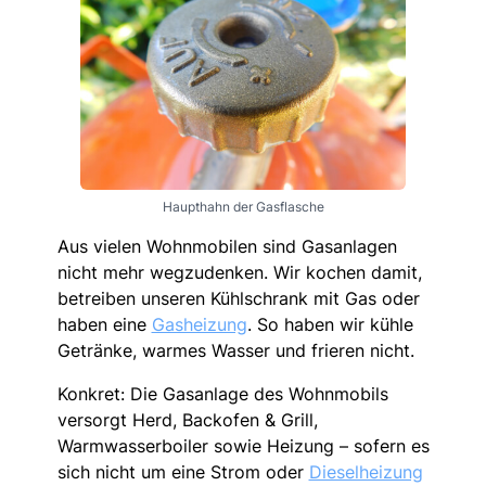
Haupthahn der Gasflasche
Aus vielen Wohnmobilen sind Gasanlagen
nicht mehr wegzudenken. Wir kochen damit,
betreiben unseren Kühlschrank mit Gas oder
haben eine
Gasheizung
. So haben wir kühle
Getränke, warmes Wasser und frieren nicht.
Konkret: Die Gasanlage des Wohnmobils
versorgt Herd, Backofen & Grill,
Warmwasserboiler sowie Heizung – sofern es
sich nicht um eine Strom oder
Dieselheizung