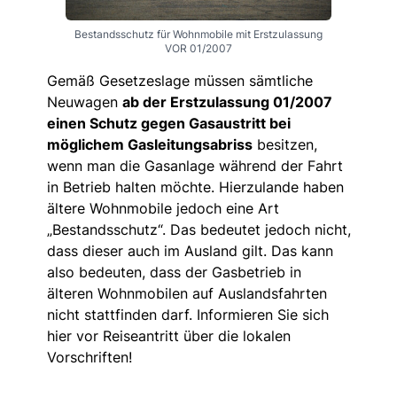
Bestandsschutz für Wohnmobile mit Erstzulassung
VOR 01/2007
Gemäß Gesetzeslage müssen sämtliche
Neuwagen
ab der Erstzulassung 01/2007
einen Schutz gegen Gasaustritt bei
möglichem Gasleitungsabriss
besitzen,
wenn man die Gasanlage während der Fahrt
in Betrieb halten möchte. Hierzulande haben
ältere Wohnmobile jedoch eine Art
„Bestandsschutz“. Das bedeutet jedoch nicht,
dass dieser auch im Ausland gilt. Das kann
also bedeuten, dass der Gasbetrieb in
älteren Wohnmobilen auf Auslandsfahrten
nicht stattfinden darf. Informieren Sie sich
hier vor Reiseantritt über die lokalen
Vorschriften!