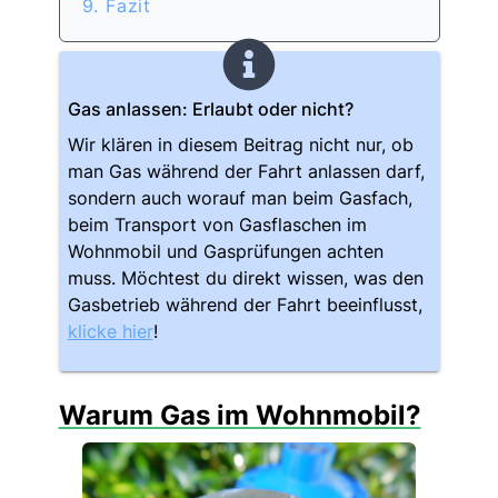
9. Fazit
Gas anlassen: Erlaubt oder nicht?
Wir klären in diesem Beitrag nicht nur, ob
man Gas während der Fahrt anlassen darf,
sondern auch worauf man beim Gasfach,
beim Transport von Gasflaschen im
Wohnmobil und Gasprüfungen achten
muss. Möchtest du direkt wissen, was den
Gasbetrieb während der Fahrt beeinflusst,
klicke hier
!
Warum Gas im Wohnmobil?