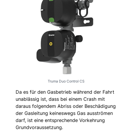
Truma Duo Control CS
Da es für den Gasbetrieb während der Fahrt
unablässig ist, dass bei einem Crash mit
daraus folgendem Abriss oder Beschädigung
der Gasleitung keineswegs Gas ausströmen
darf, ist eine entsprechende Vorkehrung
Grundvoraussetzung.