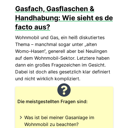
Gasfach, Gasflaschen &
Handhabung: Wie sieht es de
facto aus?
Wohnmobil und Gas, ein heiß diskutiertes
Thema – manchmal sogar unter „alten
Womo-Hasen“, generell aber bei Neulingen
auf dem Wohnmobil-Sektor. Letztere haben
dann ein großes Fragezeichen im Gesicht.
Dabei ist doch alles gesetzlich klar definiert
und nicht wirklich kompliziert.
Die meistgestellten Fragen sind:
Was ist bei meiner Gasanlage im
Wohnmobil zu beachten?