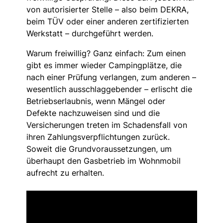
von autorisierter Stelle – also beim DEKRA,
beim TÜV oder einer anderen zertifizierten
Werkstatt – durchgeführt werden.
Warum freiwillig? Ganz einfach: Zum einen
gibt es immer wieder Campingplätze, die
nach einer Prüfung verlangen, zum anderen –
wesentlich ausschlaggebender – erlischt die
Betriebserlaubnis, wenn Mängel oder
Defekte nachzuweisen sind und die
Versicherungen treten im Schadensfall von
ihren Zahlungsverpflichtungen zurück.
Soweit die Grundvoraussetzungen, um
überhaupt den Gasbetrieb im Wohnmobil
aufrecht zu erhalten.