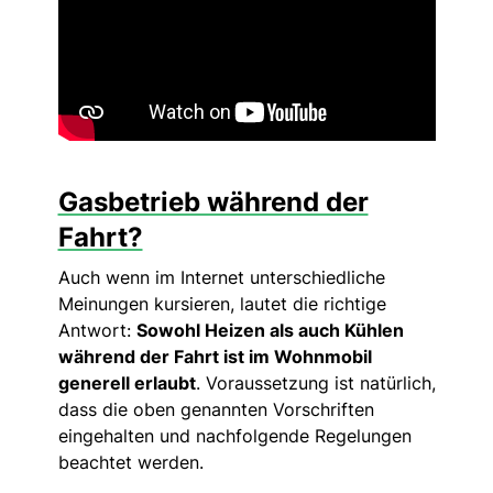
Gasbetrieb während der
Fahrt?
Auch wenn im Internet unterschiedliche
Meinungen kursieren, lautet die richtige
Antwort:
Sowohl Heizen als auch Kühlen
während der Fahrt ist im Wohnmobil
generell erlaubt
. Voraussetzung ist natürlich,
dass die oben genannten Vorschriften
eingehalten und nachfolgende Regelungen
beachtet werden.