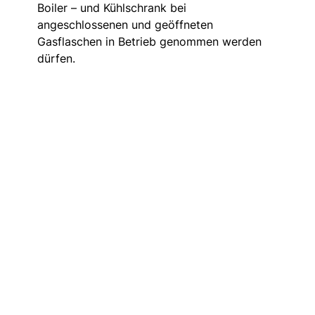
Boiler – und Kühlschrank bei
angeschlossenen und geöffneten
Gasflaschen in Betrieb genommen werden
dürfen.