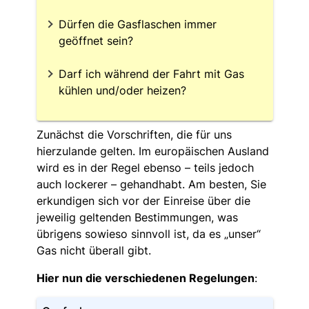
Dürfen die Gasflaschen immer
geöffnet sein?
Darf ich während der Fahrt mit Gas
kühlen und/oder heizen?
Zunächst die Vorschriften, die für uns
hierzulande gelten. Im europäischen Ausland
wird es in der Regel ebenso – teils jedoch
auch lockerer – gehandhabt. Am besten, Sie
erkundigen sich vor der Einreise über die
jeweilig geltenden Bestimmungen, was
übrigens sowieso sinnvoll ist, da es „unser“
Gas nicht überall gibt.
Hier nun die verschiedenen Regelungen
: