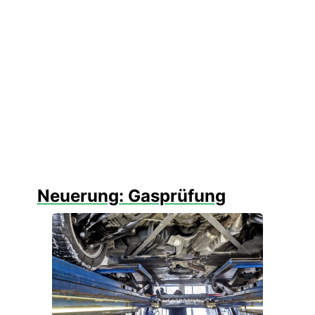
Neuerung: Gasprüfung