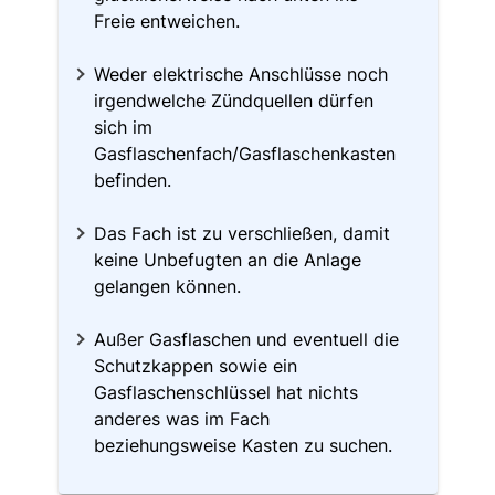
Freie entweichen.
Weder elektrische Anschlüsse noch
irgendwelche Zündquellen dürfen
sich im
Gasflaschenfach/Gasflaschenkasten
befinden.
Das Fach ist zu verschließen, damit
keine Unbefugten an die Anlage
gelangen können.
Außer Gasflaschen und eventuell die
Schutzkappen sowie ein
Gasflaschenschlüssel hat nichts
anderes was im Fach
beziehungsweise Kasten zu suchen.