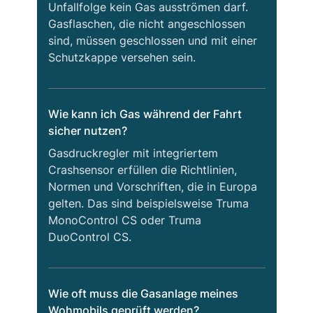
Unfallfolge kein Gas ausströmen darf.
Gasflaschen, die nicht angeschlossen
sind, müssen geschlossen und mit einer
Schutzkappe versehen sein.
Wie kann ich Gas während der Fahrt
sicher nutzen?
Gasdruckregler mit integriertem
Crashsensor erfüllen die Richtlinien,
Normen und Vorschriften, die in Europa
gelten. Das sind beispielsweise Truma
MonoControl CS oder Truma
DuoControl CS.
Wie oft muss die Gasanlage meines
Wohmobils geprüft werden?