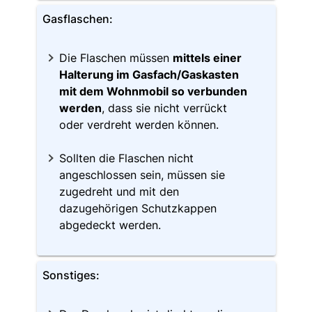
Gasflaschen:
Die Flaschen müssen
mittels einer
Halterung im Gasfach/Gaskasten
mit dem Wohnmobil so verbunden
werden
, dass sie nicht verrückt
oder verdreht werden können.
Sollten die Flaschen nicht
angeschlossen sein, müssen sie
zugedreht und mit den
dazugehörigen Schutzkappen
abgedeckt werden.
Sonstiges: