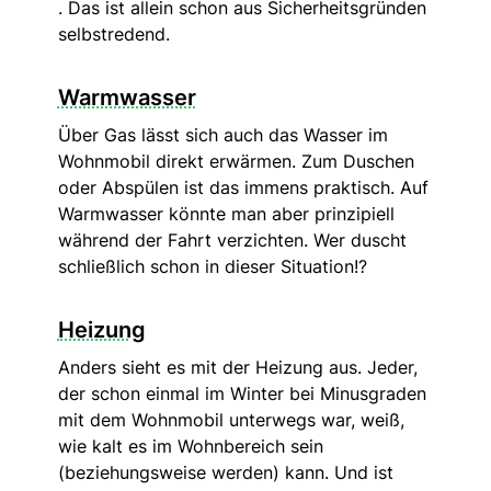
. Das ist allein schon aus Sicherheitsgründen
selbstredend.
Warmwasser
Über Gas lässt sich auch das Wasser im
Wohnmobil direkt erwärmen. Zum Duschen
oder Abspülen ist das immens praktisch. Auf
Warmwasser könnte man aber prinzipiell
während der Fahrt verzichten. Wer duscht
schließlich schon in dieser Situation!?
Heizung
Anders sieht es mit der Heizung aus. Jeder,
der schon einmal im Winter bei Minusgraden
mit dem Wohnmobil unterwegs war, weiß,
wie kalt es im Wohnbereich sein
(beziehungsweise werden) kann. Und ist