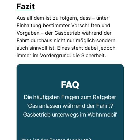
Fazit
Aus all dem ist zu folgern, dass – unter
Einhaltung bestimmter Vorschriften und
Vorgaben – der Gasbetrieb während der
Fahrt durchaus nicht nur möglich sondern
auch sinnvoll ist. Eines steht dabei jedoch
immer im Vordergrund: die Sicherheit.
FAQ
Die häufigsten Fragen zum Ratgeber
'Gas anlassen während der Fahrt?
Gasbetrieb unterwegs im Wohnmobil'