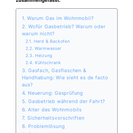
zusammengefasst.
1. Warum Gas im Wohnmobil?
2. Wofür Gasbetrieb? Warum oder
warum nicht?
2.1. Herd & Backofen
2.2. Warmwasser
2.3. Heizung
2.4. Kühlschrank
3. Gasfach, Gasflaschen &
Handhabung: Wie sieht es de facto
aus?
4. Neuerung: Gasprüfung
5. Gasbetrieb während der Fahrt?
6. Alter des Wohnmobils
7. Sicherheitsvorschriften
8. Problemlösung