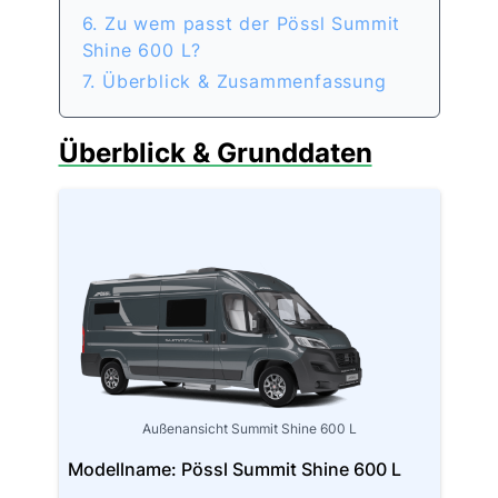
6. Zu wem passt der Pössl Summit
Shine 600 L?
7. Überblick & Zusammenfassung
Überblick & Grunddaten
Außenansicht Summit Shine 600 L
Modellname: Pössl Summit Shine 600 L