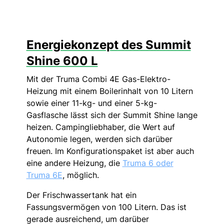
Energiekonzept des Summit
Shine 600 L
Mit der Truma Combi 4E Gas-Elektro-
Heizung mit einem Boilerinhalt von 10 Litern
sowie einer 11-kg- und einer 5-kg-
Gasflasche lässt sich der Summit Shine lange
heizen. Campingliebhaber, die Wert auf
Autonomie legen, werden sich darüber
freuen. Im Konfigurationspaket ist aber auch
eine andere Heizung, die
Truma 6 oder
Truma 6E
, möglich.
Der Frischwassertank hat ein
Fassungsvermögen von 100 Litern. Das ist
gerade ausreichend, um darüber