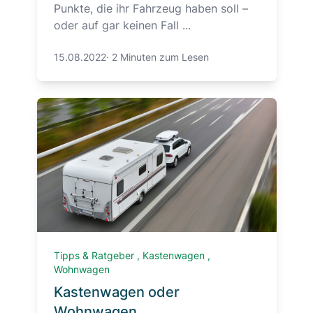
Punkte, die ihr Fahrzeug haben soll –
oder auf gar keinen Fall ...
15.08.2022
·
2 Minuten zum Lesen
Tipps & Ratgeber
,
Kastenwagen
,
Wohnwagen
Kastenwagen oder
Wohnwagen