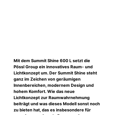
Mit dem Summit Shine 600 L setzt die
Pössl Group ein innovatives Raum- und
Lichtkonzept um. Der Summit Shine steht
ganz im Zeichen von geräumigen
Innenbereichen, modernem Design und
hohem Komfort. Wie das neue
Lichtkonzept zur Raumwahrnehmung
beiträgt und was dieses Modell sonst noch
zu bieten hat, das es insbesondere für