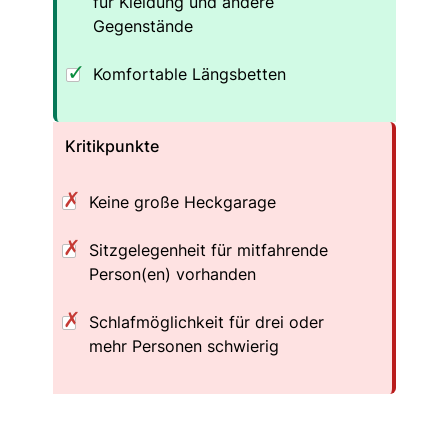
für Kleidung und andere
Gegenstände
Komfortable Längsbetten
Kritikpunkte
Keine große Heckgarage
Sitzgelegenheit für mitfahrende
Person(en) vorhanden
Schlafmöglichkeit für drei oder
mehr Personen schwierig