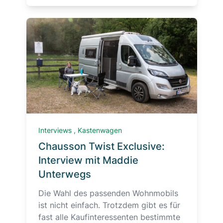
Interviews
,
Kastenwagen
Chausson Twist Exclusive:
Interview mit Maddie
Unterwegs
Die Wahl des passenden Wohnmobils
ist nicht einfach. Trotzdem gibt es für
fast alle Kaufinteressenten bestimmte