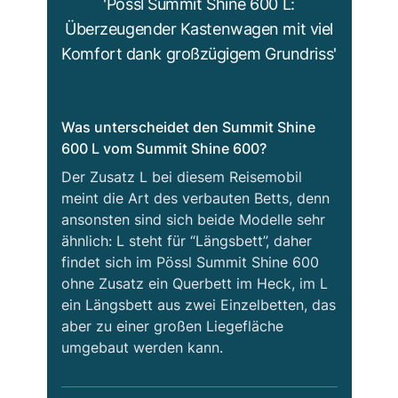
'Pössl Summit Shine 600 L:
Überzeugender Kastenwagen mit viel
Komfort dank großzügigem Grundriss'
Was unterscheidet den Summit Shine
600 L vom Summit Shine 600?
Der Zusatz L bei diesem Reisemobil
meint die Art des verbauten Betts, denn
ansonsten sind sich beide Modelle sehr
ähnlich: L steht für “Längsbett”, daher
findet sich im Pössl Summit Shine 600
ohne Zusatz ein Querbett im Heck, im L
ein Längsbett aus zwei Einzelbetten, das
aber zu einer großen Liegefläche
umgebaut werden kann.