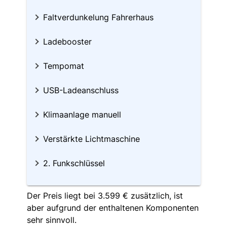
Faltverdunkelung Fahrerhaus
Ladebooster
Tempomat
USB-Ladeanschluss
Klimaanlage manuell
Verstärkte Lichtmaschine
2. Funkschlüssel
Der Preis liegt bei 3.599 € zusätzlich, ist
aber aufgrund der enthaltenen Komponenten
sehr sinnvoll.