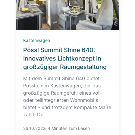
Kastenwagen
Pössl Summit Shine 640:
Innovatives Lichtkonzept in
großzügiger Raumgestaltung
Mit dem Summit Shine 640 bietet
Pössl einen Kastenwagen, der das
großzügige Raumgefühl eines voll-
oder teilintegrierten Wohnmobils
bietet - und trotzdem kompakte Maße
zählt. Der ...
26.10.2022
·
4 Minuten zum Lesen