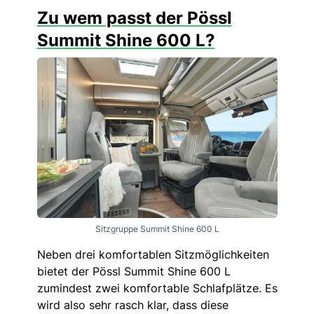
Zu wem passt der Pössl
Summit Shine 600 L?
Sitzgruppe Summit Shine 600 L
Neben drei komfortablen Sitzmöglichkeiten
bietet der Pössl Summit Shine 600 L
zumindest zwei komfortable Schlafplätze. Es
wird also sehr rasch klar, dass diese