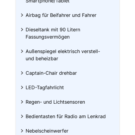
Smartphone/Tablet
Airbag für Beifahrer und Fahrer
Dieseltank mit 90 Litern
Fassungsvermögen
Außenspiegel elektrisch verstell-
und beheizbar
Captain-Chair drehbar
LED-Tagfahrlicht
Regen- und Lichtsensoren
Bedientasten für Radio am Lenkrad
Nebelscheinwerfer