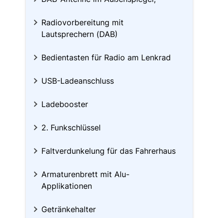
Radiovorbereitung mit
Lautsprechern (DAB)
Bedientasten für Radio am Lenkrad
USB-Ladeanschluss
Ladebooster
2. Funkschlüssel
Faltverdunkelung für das Fahrerhaus
Armaturenbrett mit Alu-
Applikationen
Getränkehalter