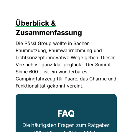
Überblick &
Zusammenfassung
Die Pössl Group wollte in Sachen
Raumnutzung, Raumwahrnehmung und
Lichtkonzept innovative Wege gehen. Dieser
Versuch ist ganz klar geglückt. Der Summt
Shine 600 L ist ein wunderbares
Campingfahrzeug für Paare, das Charme und
Funktionalität gekonnt vereint.
FAQ
Die häufigsten Fragen zum Ratgeber