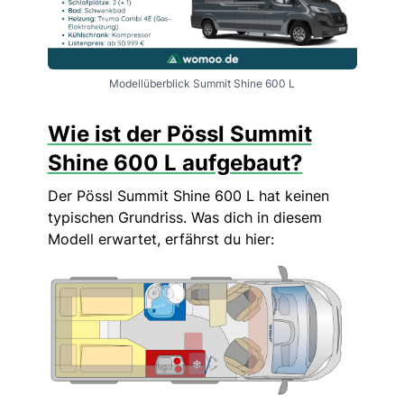
Modellüberblick Summit Shine 600 L
Wie ist der Pössl Summit
Shine 600 L aufgebaut?
Der Pössl Summit Shine 600 L hat keinen
typischen Grundriss. Was dich in diesem
Modell erwartet, erfährst du hier: