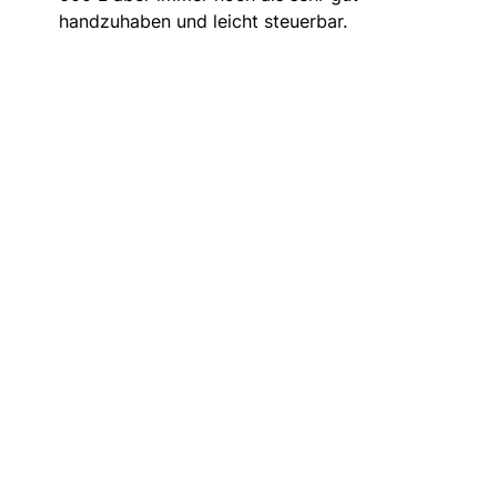
handzuhaben und leicht steuerbar.