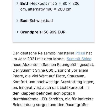
Bett
: Heckbett mit 2 x 80 x 200
cm, alternativ 190 x 200 cm
Bad
: Schwenkbad
Grundpreis
: 50.999 EUR
Der deutsche Reisemobilhersteller
Pössl
hat
im Jahr 2021 mit dem Modell
Summit Shine
neue Akzente in Sachen Raumgefühl gesetzt.
Der Summit Shine 600 L spricht vor allem
Paare, die viel Wert auf Platz, Stauraum,
Komfort und hochwertige Ausstattung legen,
an. Innovativ ist auch das Lichtkonzept: In
den Klappen befinden sich optisch
durchlaufende LED-Streifen, die für indirekte
Beleuchtung sorgen und den Raum größer