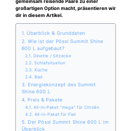
gemeinsam reisende Paare zu einer
großartigen Option macht, präsentieren wir
dir in diesem Artikel.
1. Überblick & Grunddaten
2. Wie ist der Pössl Summit Shine
600 L aufgebaut?
2.1. Dinette / Sitzecke
2.2. Schlafsituation
2.3. Küche
2.4. Bad
3. Energiekonzept des Summit
Shine 600 L
4. Preis & Pakete
4.1. All-In-Paket "mega" für Citroën
4.2. All-In-Paket für Fiat
5. Der Pössl Summit Shine 600 L im
Überblick