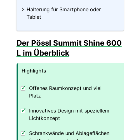
Halterung für Smartphone oder
Tablet
Der Pössl Summit Shine 600
L im Überblick
Highlights
Offenes Raumkonzept und viel
Platz
Innovatives Design mit speziellem
Lichtkonzept
Schrankwände und Ablageflächen