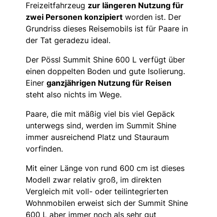
Freizeitfahrzeug
zur längeren Nutzung für
zwei Personen konzipiert
worden ist. Der
Grundriss dieses Reisemobils ist für Paare in
der Tat geradezu ideal.
Der Pössl Summit Shine 600 L verfügt über
einen doppelten Boden und gute Isolierung.
Einer
ganzjährigen Nutzung für Reisen
steht also nichts im Wege.
Paare, die mit mäßig viel bis viel Gepäck
unterwegs sind, werden im Summit Shine
immer ausreichend Platz und Stauraum
vorfinden.
Mit einer Länge von rund 600 cm ist dieses
Modell zwar relativ groß, im direkten
Vergleich mit voll- oder teilintegrierten
Wohnmobilen erweist sich der Summit Shine
600 L aber immer noch als sehr gut