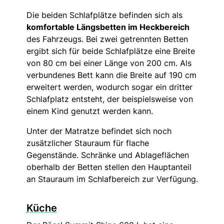
Die beiden Schlafplätze befinden sich als
komfortable Längsbetten im Heckbereich
des Fahrzeugs. Bei zwei getrennten Betten
ergibt sich für beide Schlafplätze eine Breite
von 80 cm bei einer Länge von 200 cm. Als
verbundenes Bett kann die Breite auf 190 cm
erweitert werden, wodurch sogar ein dritter
Schlafplatz entsteht, der beispielsweise von
einem Kind genutzt werden kann.
Unter der Matratze befindet sich noch
zusätzlicher Stauraum für flache
Gegenstände. Schränke und Ablageflächen
oberhalb der Betten stellen den Hauptanteil
an Stauraum im Schlafbereich zur Verfügung.
Küche