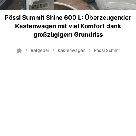
Pössl Summit Shine 600 L: Überzeugender
Kastenwagen mit viel Komfort dank
großzügigem Grundriss
Ratgeber
Kastenwagen
Pössl Summit Shine 
Home