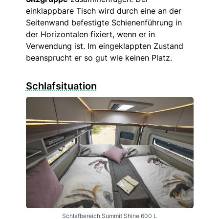
einklappbare Tisch wird durch eine an der
Seitenwand befestigte Schienenführung in
der Horizontalen fixiert, wenn er in
Verwendung ist. Im eingeklappten Zustand
beansprucht er so gut wie keinen Platz.
Schlafsituation
Schlafbereich Summit Shine 600 L