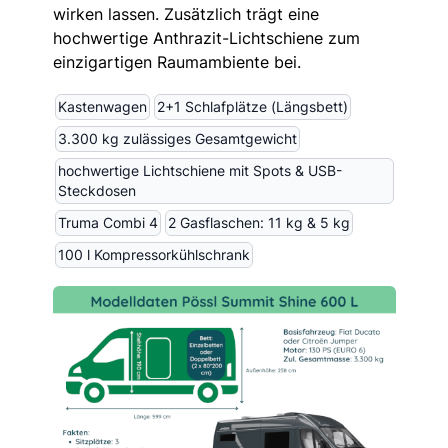
wirken lassen. Zusätzlich trägt eine
hochwertige Anthrazit-Lichtschiene zum
einzigartigen Raumambiente bei.
Kastenwagen
2+1 Schlafplätze (Längsbett)
3.300 kg zulässiges Gesamtgewicht
hochwertige Lichtschiene mit Spots & USB-
Steckdosen
Truma Combi 4
2 Gasflaschen: 11 kg & 5 kg
100 l Kompressorkühlschrank