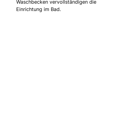
Waschbecken vervollständigen die
Einrichtung im Bad.